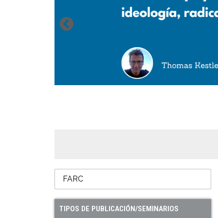
TIPOS DE PUBLICACIÓN/SEMINARIOS