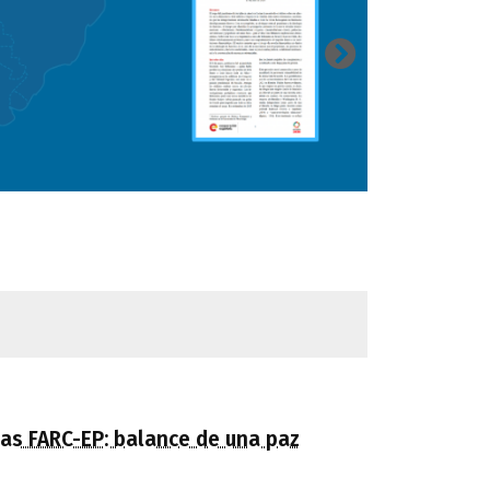
las FARC-EP: balance de una paz