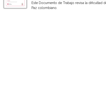
Este Documento de Trabajo revisa la dificultad
Paz colombiano.