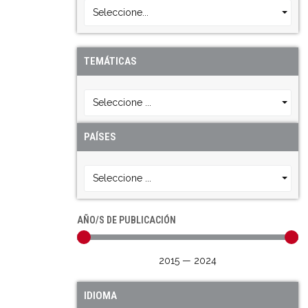
Seleccione...
TEMÁTICAS
Seleccione ...
PAÍSES
Seleccione ...
AÑO/S DE PUBLICACIÓN
2015
—
2024
IDIOMA