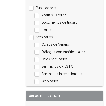
Publicaciones
Análisis Carolina
Documentos de trabajo
Libros
Seminarios
Cursos de Verano
Diálogos con América Latina
Otros Seminarios
Seminarios CRIES FC
Seminarios Internacionales
Webinarios
ÁREAS DE TRABAJO