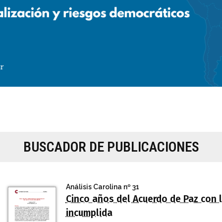
BUSCADOR DE PUBLICACIONES
Análisis Carolina
nº 31
Cinco años del Acuerdo de Paz con 
incumplida