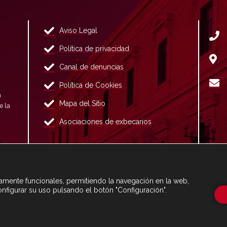
Aviso Legal
Política de privacidad
Canal de denuncias
Política de Cookies
n
Mapa del Sitio
e la
Asociaciones de exbecarios
ctamente funcionales, permitiendo la navegación en la web,
onfigurar su uso pulsando el botón "Configuración".