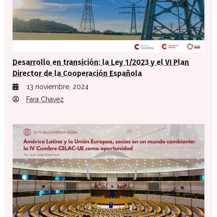
Desarrollo en transición: la Ley 1/2023 y el VI Plan
Director de la Cooperación Española
13 noviembre, 2024
Fara Chavez