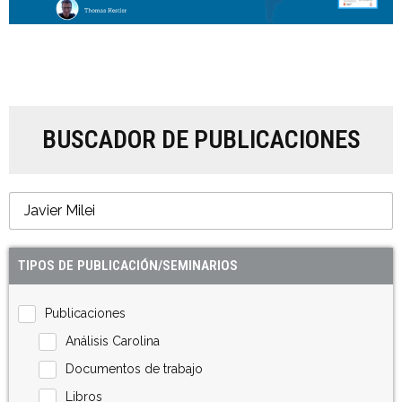
BUSCADOR DE PUBLICACIONES
TIPOS DE PUBLICACIÓN/SEMINARIOS
Publicaciones
Análisis Carolina
Documentos de trabajo
Libros