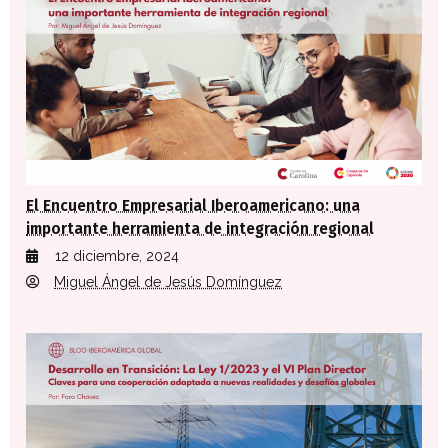
El Encuentro Empresarial Iberoamericano: una
importante herramienta de integración regional
12 diciembre, 2024
Miguel Ángel de Jesús Domínguez