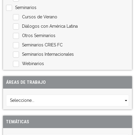
Seminarios
Cursos de Verano
Diálogos con América Latina
Otros Seminarios
Seminarios CRIES FC
Seminarios Internacionales
Webinarios
ÁREAS DE TRABAJO
Seleccione...
TEMÁTICAS