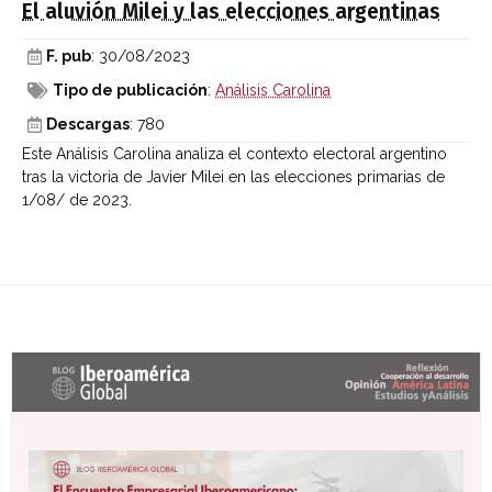
El aluvión Milei y las elecciones argentinas
F. pub
: 30/08/2023
Tipo de publicación
:
Análisis Carolina
Descargas
: 780
Este Análisis Carolina analiza el contexto electoral argentino
tras la victoria de Javier Milei en las elecciones primarias de
1/08/ de 2023.
Últimas entradas Blog Iberoamérica global