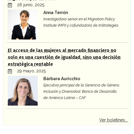
26 junio, 2025
Anna Terrón
Investigadora senior en el Migration Policy
Institute (MPI) y cofundadora de InStrategies
El acceso de las mujeres al mercado financiero no
solo es una cuestión de igualdad, sino una decisión
estratégica rentable
29 mayo, 2025
Bárbara Auricchio
Ejecutiva principal de la Gerencia de Género,
Inclusión y Diversidad. Banco de Desarrollo
de América Latina – CAF
Ver boletines...