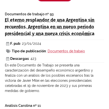
Documentos de trabajo
nº 93
El eterno resplandor de una Argentina sin
recuerdos. Argentina en un nuevo periodo
presidencial y una nueva crisis económica
F. pub
: 23/01/2024
Tipo de publicación
:
Documentos de trabajo
Descargas
: 423
En este Documento de Trabajo se presenta una
caracterización del desempeño económico argentino y
finaliza con un análisis de los posibles escenarios tras la
victoria de Javier Milei en las elecciones presidenciales
celebradas el 19 de noviembre de 2023 y sus primeras
medidas de gobierno.
Análisis Carolina
nº 11