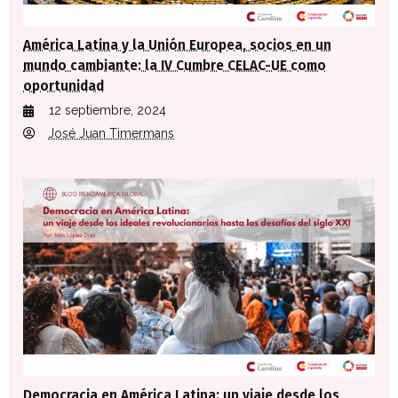
América Latina y la Unión Europea, socios en un
mundo cambiante: la IV Cumbre CELAC-UE como
oportunidad
12 septiembre, 2024
José Juan Timermans
Democracia en América Latina: un viaje desde los