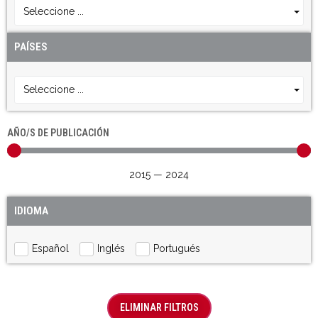
Seleccione ...
PAÍSES
Seleccione ...
AÑO/S DE PUBLICACIÓN
2015
—
2024
IDIOMA
Español
Inglés
Portugués
ELIMINAR FILTROS