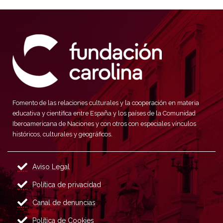
Fomento de las relaciones culturales y la cooperación en materia
educativa y científica entre España y los países de la Comunidad
Iberoamericana de Naciones y con otros con especiales vínculos
históricos, culturales y geográficos.
Aviso Legal
Política de privacidad
Canal de denuncias
Política de Cookies