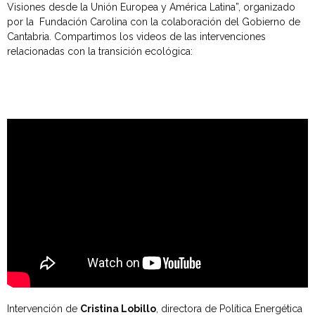
Visiones desde la Unión Europea y América Latina”, organizado
por la Fundación Carolina con la colaboración del Gobierno de
Cantabria. Compartimos los videos de las intervenciones
relacionadas con la transición ecológica:
Intervención de
Cristina Lobillo
, directora de Política Energética