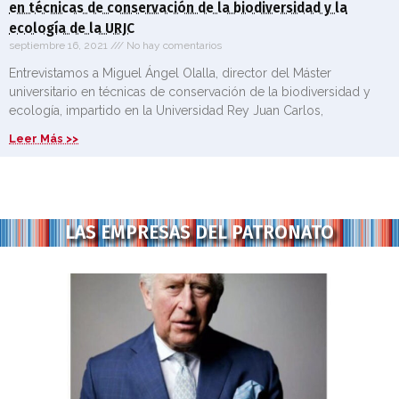
en técnicas de conservación de la biodiversidad y la
ecología de la URJC
septiembre 16, 2021
No hay comentarios
Entrevistamos a Miguel Ángel Olalla, director del Máster
universitario en técnicas de conservación de la biodiversidad y
ecología, impartido en la Universidad Rey Juan Carlos,
Leer Más >>
LAS EMPRESAS DEL PATRONATO