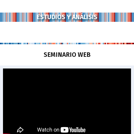
ESTUDIOS Y ANÁLISIS
SEMINARIO WEB