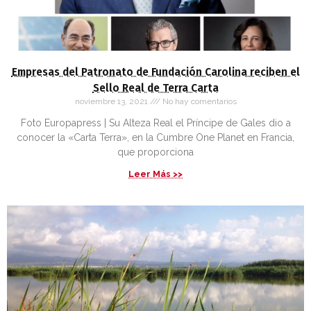
Empresas del Patronato de Fundación Carolina reciben el
Sello Real de Terra Carta
noviembre 13, 2021
No hay comentarios
Foto Europapress | Su Alteza Real el Príncipe de Gales dio a
conocer la «Carta Terra», en la Cumbre One Planet en Francia,
que proporciona
Leer Más >>