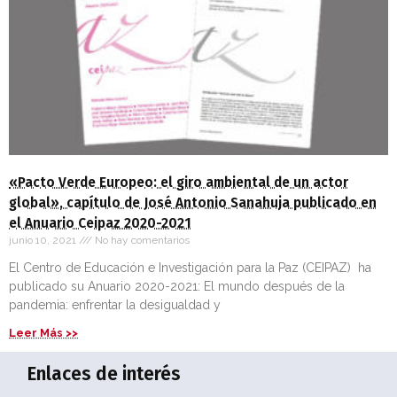
«Pacto Verde Europeo: el giro ambiental de un actor
global», capítulo de José Antonio Sanahuja publicado en
el Anuario Ceipaz 2020-2021
junio 10, 2021
No hay comentarios
El Centro de Educación e Investigación para la Paz (CEIPAZ) ha
publicado su Anuario 2020-2021: El mundo después de la
pandemia: enfrentar la desigualdad y
Leer Más >>
Enlaces de interés