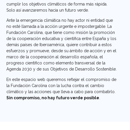
cumplir los objetivos climáticos de forma más rápida.
Solo así avanzaremos hacia un futuro verde.
Ante la emergencia climática no hay actor ni entidad que
no esté llamada a la acción urgente e impostergable. La
Fundación Carolina, que tiene como misión la promoción
de la cooperación educativa y científica entre España y los
demás países de Iberoamérica, quiere contribuir a estos
esfuerzos y promueve, desde su ámbito de acción y en el
marco de la cooperación al desarrollo española, el
progreso científico como elemento transversal de la
Agenda 2030 y de sus Objetivos de Desarrollo Sostenible.
En este espacio web queremos reflejar el compromiso de
la Fundación Carolina con la lucha contra el cambio
climático y las acciones que lleva a cabo para combatirlo.
Sin compromiso, no hay futuro verde posible
.