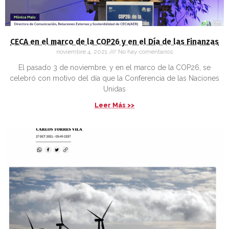
CECA en el marco de la COP26 y en el Día de las Finanzas
noviembre 4, 2021
No hay comentarios
El pasado 3 de noviembre, y en el marco de la COP26, se
celebró con motivo del día que la Conferencia de las Naciones
Unidas
Leer Más >>