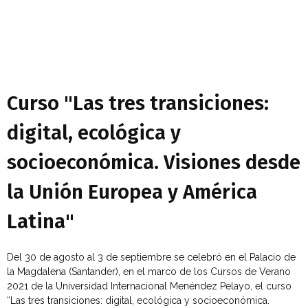
Curso "Las tres transiciones:
digital, ecológica y
socioeconómica. Visiones desde
la Unión Europea y América
Latina"
Del 30 de agosto al 3 de septiembre se celebró en el Palacio de
la Magdalena (Santander), en el marco de los Cursos de Verano
2021 de la Universidad Internacional Menéndez Pelayo, el curso
“Las tres transiciones: digital, ecológica y socioeconómica.