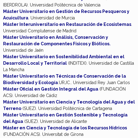
IBERDROLA). Universidad Politécnica de Valencia
Máster Universitario en Gestión de Recursos Pesqueros y
Acuicultura
. Universidad de Murcia
Máster Interuniversitario en Restauración de Ecosistemas
.
Universidad Complutense de Madrid
Máster Universitario en Análisis, Conservación y
Restauración de Componentes Físicos y Bióticos.
Universidad de Jaén
Máster Universitario en Sostenibilidad Ambiental en el
Desarrollo Local y Territorial
(INDITEX). Universidad de Castilla
La Mancha
Máster Universitario en Técnicas de Conservación de la
Biodiversidad y Ecología
.URJC.. Universidad Rey Juan Carlos
Máster Oficial en Gestión Integral del Agua
(FUNDACIÓN
ACS). Universidad de Cádiz
Máster Universitario en Ciencia y Tecnología del Agua y del
Terreno
(SUEZ). Universidad Politécnica de Cartagena
Máster Universitario en Gestión Sostenible y Tecnología
del Agua
(SUEZ). Universidad de Alicante
Máster en Ciencia y Tecnología de los Recursos Hídricos
(FUNDACIÓN ACS). Universitat de Girona