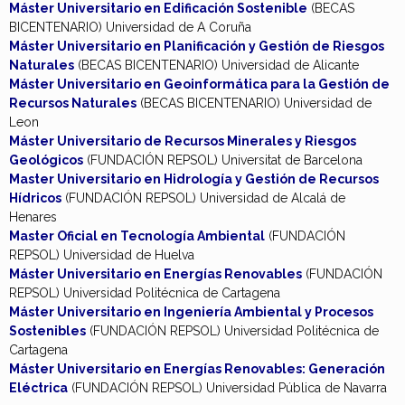
Máster Universitario en Edificación Sostenible
(BECAS
BICENTENARIO) Universidad de A Coruña
Máster Universitario en Planificación y Gestión de Riesgos
Naturales
(BECAS BICENTENARIO) Universidad de Alicante
Máster Universitario en Geoinformática para la Gestión de
Recursos Naturales
(BECAS BICENTENARIO) Universidad de
Leon
Máster Universitario de Recursos Minerales y Riesgos
Geológicos
(FUNDACIÓN REPSOL) Universitat de Barcelona
Master Universitario en Hidrología y Gestión de Recursos
Hídricos
(FUNDACIÓN REPSOL) Universidad de Alcalá de
Henares
Master Oficial en Tecnología Ambiental
(FUNDACIÓN
REPSOL) Universidad de Huelva
Máster Universitario en Energías Renovables
(FUNDACIÓN
REPSOL) Universidad Politécnica de Cartagena
Máster Universitario en Ingeniería Ambiental y Procesos
Sostenibles
(FUNDACIÓN REPSOL) Universidad Politécnica de
Cartagena
Máster Universitario en Energías Renovables: Generación
Eléctrica
(FUNDACIÓN REPSOL) Universidad Pública de Navarra