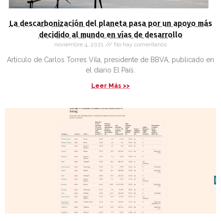
La descarbonización del planeta pasa por un apoyo más
decidido al mundo en vías de desarrollo
noviembre 4, 2021
No hay comentarios
Artículo de Carlos Torres Vila, presidente de BBVA, publicado en
el diario El País.
Leer Más >>