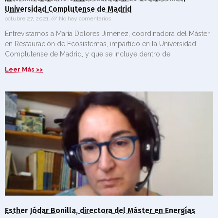
Universidad Complutense de Madrid
octubre 27, 2021
No hay comentarios
Entrevistamos a María Dolores Jiménez, coordinadora del Máster
en Restauración de Ecosistemas, impartido en la Universidad
Complutense de Madrid, y que se incluye dentro de
Leer Más >>
Esther Jódar Bonilla, directora del Máster en Energías