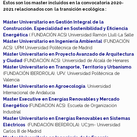
Estos son los master incluidos en la convocatoria 2020-
2021 relacionados con la transición ecológica :
Máster Universitario en Gestión Integral de la
Construcción. Especialidad en Sostenibilidad y Eficiencia
Energética
( FUNDACIÓN ACS) Universidad Ramón Llull-La Salle
Máster Universitario en Ingeniería Ambiental
(FUNDACIÓN
ACS). UPM Universidad Politécnica de Madrid
Máster Universitario en Proyecto Avanzado de Arquitectura
y Ciudad
(FUNDACIÓN ACS). Universidad de Alcalá de Henares
Máster Universitario en Transporte, Territorio y Urbanismo
.
(FUNDACIÓN IBERDROLA). UPV. Universidad Politécnica de
Valencia
Máster Universitario en Agroecología
. Universidad
Internacional de Andalucia
Master Executive en Energías Renovables y Mercado
Energético
(FUNDACION ACS). Escuela de Organización
Industrial
Master Universitario en Energías Renovables en Sistemas
Eléctricos
(FUNDACIÓN IBERDROLA). UC3m- Universidad
Carlos III de Madrid