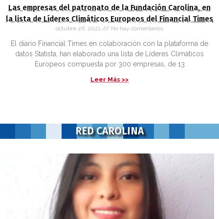
Las empresas del patronato de la Fundación Carolina, en
la lista de Líderes Climáticos Europeos del Financial Times
octubre 26, 2021
No hay comentarios
El diario Financial Times en colaboración con la plataforma de
datos Statista, han elaborado una lista de Líderes Climáticos
Europeos compuesta por 300 empresas, de 13
Leer Más >>
RED CAROLINA