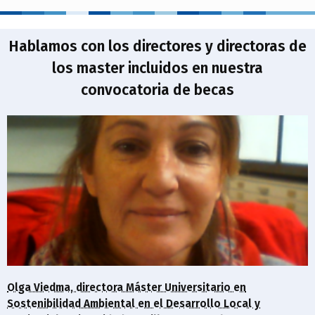
Hablamos con los directores y directoras de
los master incluidos en nuestra
convocatoria de becas
Olga Viedma, directora Máster Universitario en
Sostenibilidad Ambiental en el Desarrollo Local y