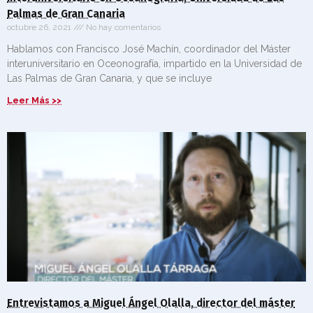
Palmas de Gran Canaria
octubre 26, 2021
No hay comentarios
Hablamos con Francisco José Machín, coordinador del Máster
interuniversitario en Oceonografía, impartido en la Universidad de
Las Palmas de Gran Canaria, y que se incluye
Leer Más >>
Entrevistamos a Miguel Ángel Olalla, director del máster