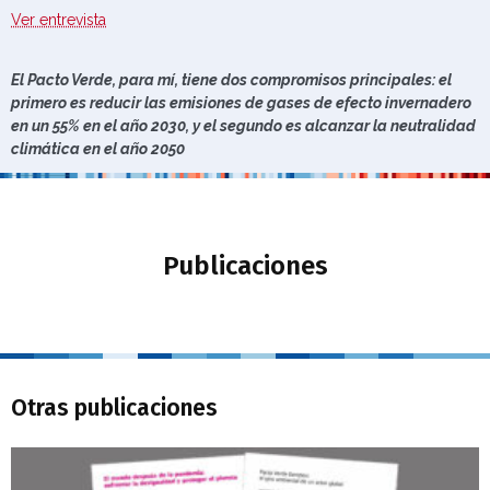
Ver entrevista
El Pacto Verde, para mí, tiene dos compromisos principales: el
primero es reducir las emisiones de gases de efecto invernadero
en un 55% en el año 2030, y el segundo es alcanzar la neutralidad
climática en el año 2050
Publicaciones
Otras publicaciones