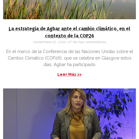
La estrategia de Agbar ante el cambio climático, en el
contexto de la COP26
noviembre 10, 2021
No hay comentarios
En el marco de la Conferencia de las Naciones Unidas sobre el
Cambio Climático (COP26), que se celebra en Glasgow estos
días, Agbar ha participado
Leer Más >>