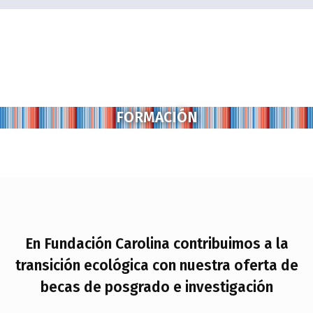
FORMACIÓN
En Fundación Carolina contribuimos a la
transición ecológica con nuestra oferta de
becas de posgrado e investigación