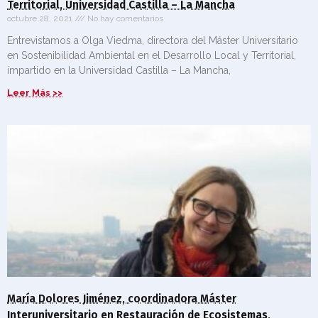
Territorial, Universidad Castilla – La Mancha
octubre 28, 2021
No hay comentarios
Entrevistamos a Olga Viedma, directora del Máster Universitario
en Sostenibilidad Ambiental en el Desarrollo Local y Territorial,
impartido en la Universidad Castilla – La Mancha,
Leer Más >>
María Dolores Jiménez, coordinadora Máster
Interuniversitario en Restauración de Ecosistemas,