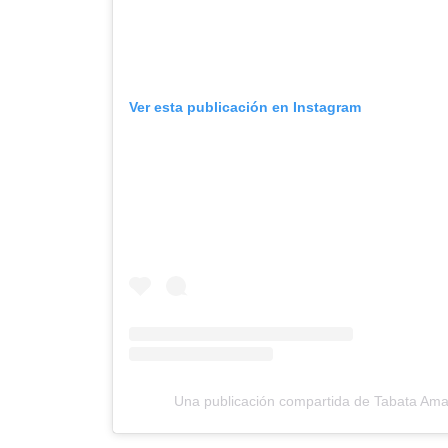
Ver esta publicación en Instagram
Una publicación compartida de Tabata Am