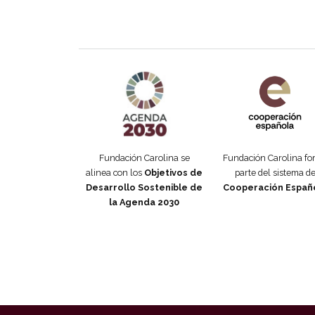
Agenda 2030 de la ONU
Cooperación Esp
Fundación Carolina se
Fundación Carolina f
alinea con los
Objetivos de
parte del sistema d
Desarrollo Sostenible de
Cooperación Españ
la Agenda 2030