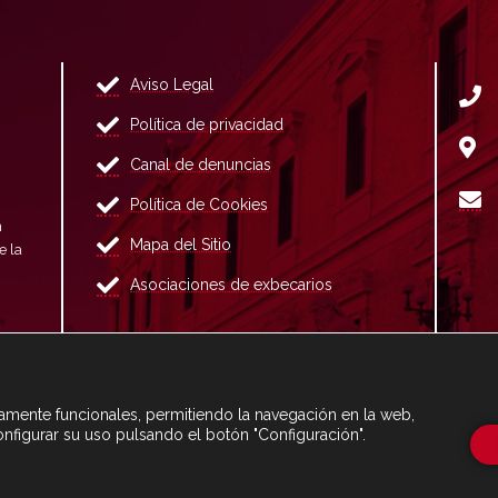
Aviso Legal
Política de privacidad
Canal de denuncias
Política de Cookies
n
Mapa del Sitio
e la
Asociaciones de exbecarios
ctamente funcionales, permitiendo la navegación en la web,
onfigurar su uso pulsando el botón "Configuración".