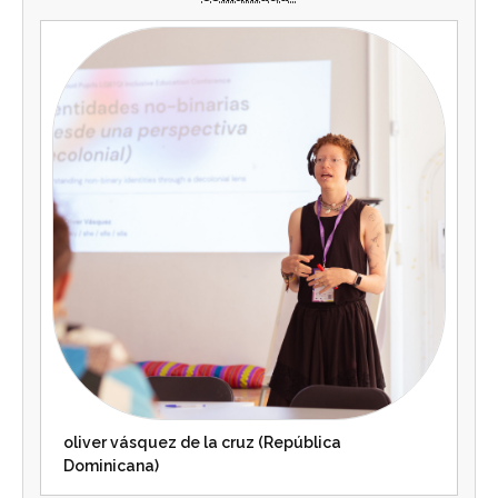
oliver vásquez de la cruz (República
Dominicana)