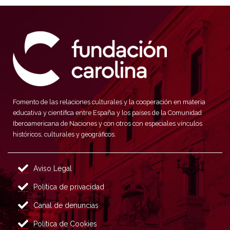
Fomento de las relaciones culturales y la cooperación en materia
educativa y científica entre España y los países de la Comunidad
Iberoamericana de Naciones y con otros con especiales vínculos
históricos, culturales y geográficos.
Aviso Legal
Política de privacidad
Canal de denuncias
Política de Cookies