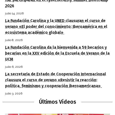
2026
julio 14, 2026
La Fundación Carolina y la UNED clausuran el curso de
verano «El poder del conocimiento: Iberoamérica en el
ecosistema académico global»
julio 8, 2026
La Fundación Carolina da la bienvenida a 59 becarios y
becarias en la XXV edición de la Escuela de Verano de la
UCM
julio 6, 2026
La secretaria de Estado de Cooperación Internacional
clausura el curso de verano «Resistir la reacción:
política, feminismo y cooperación iberoamericana»
julio 3, 2026
Últimos Vídeos