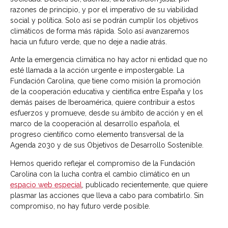
razones de principio, y por el imperativo de su viabilidad
social y política. Solo así se podrán cumplir los objetivos
climáticos de forma más rápida. Solo así avanzaremos
hacia un futuro verde, que no deje a nadie atrás.
Ante la emergencia climática no hay actor ni entidad que no
esté llamada a la acción urgente e impostergable. La
Fundación Carolina, que tiene como misión la promoción
de la cooperación educativa y científica entre España y los
demás países de Iberoamérica, quiere contribuir a estos
esfuerzos y promueve, desde su ámbito de acción y en el
marco de la cooperación al desarrollo española, el
progreso científico como elemento transversal de la
Agenda 2030 y de sus Objetivos de Desarrollo Sostenible.
Hemos querido reflejar el compromiso de la Fundación
Carolina con la lucha contra el cambio climático en un
espacio web especial
, publicado recientemente, que quiere
plasmar las acciones que lleva a cabo para combatirlo. Sin
compromiso, no hay futuro verde posible.