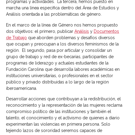
programas y actividades. La tercera, hemos puesto en
marcha una línea específica dentro del Área de Estudios y
Análisis orientada a las problemáticas de género.
En el marco de la línea de Género nos hemos propuesto
dos objetivos: el primero, publicar
Análisis
y
Documentos
de Trabajo
que aborden problemas y desafíos diversos
que ocupan y preocupan a los diversos feminismos de la
región. El segundo, pasa por articular y consolidar un
grupo de trabajo y red de ex-becarias, participantes de
programas de liderazgo y actuales estudiantes de la
Fundación Carolina que desarrolla labores académicas en
instituciones universitarias, o profesionales en el sector
público y privado distribuidas a lo largo de la región
iberoamericana.
Desarrollar acciones que contribuyan a la redistribución, el
reconocimiento y la representación de las mujeres reclama
compromiso político de las instituciones y también el
talento, el conocimiento y el activismo de quienes a diario
experimentan las violencias en primera persona. Solo
tejiendo lazos de sororidad seremos capaces de