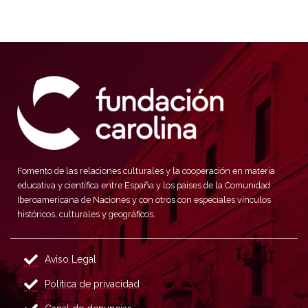
Fomento de las relaciones culturales y la cooperación en materia
educativa y científica entre España y los países de la Comunidad
Iberoamericana de Naciones y con otros con especiales vínculos
históricos, culturales y geográficos.
Aviso Legal
Política de privacidad