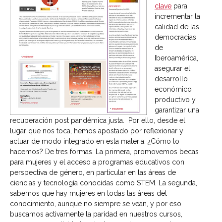
clave
para
incrementar la
calidad de las
democracias
de
Iberoamérica,
asegurar el
desarrollo
económico
productivo y
garantizar una
recuperación post pandémica justa. Por ello, desde el
lugar que nos toca, hemos apostado por reflexionar y
actuar de modo integrado en esta materia. ¿Cómo lo
hacemos? De tres formas. La primera, promovemos becas
para mujeres y el acceso a programas educativos con
perspectiva de género, en particular en las áreas de
ciencias y tecnología conocidas como STEM. La segunda,
sabemos que hay mujeres en todas las áreas del
conocimiento, aunque no siempre se vean, y por eso
buscamos activamente la paridad en nuestros cursos,