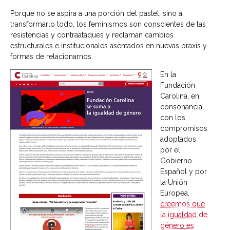
Porque no se aspira a una porción del pastel, sino a
transformarlo todo, los feminismos son conscientes de las
resistencias y contraataques y reclaman cambios
estructurales e institucionales asentados en nuevas praxis y
formas de relacionarnos.
En la
Fundación
Carolina, en
consonancia
con los
compromisos
adoptados
por el
Gobierno
Español y por
la Unión
Europea,
creemos que
la igualdad de
género es