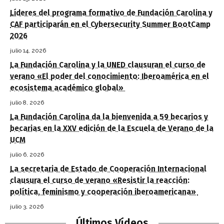
Líderes del programa formativo de Fundación Carolina y
CAF participarán en el Cybersecurity Summer BootCamp
2026
julio 14, 2026
La Fundación Carolina y la UNED clausuran el curso de
verano «El poder del conocimiento: Iberoamérica en el
ecosistema académico global»
julio 8, 2026
La Fundación Carolina da la bienvenida a 59 becarios y
becarias en la XXV edición de la Escuela de Verano de la
UCM
julio 6, 2026
La secretaria de Estado de Cooperación Internacional
clausura el curso de verano «Resistir la reacción:
política, feminismo y cooperación iberoamericana»
julio 3, 2026
Últimos Vídeos