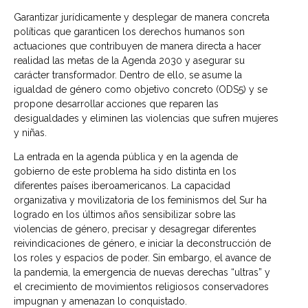
Garantizar jurídicamente y desplegar de manera concreta
políticas que garanticen los derechos humanos son
actuaciones que contribuyen de manera directa a hacer
realidad las metas de la Agenda 2030 y asegurar su
carácter transformador. Dentro de ello, se asume la
igualdad de género como objetivo concreto (ODS5) y se
propone desarrollar acciones que reparen las
desigualdades y eliminen las violencias que sufren mujeres
y niñas.
La entrada en la agenda pública y en la agenda de
gobierno de este problema ha sido distinta en los
diferentes países iberoamericanos. La capacidad
organizativa y movilizatoria de los feminismos del Sur ha
logrado en los últimos años sensibilizar sobre las
violencias de género, precisar y desagregar diferentes
reivindicaciones de género, e iniciar la deconstrucción de
los roles y espacios de poder. Sin embargo, el avance de
la pandemia, la emergencia de nuevas derechas “ultras” y
el crecimiento de movimientos religiosos conservadores
impugnan y amenazan lo conquistado.