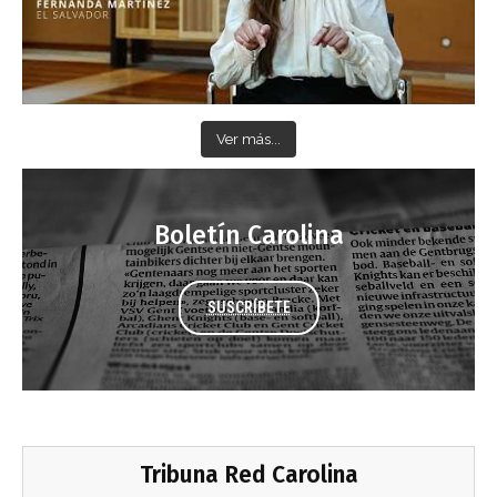
Ver más...
Boletín Carolina
SUSCRÍBETE
Tribuna Red Carolina