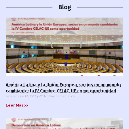
Blog
América Latina y la Unión Europea, socios en un mundo
cambiante: la IV Cumbre CELAC-UE como oportunidad
septiembre 12, 2024
No hay comentarios
Leer Más >>