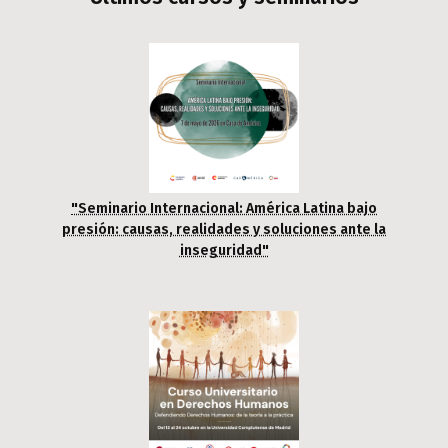
"Seminario Internacional: América Latina bajo
presión: causas, realidades y soluciones ante la
inseguridad"