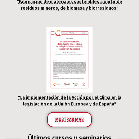
"Fabricación de materiales sostenibles a partir de
residuos mineros, de biomasa y biorresiduos"
"La implementación de la Acción por el Clima en la
legislación de la Unión Europea y de España"
MOSTRAR MÁS
Últimos cursos y seminarios