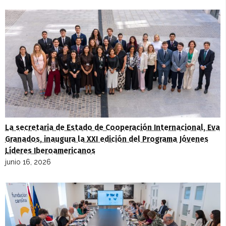
La secretaria de Estado de Cooperación Internacional, Eva
Granados, inaugura la XXI edición del Programa Jóvenes
Líderes Iberoamericanos
junio 16, 2026