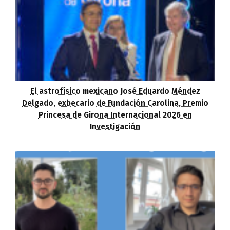
El astrofísico mexicano José Eduardo Méndez
Delgado, exbecario de Fundación Carolina, Premio
Princesa de Girona Internacional 2026 en
Investigación