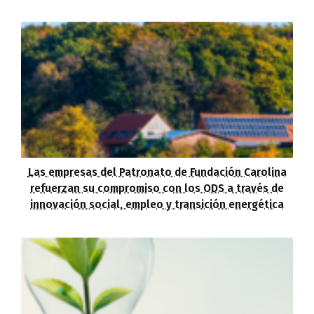
Las empresas del Patronato de Fundación Carolina
refuerzan su compromiso con los ODS a través de
innovación social, empleo y transición energética