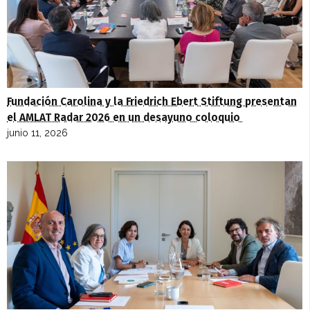
Fundación Carolina y la Friedrich Ebert Stiftung presentan
el AMLAT Radar 2026 en un desayuno coloquio
junio 11, 2026