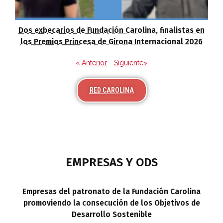
Dos exbecarios de Fundación Carolina, finalistas en
los Premios Princesa de Girona Internacional 2026
« Anterior
Siguiente»
RED CAROLINA
EMPRESAS Y ODS
Empresas del patronato de la Fundación Carolina
promoviendo la consecución de los Objetivos de
Desarrollo Sostenible