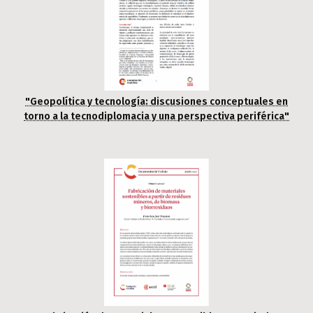
"Geopolítica y tecnología: discusiones conceptuales en
torno a la tecnodiplomacia y una perspectiva periférica"