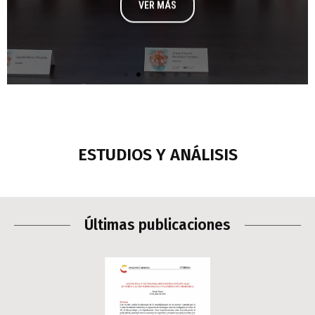
VER MÁS
ESTUDIOS Y ANÁLISIS​
Últimas publicaciones