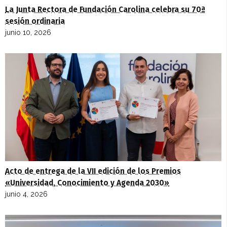
La Junta Rectora de Fundación Carolina celebra su 70ª
sesión ordinaria
junio 10, 2026
Acto de entrega de la VII edición de los Premios
«Universidad, Conocimiento y Agenda 2030»
junio 4, 2026