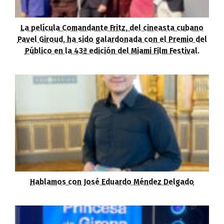
La película Comandante Fritz, del cineasta cubano
Pavel Giroud, ha sido galardonada con el Premio del
Público en la 43ª edición del Miami Film Festival.
Hablamos con José Eduardo Méndez Delgado