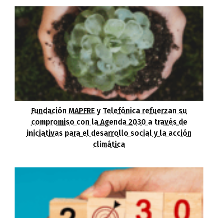
Fundación MAPFRE y Telefónica refuerzan su
compromiso con la Agenda 2030 a través de
iniciativas para el desarrollo social y la acción
climática