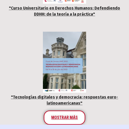
"Curso Universitario en Derechos Humanos: Defendiendo
DDHH: de la teoría a la práctica"
"Tecnologías digitales y democracia: respuestas euro-
latinoamericanas"
MOSTRAR MÁS