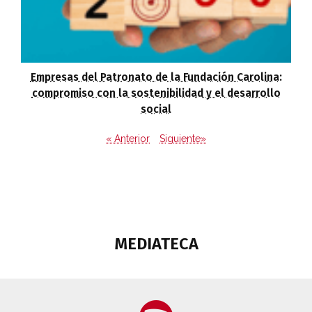
Empresas del Patronato de la Fundación Carolina:
compromiso con la sostenibilidad y el desarrollo
social
« Anterior
Siguiente»
MEDIATECA