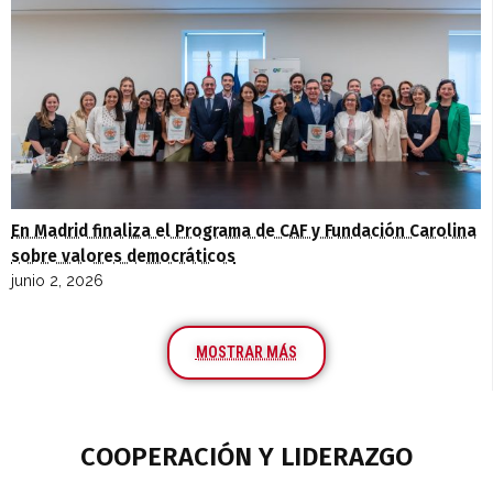
En Madrid finaliza el Programa de CAF y Fundación Carolina
sobre valores democráticos
junio 2, 2026
MOSTRAR MÁS
COOPERACIÓN Y LIDERAZGO​