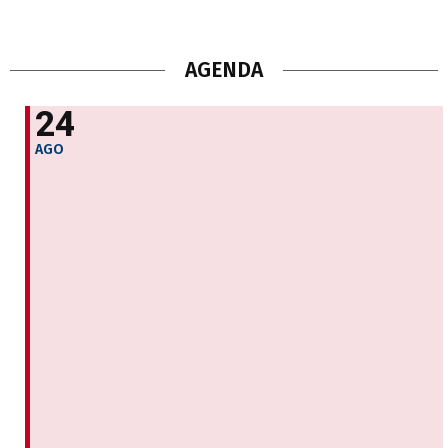
AGENDA
24
AGO