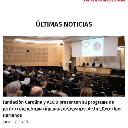
ÚLTIMAS NOTICIAS
Fundación Carolina y AECID presentan su programa de
protección y formación para defensores de los Derechos
Humanos
junio 17, 2026