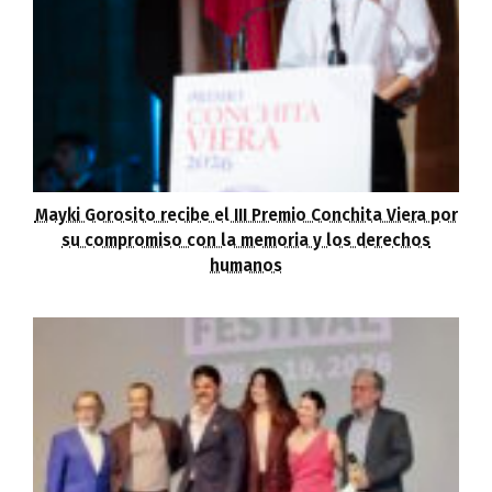
Mayki Gorosito recibe el III Premio Conchita Viera por
su compromiso con la memoria y los derechos
humanos