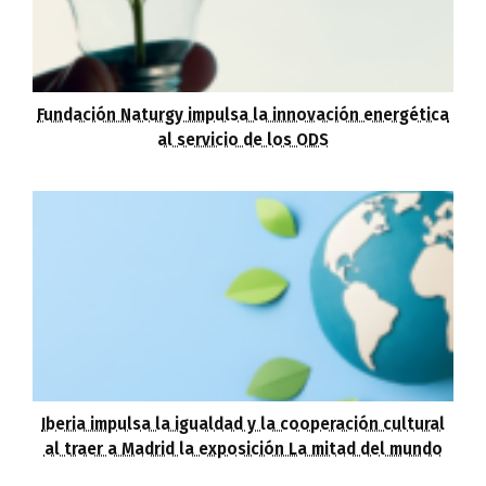
Fundación Naturgy impulsa la innovación energética
al servicio de los ODS
Iberia impulsa la igualdad y la cooperación cultural
al traer a Madrid la exposición La mitad del mundo