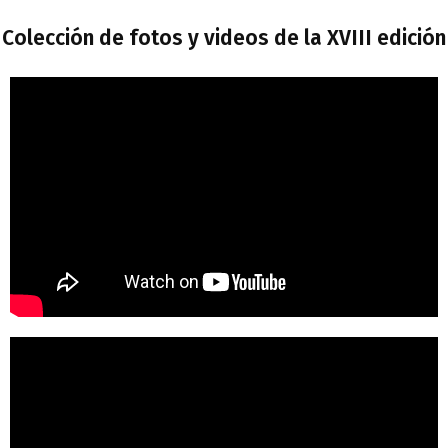
Colección de fotos y videos de la XVIII edición