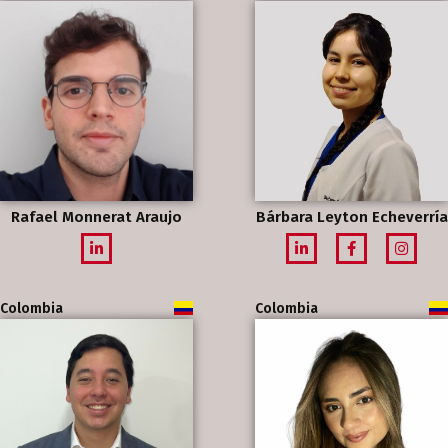
Rafael Monnerat Araujo
Bárbara Leyton Echeverría
Colombia
Colombia