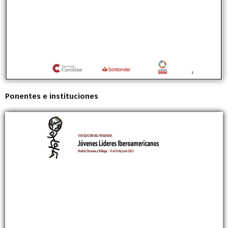
Ponentes e instituciones