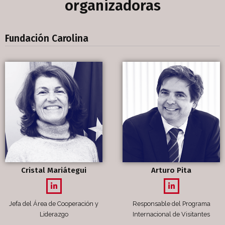
organizadoras
Fundación Carolina
Cristal Mariátegui
Arturo Pita
Jefa del Área de Cooperación y
Responsable del Programa
Liderazgo
Internacional de Visitantes