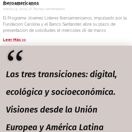
Iberoamericanos
marzo 13, 2023
No hay comentarios
El Programa Jóvenes Líderes Iberoamericanos, impulsado por la
Fundación Carolina y el Banco Santander, abre su plazo de
presentación de solicitudes el miércoles 16 de marzo
Leer Más >>
“
Las tres transiciones: digital,
ecológica y socioeconómica.
Visiones desde la Unión
Europea y América Latina