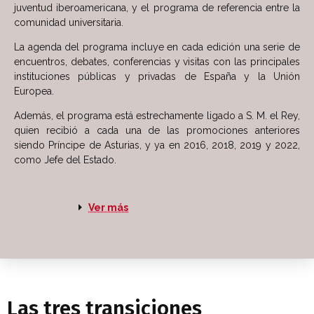
juventud iberoamericana, y el programa de referencia entre la
comunidad universitaria.
La agenda del programa incluye en cada edición una serie de
encuentros, debates, conferencias y visitas con las principales
instituciones públicas y privadas de España y la Unión
Europea.
Además, el programa está estrechamente ligado a S. M. el Rey,
quien recibió a cada una de las promociones anteriores
siendo Príncipe de Asturias, y ya en 2016, 2018, 2019 y 2022,
como Jefe del Estado.
Ver más
Las tres transiciones