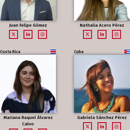
Juan Felipe Gómez
Nathalia Acero Pérez
Costa Rica
Cuba
Mariana Raquel Álvarez
Gabriela Sánchez Pérez
Calvo