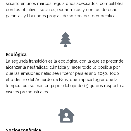
situarlo en unos marcos regulatorios adecuados, compatibles
con los objetivos sociales, económicos y con los derechos,
garantías y libertades propias de sociedades democráticas.
Ecológica
La segunda transición es la ecológica, con la que se pretende
alcanzar la neutralidad climática y hacer todo lo posible por
que las emisiones netas sean “cero” para el año 2050. Todo
ello dentro del Acuerdo de París, que implica lograr que la
temperatura se mantenga por debajo de 1.5 grados respecto a
niveles preindustriales.
Socioeconómica