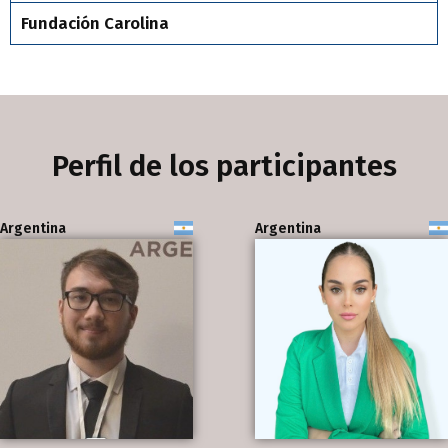
Fundación Carolina
Perfil de los participantes
Argentina
Argentina