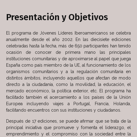
Presentación y Objetivos​
El programa de Jóvenes Líderes Iberoamericanos se celebra
anualmente desde el año 2002. En las diecisiete ediciones
celebradas hasta la fecha, más de 650 participantes han tenido
ocasión de conocer de primera mano las principales
instituciones comunitarias y de aproximarse al papel que juega
España como país miembro de la UE, al funcionamiento de los
organismos comunitarios y a la regulación comunitaria en
distintos ámbitos, incluyendo aquellos que afectan de modo
directo a la ciudadanía, como la movilidad, la educación, el
mercado económico, la política exterior, etc. El programa ha
facilitado también el acercamiento a los países de la Unión
Europea incluyendo viajes a Portugal, Francia, Holanda,
facilitando encuentros con sus instituciones y ciudadanos.
Después de 17 ediciones, se puede afirmar que se trata de la
principal iniciativa que promueve y fomenta el liderazgo, el
emprendimiento y el compromiso con la sociedad entre la