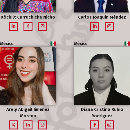
Xóchilt Curruchiche Nicho
Carlos Joaquín Méndez
México
México
Arely Abigail Jiménez
Diana Cristina Rubio
Moreno
Rodríguez