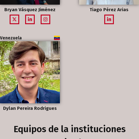
Bryan Vásquez Jiménez
Tiago Pérez Arias
Venezuela
Dylan Pereira Rodrigues
Equipos de la instituciones