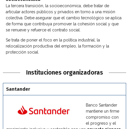
La tercera transición, la socioeconómica, debe tratar de
articular actores públicos y privados en torno a una misión
colectiva. Debe asegurar que el cambio tecnológico se aplica
de forma que contribuya promover la cohesión social y que
se renueve y refuerce el contrato social.
Se trata de poner el foco en la política industrial, la
relocalización productiva del empleo, la formación y la
protección social.
Instituciones organizadoras
Santander
Banco Santander
mantiene un firme
compromiso con
el progreso y el