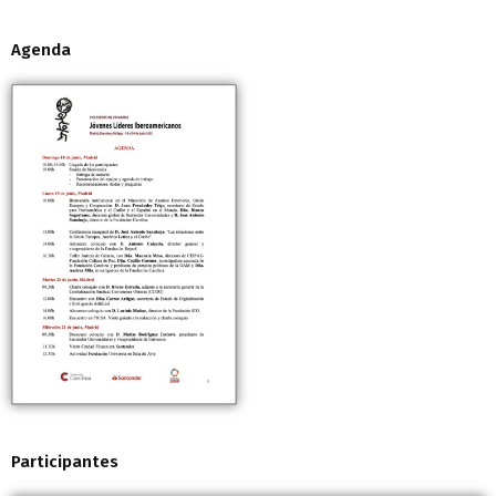
Agenda
Participantes