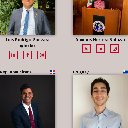
Luis Rodrigo Guevara
Damaris Herrera Salazar
Iglesias
Rep. Dominicana
Uruguay