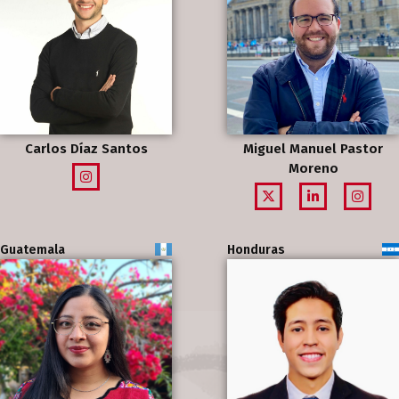
Carlos Díaz Santos
Miguel Manuel Pastor
Moreno
Guatemala
Honduras