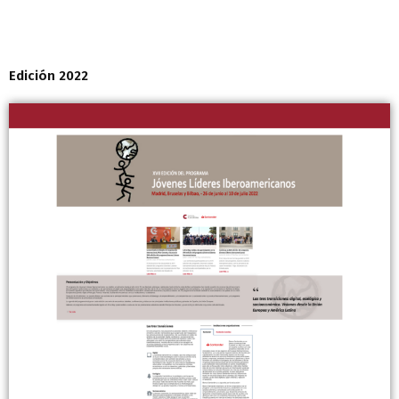
Edición 2022