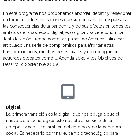
En este programa nos proponemos abordar, debatir y reflexionar
en torno a las tres transiciones que surgen para dar respuesta a
las consecuencias de la pandemia y de sus efectos en todos los
ámbitos de la sociedad: digital, ecológica y socioeconómica.
Tanto la Unión Europa como los países de América Latina han
articulado una serie de compromisos para afrontar estas
transformaciones, muchos de las cuales ya se recogían en
acuerdos globales como la Agenda 2030 y los Objetivos de
Desarrollo Sostenible (ODS).
Digital
La primera transición es la digital, que nos obliga a que el
nuevo ciclo tecnológico esté no solo al servicio de la
competitividad, sino también del empleo y de la cohesión
social. Es necesario dominar el cambio tecnológico para