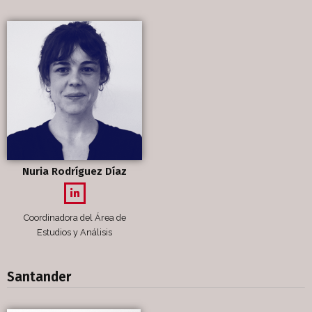
Nuria Rodríguez Díaz
Coordinadora del Área de
Estudios y Análisis
Santander