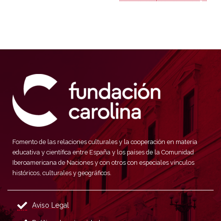
Fomento de las relaciones culturales y la cooperación en materia
educativa y científica entre España y los países de la Comunidad
Iberoamericana de Naciones y con otros con especiales vínculos
históricos, culturales y geográficos.
Aviso Legal