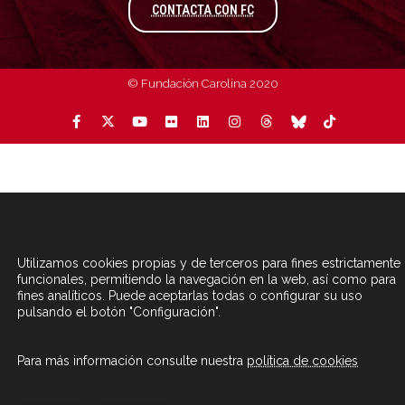
A TRAVÉS DEL FORMULARIO
CONTACTA CON FC
© Fundación Carolina 2020
Utilizamos cookies propias y de terceros para fines estrictamente
funcionales, permitiendo la navegación en la web, así como para
fines analíticos. Puede aceptarlas todas o configurar su uso
pulsando el botón "Configuración".
Para más información consulte nuestra
política de cookies