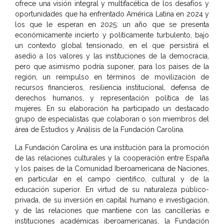
ofrece una visión integral y multifacética de los desafíos y
oportunidades que ha enfrentado América Latina en 2024 y
los que le esperan en 2025: un año que se presenta
económicamente incierto y políticamente turbulento, bajo
un contexto global tensionado, en el que persistirá el
asedio a los valores y las instituciones de la democracia,
pero que asimismo podría suponer, para los países de la
región, un reimpulso en términos de movilización de
recursos financieros, resiliencia institucional, defensa de
derechos humanos, y representación política de las
mujeres. En su elaboración ha participado un destacado
grupo de especialistas que colaboran o son miembros del
área de Estudios y Análisis de la Fundación Carolina.
La Fundación Carolina es una institución para la promoción
de las relaciones culturales y la cooperación entre España
y los países de la Comunidad Iberoamericana de Naciones,
en particular en el campo científico, cultural y de la
educación superior. En virtud de su naturaleza público-
privada, de su inversión en capital humano e investigación,
y de las relaciones que mantiene con las cancillerías e
instituciones académicas iberoamericanas, la Fundación