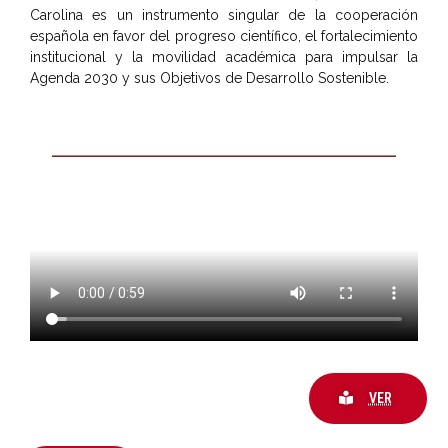
Carolina es un instrumento singular de la cooperación
española en favor del progreso científico, el fortalecimiento
institucional y la movilidad académica para impulsar la
Agenda 2030 y sus Objetivos de Desarrollo Sostenible.
VER