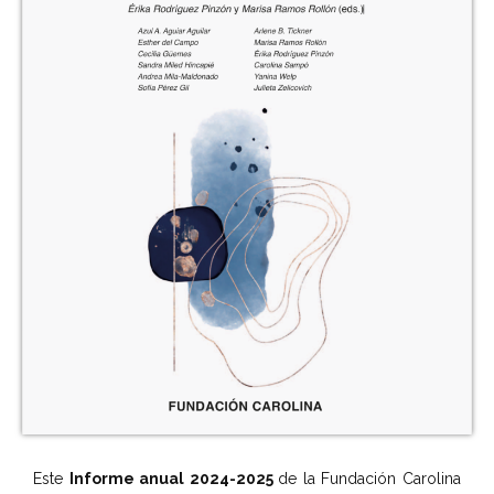
Este
Informe anual 2024-2025
de la Fundación Carolina