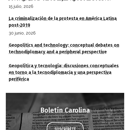
15 julio, 2026
La criminalización de la protesta en América Latina
post-2019
30 junio, 2026
Geopolitics and technology: conceptual debates on
technodiplomacy and a peripheral perspective
Geopolítica y tecnología: discusiones conceptuales
en torno a la tecnodiplomacia y una perspectiva
periférica
Boletín Carolina
SUSCRÍBETE