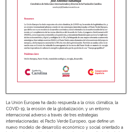
La Unión Europea ha dado respuesta a la crisis climática, la
COVID-19, la erosión de la globalización, y un entorno
internacional adverso a través de tres estrategias
interrelacionadas: el Pacto Verde Europeo, que define un
nuevo modelo de desarrollo económico y social orientado a