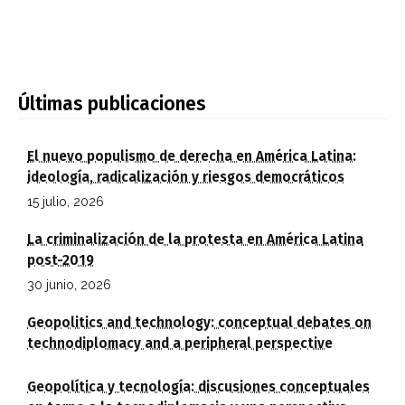
Últimas publicaciones
El nuevo populismo de derecha en América Latina:
ideología, radicalización y riesgos democráticos
15 julio, 2026
La criminalización de la protesta en América Latina
post-2019
30 junio, 2026
Geopolitics and technology: conceptual debates on
technodiplomacy and a peripheral perspective
Geopolítica y tecnología: discusiones conceptuales