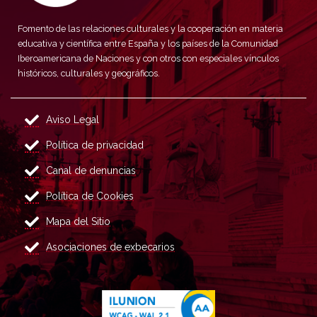
Fomento de las relaciones culturales y la cooperación en materia
educativa y científica entre España y los países de la Comunidad
Iberoamericana de Naciones y con otros con especiales vínculos
históricos, culturales y geográficos.
Aviso Legal
Política de privacidad
Canal de denuncias
Política de Cookies
Mapa del Sitio
Asociaciones de exbecarios