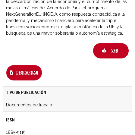
la descarbonización de la economía y el cumplimiento de las
metas climáticas del Acuerdo de París; el programa
NextGenerationEU (NGEU), como respuesta contracíclica a la
pandemia, y mecanismo financiero para acelerar la triple
transición socioeconómica, digital y ecológica de la UE; y la
búsqueda de una mayor soberanía o autonomía estratégica.
VER
DESCARGAR
TIPO DE PUBLICACIÓN
Documentos de trabajo
ISSN
1885-9119