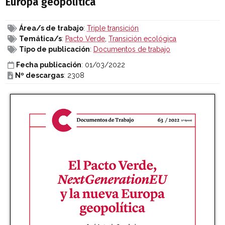
Europa geopolítica
Área/s de trabajo
:
Triple transición
Temática/s
:
Pacto Verde
,
Transición ecológica
Tipo de publicación
:
Documentos de trabajo
Fecha publicación
: 01/03/2022
Nº descargas
: 2308