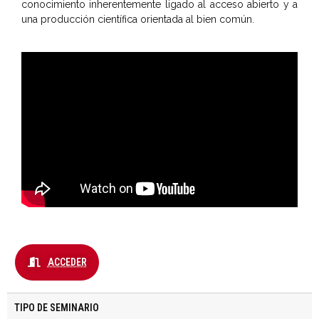
conocimiento inherentemente ligado al acceso abierto y a
una producción científica orientada al bien común.
ACCEDER
TIPO DE SEMINARIO