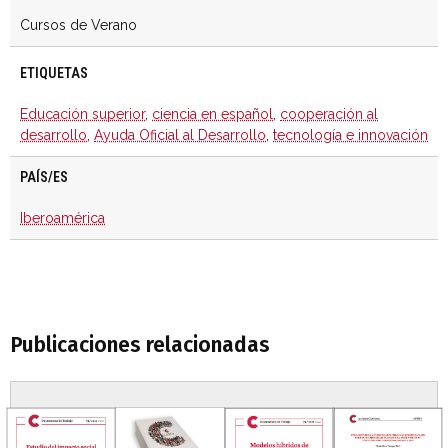
Cursos de Verano
ETIQUETAS
Educación superior
,
ciencia en español
,
cooperación al
desarrollo
,
Ayuda Oficial al Desarrollo
,
tecnología e innovación
PAÍS/ES
Iberoamérica
Publicaciones relacionadas