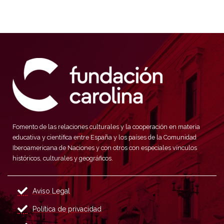
Fomento de las relaciones culturales y la cooperación en materia
educativa y científica entre España y los países de la Comunidad
Iberoamericana de Naciones y con otros con especiales vínculos
históricos, culturales y geográficos.
Aviso Legal
Política de privacidad