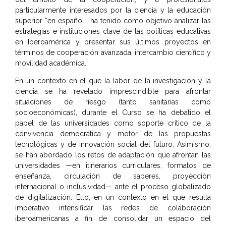
particularmente interesados por la ciencia y la educación
superior “en español”, ha tenido como objetivo analizar las
estrategias e instituciones clave de las políticas educativas
en Iberoamérica y presentar sus últimos proyectos en
términos de cooperación avanzada, intercambio científico y
movilidad académica.
En un contexto en el que la labor de la investigación y la
ciencia se ha revelado imprescindible para afrontar
situaciones de riesgo (tanto sanitarias como
socioeconómicas), durante el Curso se ha debatido el
papel de las universidades como soporte crítico de la
convivencia democrática y motor de las propuestas
tecnológicas y de innovación social del futuro. Asimismo,
se han abordado los retos de adaptación que afrontan las
universidades —en itinerarios curriculares, formatos de
enseñanza, circulación de saberes, proyección
internacional o inclusividad— ante el proceso globalizado
de digitalización. Ello, en un contexto en el que resulta
imperativo intensificar las redes de colaboración
iberoamericanas a fin de consolidar un espacio del