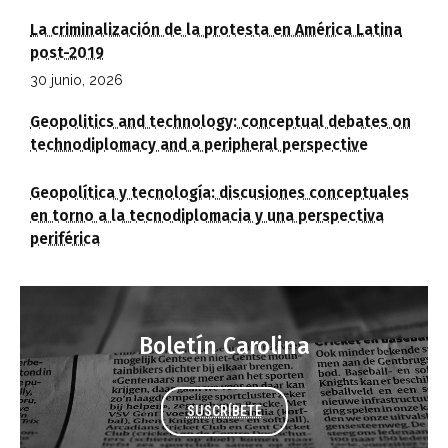
La criminalización de la protesta en América Latina
post-2019
30 junio, 2026
Geopolitics and technology: conceptual debates on
technodiplomacy and a peripheral perspective
Geopolítica y tecnología: discusiones conceptuales
en torno a la tecnodiplomacia y una perspectiva
periférica
Boletín Carolina
SUSCRÍBETE