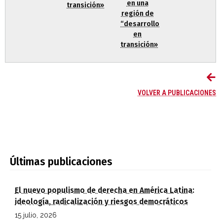
en una
transición»
región de
“desarrollo
en
transición»
VOLVER A PUBLICACIONES
Últimas publicaciones
El nuevo populismo de derecha en América Latina:
ideología, radicalización y riesgos democráticos
15 julio, 2026