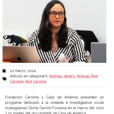
22 marzo, 2024
Artículo en categoría/s:
Noticias género
,
Noticias Red
Carolina
,
Red Carolina
Fundación Carolina y Casa de América presentan un
programa dedicado a la cineasta e investigadora social
nicaragüense Gloria Carrión Fonseca en el marco del ciclo
‘Los martes del documental’ de Casa de América.