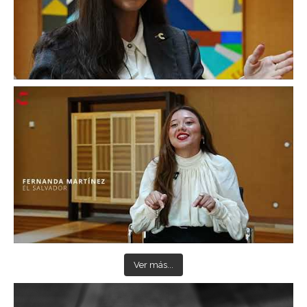
Ver más...