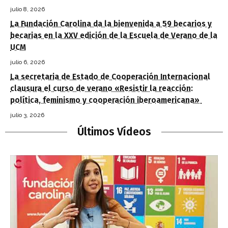
julio 8, 2026
La Fundación Carolina da la bienvenida a 59 becarios y
becarias en la XXV edición de la Escuela de Verano de la
UCM
julio 6, 2026
La secretaria de Estado de Cooperación Internacional
clausura el curso de verano «Resistir la reacción:
política, feminismo y cooperación iberoamericana»
julio 3, 2026
Últimos Vídeos