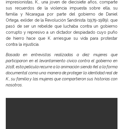
impresionistas, K., una joven de diecisiete años, comparte
sus recuerdos de la violencia impuesta sobre ella, su
familia y Nicaragua por parte del gobierno de Daniel
Ortega, exlíder de la Revolución Sandinista (1979-1989), que
pasó de ser un rebelde que luchaba contra un gobierno
corrupto y represivo a un dictador despiadado cuyo puño
de hierro hace que K. arriesgue su vida para protestar
contra la injusticia.
Basada en entrevistas realizadas a diez mujeres que
participaron en el levantamiento cívico contra el gobierno en
2018, esta película recurre a la animación siendo fiel a la forma
documental como una manera de proteger la identidad real de
K., su familia y las mujeres que compartieron sus historias con
nosotros
.