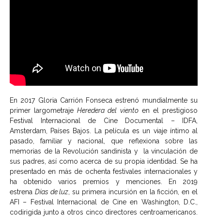
En 2017 Gloria Carrión Fonseca estrenó mundialmente su
primer largometraje
Heredera del viento
en el prestigioso
Festival Internacional de Cine Documental – IDFA,
Amsterdam, Países Bajos. La película es un viaje íntimo al
pasado, familiar y nacional, que reflexiona sobre las
memorias de la Revolución sandinista y la vinculación de
sus padres, así como acerca de su propia identidad. Se ha
presentado en más de ochenta festivales internacionales y
ha obtenido varios premios y menciones. En 2019
estrena
Días de luz
, su primera incursión en la ficción, en el
AFI – Festival Internacional de Cine en Washington, D.C.,
codirigida junto a otros cinco directores centroamericanos.