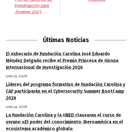
Investigación para
Jóvenes 2023
Últimas Noticias
El exbecario de Fundación Carolina José Eduardo
Méndez Delgado recibe el Premio Princesa de Girona
Internacional de Investigación 2026
julio 15, 2026
Líderes del programa formativo de Fundación Carolina y
CAF participarán en el Cybersecurity Summer BootCamp
2026
julio 14, 2026
La Fundación Carolina y la UNED clausuran el curso de
verano «El poder del conocimiento: Iberoamérica en el
ecosistema académico global»