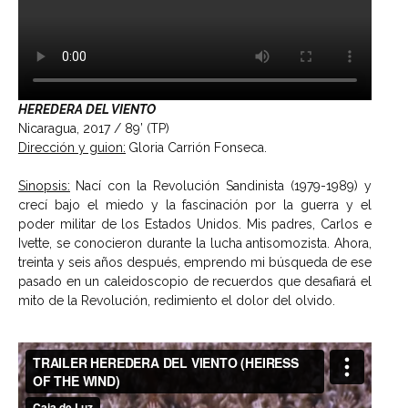
HEREDERA DEL VIENTO
Nicaragua, 2017 / 89’ (TP)
Dirección y guion:
Gloria Carrión Fonseca.
Sinopsis:
Nací con la Revolución Sandinista (1979-1989) y
crecí bajo el miedo y la fascinación por la guerra y el
poder militar de los Estados Unidos. Mis padres, Carlos e
Ivette, se conocieron durante la lucha antisomozista. Ahora,
treinta y seis años después, emprendo mi búsqueda de ese
pasado en un caleidoscopio de recuerdos que desafiará el
mito de la Revolución, redimiento el dolor del olvido.