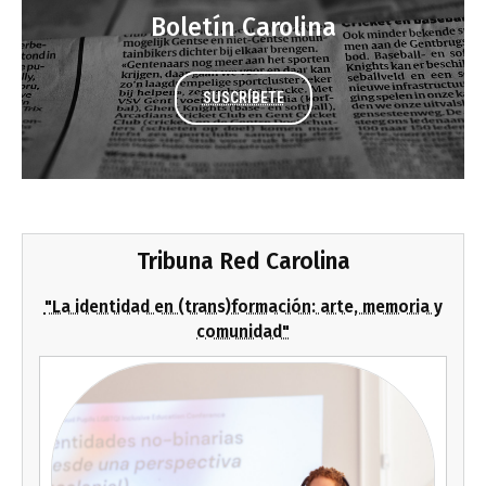
Boletín Carolina
SUSCRÍBETE
Tribuna Red Carolina
"La identidad en (trans)formación: arte, memoria y
comunidad"