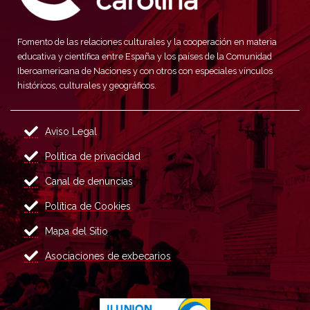
Fomento de las relaciones culturales y la cooperación en materia
educativa y científica entre España y los países de la Comunidad
Iberoamericana de Naciones y con otros con especiales vínculos
históricos, culturales y geográficos.
Aviso Legal
Política de privacidad
Canal de denuncias
Política de Cookies
Mapa del Sitio
Asociaciones de exbecarios