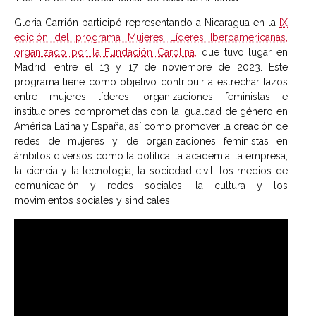
Gloria Carrión participó representando a Nicaragua en la
IX
edición del programa Mujeres Líderes Iberoamericanas,
organizado por la Fundación Carolina,
que tuvo lugar en
Madrid, entre el 13 y 17 de noviembre de 2023. Este
programa tiene como objetivo contribuir a estrechar lazos
entre mujeres líderes, organizaciones feministas e
instituciones comprometidas con la igualdad de género en
América Latina y España, así como promover la creación de
redes de mujeres y de organizaciones feministas en
ámbitos diversos como la política, la academia, la empresa,
la ciencia y la tecnología, la sociedad civil, los medios de
comunicación y redes sociales, la cultura y los
movimientos sociales y sindicales.