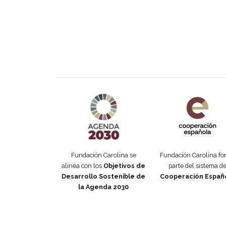
Agenda 2030 de la ONU
Cooperación Esp
Fundación Carolina se
Fundación Carolina f
alinea con los
Objetivos de
parte del sistema d
Desarrollo Sostenible de
Cooperación Españ
la Agenda 2030