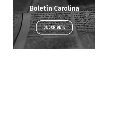
Boletín Carolina
SUSCRÍBETE