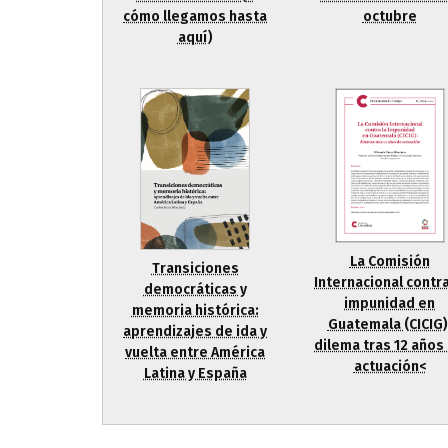
cómo llegamos hasta
octubre
aquí)
La Comisión
Transiciones
Internacional contra
democráticas y
impunidad en
memoria histórica:
Guatemala (CICIG)
aprendizajes de ida y
dilema tras 12 años
vuelta entre América
actuación<
Latina y España