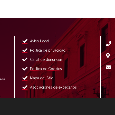
Aviso Legal
Política de privacidad
Canal de denuncias
Política de Cookies
n
Mapa del Sitio
e la
Asociaciones de exbecarios