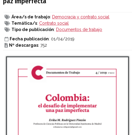
paz imperfecta
Área/s de trabajo
:
Democracia y contrato social
Temática/s
:
Contrato social
Tipo de publicación
:
Documentos de trabajo
Fecha publicación
: 01/04/2019
Nº descargas
: 752