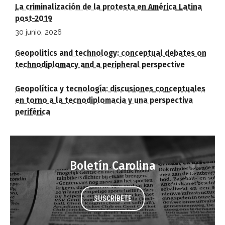
La criminalización de la protesta en América Latina
post-2019
30 junio, 2026
Geopolitics and technology: conceptual debates on
technodiplomacy and a peripheral perspective
Geopolítica y tecnología: discusiones conceptuales
en torno a la tecnodiplomacia y una perspectiva
periférica
Boletín Carolina
SUSCRÍBETE