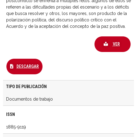
postconflicto se enfrenta a múltiples retos: algunos de ellos se
refieren a las dificultades propias del escenario y a los déficits
que busca resolver y otros, los mayores, son producto de la
polarización política, del discurso político crítico con el
Acuerdo y de la aceptación del concepto de la paz positiva.
VER
DESCARGAR
TIPO DE PUBLICACIÓN
Documentos de trabajo
ISSN
1885-9119