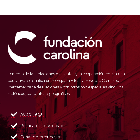
Fomento de las relaciones culturales y la cooperación en materia
educativa y científica entre España y los países de la Comunidad
Iberoamericana de Naciones y con otros con especiales vínculos
históricos, culturales y geográficos.
Aviso Legal
Política de privacidad
Canal de denuncias