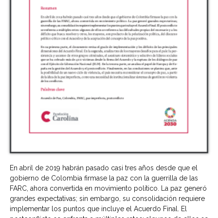
En abril de 2019 habrán pasado casi tres años desde que el
gobierno de Colombia firmase la paz con la guerrilla de las
FARC, ahora convertida en movimiento político. La paz generó
grandes expectativas; sin embargo, su consolidación requiere
implementar los puntos que incluye el Acuerdo Final. El