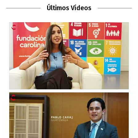
Últimos Vídeos