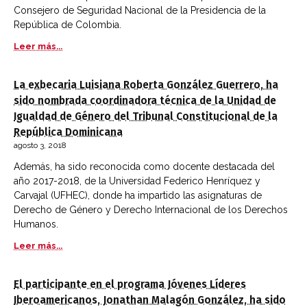
Consejero de Seguridad Nacional de la Presidencia de la
República de Colombia.
Leer más...
La exbecaria Luisiana Roberta González Guerrero, ha
sido nombrada coordinadora técnica de la Unidad de
Igualdad de Género del Tribunal Constitucional de la
República Dominicana
agosto 3, 2018
Además, ha sido reconocida como docente destacada del
año 2017-2018, de la Universidad Federico Henríquez y
Carvajal (UFHEC), donde ha impartido las asignaturas de
Derecho de Género y Derecho Internacional de los Derechos
Humanos.
Leer más...
El participante en el programa Jóvenes Líderes
Iberoamericanos, Jonathan Malagón González, ha sido