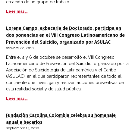
creación de un grupo de trabajo
Leer más...
Lorena Campo, exbecaria de Doctorado, participa en
dos ponencias en el VIII Congreso Latinoamericano de
Prevención del Suicidio, organizado por ASULAC
octubre 22, 2018
Entre el 4 y 6 de octubre se desarrolló el VIII Congreso
Latinoamericano de Prevención del Suicidio, organizado por la
Asociación de Suicidología de Latinoamérica y el Caribe
(ASULAC), en el que participaron representantes de todo el
continente que investigan y realizan acciones preventivas de
esta realidad social y de salud pública.
Leer más...
Fundación Carolina Colombia celebra su homenaje
anual a becarios
septiembre 14, 2018