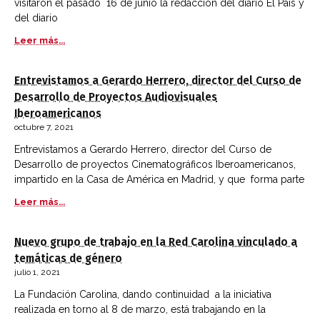
visitaron el pasado 16 de junio la redacción del diario El País y
del diario
Leer más...
Entrevistamos a Gerardo Herrero, director del Curso de
Desarrollo de Proyectos Audiovisuales
Iberoamericanos
octubre 7, 2021
Entrevistamos a Gerardo Herrero, director del Curso de
Desarrollo de proyectos Cinematográficos Iberoamericanos,
impartido en la Casa de América en Madrid, y que forma parte
Leer más...
Nuevo grupo de trabajo en la Red Carolina vinculado a
temáticas de género
julio 1, 2021
La Fundación Carolina, dando continuidad a la iniciativa
realizada en torno al 8 de marzo, está trabajando en la