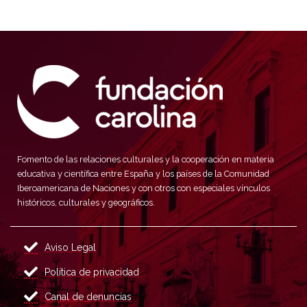
Fomento de las relaciones culturales y la cooperación en materia
educativa y científica entre España y los países de la Comunidad
Iberoamericana de Naciones y con otros con especiales vínculos
históricos, culturales y geográficos.
Aviso Legal
Política de privacidad
Canal de denuncias