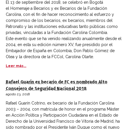
El 13 de septiembre del 2018, se celebró en Bogotá
el Homenaje a Becarios y ex Becarios de la Fundación
Carolina, con el fin de hacer reconocimiento al esfuerzo y
compromiso de los becarios, ex becarios, miembros del
Patronato y las instituciones educativas tanto públicas como
privadas, vinculadas a la Fundación Carolina Colombia.
Este evento que se ha venido realizando anualmente desde el
2004, en esta su edición número XV, fue presidido por el
Embajador de España en Colombia, Don Pablo Gómez de
Olea y la directora de la FCCol, Carolina Olarte.
Leer más...
Rafael Guarín ex becario de FC es nombrado Alto
Consejero de Seguridad Nacional 2018
agosto 23, 2018
Rafael Guarín Cotrino, ex becario de la Fundación Carolina
2003 – 2004, con matrícula de honor en el programa Máster
en Acción Política y Participación Ciudadana en el Estado de
Derecho de la Universidad Francisco de Vitoria de Madrid, ha
sido nombrado por el Presidente Iván Duque como el nuevo