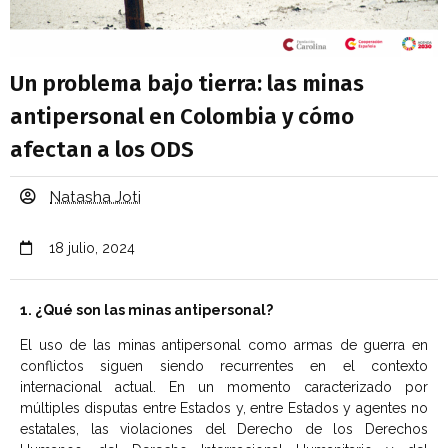
Un problema bajo tierra: las minas
antipersonal en Colombia y cómo
afectan a los ODS
Natasha Joti
18 julio, 2024
1. ¿Qué son las minas antipersonal?
El uso de las minas antipersonal como armas de guerra en
conflictos siguen siendo recurrentes en el contexto
internacional actual. En un momento caracterizado por
múltiples disputas entre Estados y, entre Estados y agentes no
estatales, las violaciones del Derecho de los Derechos