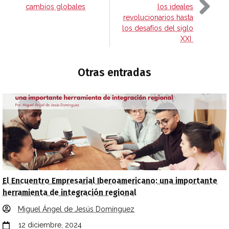
cambios globales
los ideales
revolucionarios hasta
los desafíos del siglo
XXI
Otras entradas
El Encuentro Empresarial Iberoamericano: una importante
herramienta de integración regional
Miguel Ángel de Jesús Domínguez
12 diciembre, 2024