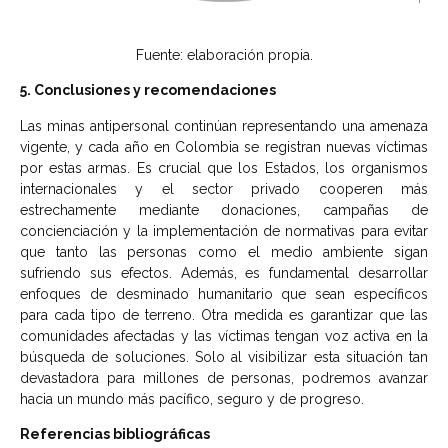
Fuente: elaboración propia.
5. Conclusiones y recomendaciones
Las minas antipersonal continúan representando una amenaza
vigente, y cada año en Colombia se registran nuevas víctimas
por estas armas. Es crucial que los Estados, los organismos
internacionales y el sector privado cooperen más
estrechamente mediante donaciones, campañas de
concienciación y la implementación de normativas para evitar
que tanto las personas como el medio ambiente sigan
sufriendo sus efectos. Además, es fundamental desarrollar
enfoques de desminado humanitario que sean específicos
para cada tipo de terreno. Otra medida es garantizar que las
comunidades afectadas y las víctimas tengan voz activa en la
búsqueda de soluciones. Solo al visibilizar esta situación tan
devastadora para millones de personas, podremos avanzar
hacia un mundo más pacífico, seguro y de progreso.
Referencias bibliográficas