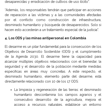
desaparecidas y erradicación de cultivos de uso ilícito”.
“Además, los responsables tendrán que participar en acciones
de reparación a las víctimas y a las comunidades afectadas
por el conflicto como construcción de infraestructura,
desminado humanitario y búsqueda de desaparecidos. Solo si
hacen esto accederán a un tratamiento especial de la justicia”.
4. Los ODS y las minas antipersonal en Colombia
El desarme es un pilar fundamental para la consecución de los
Objetivos de Desarrollo Sostenible (ODS) y el cumplimiento
de la Agenda 2030. El desarme tiene la capacidad para
alcanzar múltiples objetivos relacionados con el bienestar, la
seguridad y el desarrollo de la población mediante medidas
específicas en áreas muy concretas. A este respecto, el
desminado humanitario, elemento parte del desarme, está
directamente relacionado con 10 de los 17 ODS:
La limpieza y regeneración de las tierras: el desminado
humanitario descontamina los campos agrarios y el
consecutivo desarrollo de la agricultura, mejora el
acceso a recursos naturales, establece un entorno