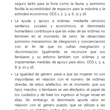
seguro tanto para la flora como la fauna, y asimismo
facilita la accesibilidad de espacios para la industria y la
actividad económica. ODS 1, 2, 3, 4, 6, 11 y 16.
La ayuda y apoyo a víctimas: mediante servicios
sanitarios, sociales y económicos, el desminado
humanitario contribuye a que las vidas de las víctimas no
terminen en el momento de serlo. Se desarrollan
asimismo mecanismos de integración y concienciación
con el fin de que no sufran marginación y
discriminación. Igualmente, se reconoce que sus
familiares y su entorno también son víctimas y se
implementan medidas de apoyo para ellos. ODS 1, 3, 4,
8, 9, 10 y 16.
La igualdad de género: pese a que las mujeres no son
mayoritarias en relación con el número de víctimas
directas de estos artefactos, en el momento que sus
hijos, maridos, o familiares se ven afectados, el papel de
los cuidados y de traer los ingresos al hogar recae en
ellas. Sin embargo, el desminado aporta valor en
relación con el género puesto que se utilizan a las