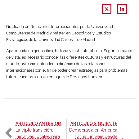
Graduada en Relaciones Internacionales por la Universidad
Complutense de Madrid y Máster en Geopolítica y Estudios
Estratégicos de la Universidad Carlos III de Madrid.
Apasionada en geopolítica, historia y multilateralismo. Según su punto
de vista, es necesario conocer las diferentes culturas y estructuras del
mundo, así como entender la dinámica de las relaciones
internacionales con el fin de poder crear estrategias para problemas
futuros siempre con un enfoque de Derechos Humanos.
-
-
ARTÍCULO ANTERIOR
ARTÍCULO SIGUIENTE
La triple transición:
Democracia en América
iniciativas locales para
Latina: un viaje desde