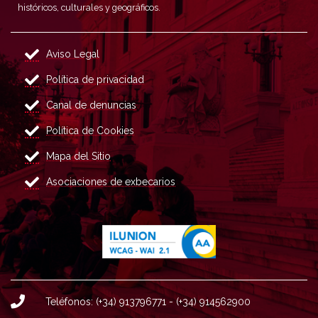
históricos, culturales y geográficos.
Aviso Legal
Política de privacidad
Canal de denuncias
Política de Cookies
Mapa del Sitio
Asociaciones de exbecarios
Teléfonos: (+34) 913796771 - (+34) 914562900