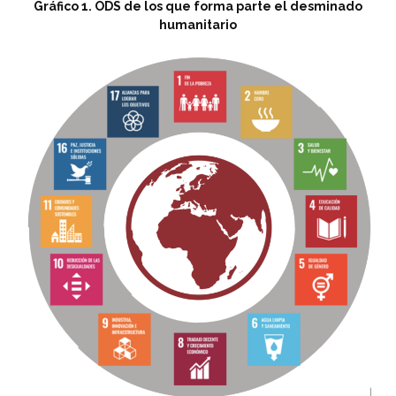
Gráfico
1. ODS de los que forma parte el desminado
humanitario