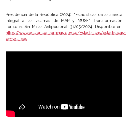
.
Presidencia de la República (2024): “Estadísticas de asistencia
integral a las víctimas de MAP y MUSE”, Transformación
Territorial Sin Minas Antipersonal, 31/05/2024. Disponible en:
https://www.accioncontraminas.gov.co/Estadisticas/estadisticas-
de-victimas
.