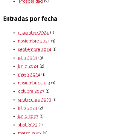
Prosperidad
(3)
Entradas por fecha
diciembre 2024
(1)
noviembre 2024
(1)
septiembre 2024
(1)
julio 2024
(3)
junio 2024
(2)
mayo 2024
(1)
noviembre 2023
(1)
octubre 2023
(1)
septiembre 2023
(1)
julio 2023
(2)
junio 2023
(1)
abril 2023
(1)
marzo 2023
(2)