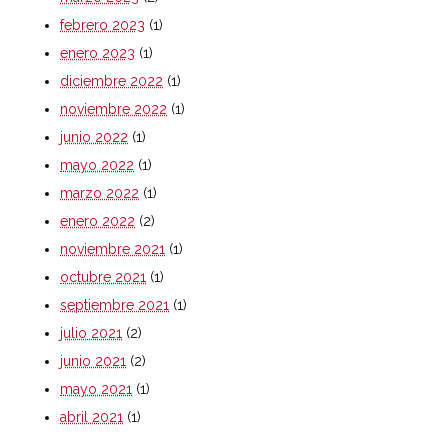
febrero 2023
(1)
enero 2023
(1)
diciembre 2022
(1)
noviembre 2022
(1)
junio 2022
(1)
mayo 2022
(1)
marzo 2022
(1)
enero 2022
(2)
noviembre 2021
(1)
octubre 2021
(1)
septiembre 2021
(1)
julio 2021
(2)
junio 2021
(2)
mayo 2021
(1)
abril 2021
(1)