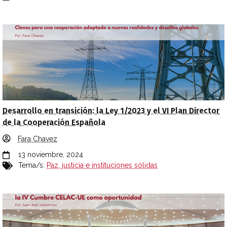
Desarrollo en transición: la Ley 1/2023 y el VI Plan Director
de la Cooperación Española
Fara Chavez
13 noviembre, 2024
Tema/s:
Paz, justicia e instituciones sólidas