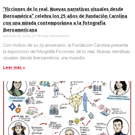
“Ficciones de lo real. Nuevas narrativas visuales desde
Iberoamérica” celebra los 25 años de Fundación Carolina
con una mirada contemporánea a la fotografía
iberoamericana
octubre 29, 2025
No hay comentarios
Con motivo de su 25 aniversario, la Fundación Carolina presenta
la exposición de fotografía Ficciones de lo real. Nuevas narrativas
visuales desde Iberoamérica, una muestra
Leer más »