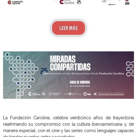
LEER MÁS
La Fundación Carolina, celebra veinticinco años de trayectoria
reafirmando su compromiso con la cultura iberoamericana y, de
manera especial, con el cine y las series como lenguajes capaces
de tender puentes entre sociedades.