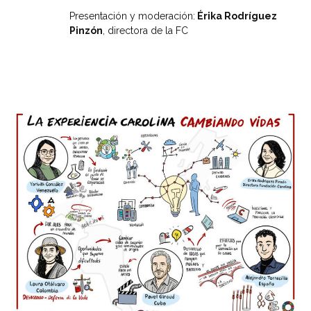
Presentación y moderación:
Érika Rodríguez
Pinzón
, directora de la FC