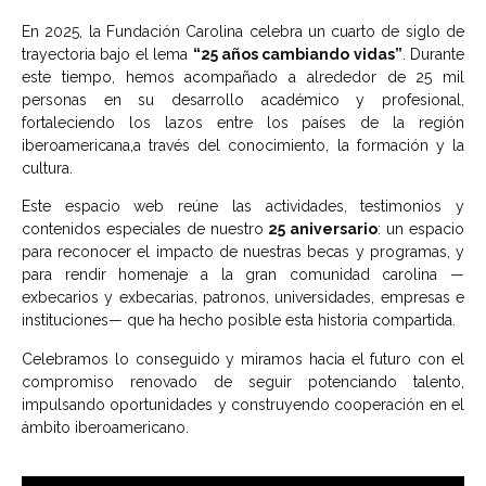
En 2025, la Fundación Carolina celebra un cuarto de siglo de
trayectoria bajo el lema
“25 años cambiando vidas”
. Durante
este tiempo, hemos acompañado a alrededor de 25 mil
personas en su desarrollo académico y profesional,
fortaleciendo los lazos entre los países de la región
iberoamericana,a través del conocimiento, la formación y la
cultura.
Este espacio web reúne las actividades, testimonios y
contenidos especiales de nuestro
25 aniversario
: un espacio
para reconocer el impacto de nuestras becas y programas, y
para rendir homenaje a la gran comunidad carolina —
exbecarios y exbecarias, patronos, universidades, empresas e
instituciones— que ha hecho posible esta historia compartida.
Celebramos lo conseguido y miramos hacia el futuro con el
compromiso renovado de seguir potenciando talento,
impulsando oportunidades y construyendo cooperación en el
ámbito iberoamericano.