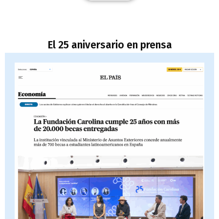
El 25 aniversario en prensa