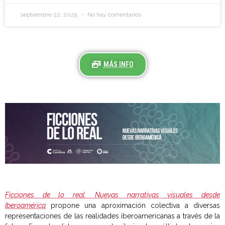
septiembre 22, 2025
No hay comentarios
MÁS INFO
Ficciones de lo real. Nuevas narrativas visuales desde
Iberoamérica
propone una aproximación colectiva a diversas
representaciones de las realidades iberoamericanas a través de la