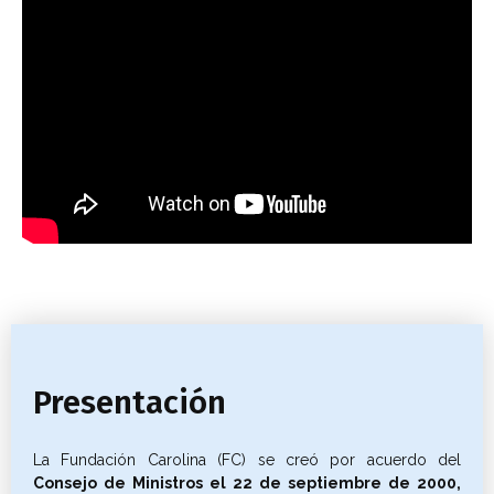
Presentación
La Fundación Carolina (FC) se creó por acuerdo del
Consejo de Ministros el 22 de septiembre de 2000,