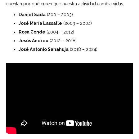
cuentan por qué creen que nuestra actividad cambia vidas.
Daniel Sada
(200 – 2003)
José María Lassalle
(2003 – 2004)
Rosa Conde
(2004 – 2012)
Jesús Andreu
(2012 – 2018)
José Antonio Sanahuja
(2018 – 2024)