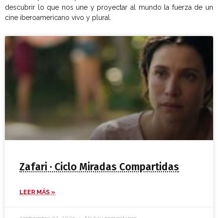
descubrir lo que nos une y proyectar al mundo la fuerza de un
cine iberoamericano vivo y plural.
Zafari · Ciclo Miradas Compartidas
LEER MÁS »