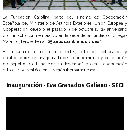
La Fundación Carolina, parte del sistema de Cooperación
Española del Ministerio de Asuntos Exteriores, Unión Europea y
Cooperación, celebró el pasado 9 de octubre su 25 aniversario
con un acto conmemorativo en la sede de la Fundación Ortega-
Marañón, bajo el lema
“25 años cambiando vidas”
.
El encuentro reunió a autoridades, patronos, exbecarios y
colaboradores en una jornada de reconocimiento y celebración
del papel que la Fundación ha desempeñado en la cooperación
educativa y científica en la región iberoamericana.
Inauguración · Eva Granados Galiano · SECI