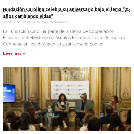
Fundación Carolina celebra su aniversario bajo el lema “25
años cambiando vidas”
octubre 10, 2025
No hay comentarios
La Fundación Carolina, parte del sistema de Cooperación
Española del Ministerio de Asuntos Exteriores, Unión Europea y
Cooperación, celebró ayer su 25 aniversario con un
Leer más »