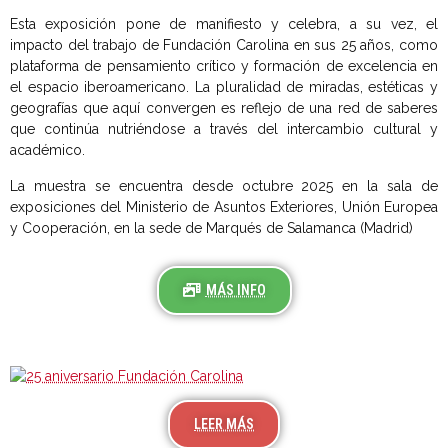
Esta exposición pone de manifiesto y celebra, a su vez, el
impacto del trabajo de Fundación Carolina en sus 25 años, como
plataforma de pensamiento crítico y formación de excelencia en
el espacio iberoamericano. La pluralidad de miradas, estéticas y
geografías que aquí convergen es reflejo de una red de saberes
que continúa nutriéndose a través del intercambio cultural y
académico.
La muestra se encuentra desde octubre 2025 en la sala de
exposiciones del Ministerio de Asuntos Exteriores, Unión Europea
y Cooperación, en la sede de Marqués de Salamanca (Madrid)
MÁS INFO
LEER MÁS