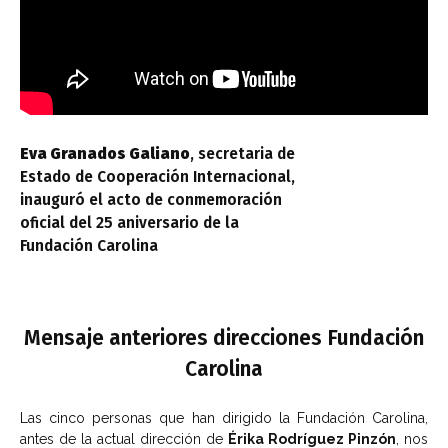
Eva Granados Galiano
, secretaria de
Estado de Cooperación Internacional,
inauguró el acto de conmemoración
oficial del 25 aniversario de la
Fundación Carolina
Mensaje anteriores direcciones Fundación
Carolina
Las cinco personas que han dirigido la Fundación Carolina,
antes de la actual dirección de
Érika Rodríguez Pinzón
, nos