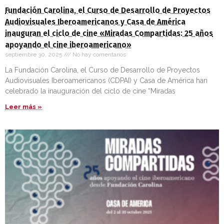
Fundación Carolina, el Curso de Desarrollo de Proyectos
Audiovisuales Iberoamericanos y Casa de América
inauguran el ciclo de cine «Miradas Compartidas: 25 años
apoyando el cine iberoamericano»
septiembre 30, 2025
No hay comentarios
La Fundación Carolina, el Curso de Desarrollo de Proyectos
Audiovisuales Iberoamericanos (CDPAI) y Casa de América han
celebrado la inauguración del ciclo de cine “Miradas
Leer más »