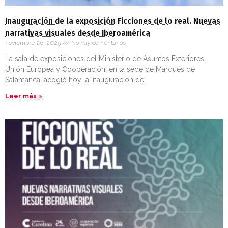
Inauguración de la exposición Ficciones de lo real. Nuevas
narrativas visuales desde Iberoamérica
noviembre 26, 2025
No hay comentarios
La sala de exposiciones del Ministerio de Asuntos Exteriores,
Unión Europea y Cooperación, en la sede de Marqués de
Salamanca, acogió hoy la inauguración de
Leer más »