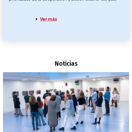
Ver más
Noticias