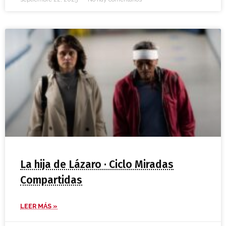
La hija de Lázaro · Ciclo Miradas
Compartidas
LEER MÁS »