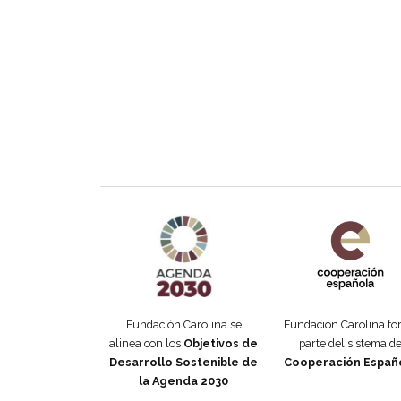
Agenda 2030 de la ONU
Cooperación Esp
Fundación Carolina se
Fundación Carolina f
alinea con los
Objetivos de
parte del sistema d
Desarrollo Sostenible de
Cooperación Españ
la Agenda 2030