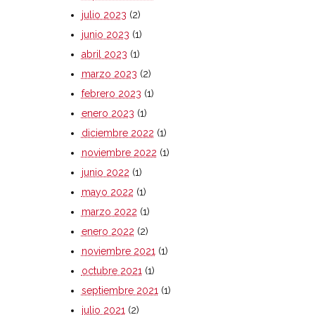
julio 2023
(2)
junio 2023
(1)
abril 2023
(1)
marzo 2023
(2)
febrero 2023
(1)
enero 2023
(1)
diciembre 2022
(1)
noviembre 2022
(1)
junio 2022
(1)
mayo 2022
(1)
marzo 2022
(1)
enero 2022
(2)
noviembre 2021
(1)
octubre 2021
(1)
septiembre 2021
(1)
julio 2021
(2)