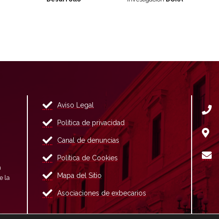
Aviso Legal
Política de privacidad
Canal de denuncias
Política de Cookies
n
Mapa del Sitio
e la
Asociaciones de exbecarios