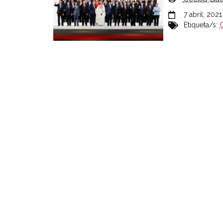
7 abril, 2021
Etiqueta/s: