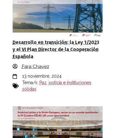
Desarrollo en transición: la Ley 1/2023
y el VI Plan Director de la Cooperación
Española
Fara Chavez
13 noviembre, 2024
Tema/s:
Paz, justicia e instituciones
sólidas