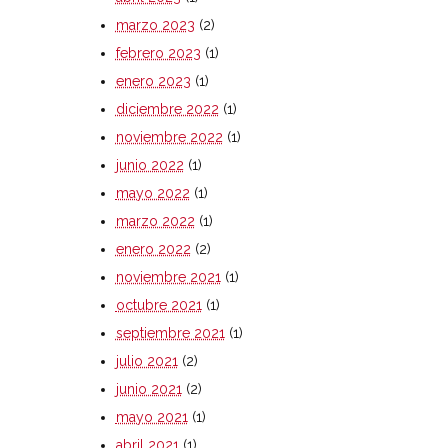
marzo 2023
(2)
febrero 2023
(1)
enero 2023
(1)
diciembre 2022
(1)
noviembre 2022
(1)
junio 2022
(1)
mayo 2022
(1)
marzo 2022
(1)
enero 2022
(2)
noviembre 2021
(1)
octubre 2021
(1)
septiembre 2021
(1)
julio 2021
(2)
junio 2021
(2)
mayo 2021
(1)
abril 2021
(1)