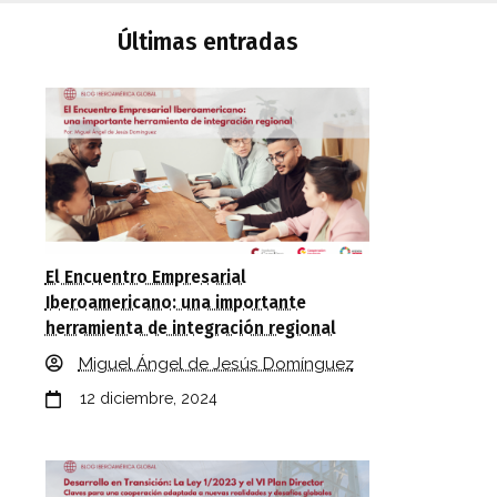
Últimas entradas
El Encuentro Empresarial
Iberoamericano: una importante
herramienta de integración regional
Miguel Ángel de Jesús Domínguez
12 diciembre, 2024