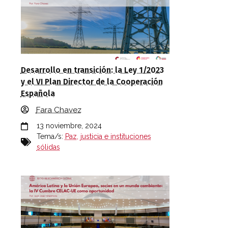
Desarrollo en transición: la Ley 1/2023
y el VI Plan Director de la Cooperación
Española
Fara Chavez
13 noviembre, 2024
Tema/s:
Paz, justicia e instituciones
sólidas