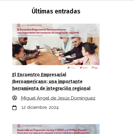
Últimas entradas
El Encuentro Empresarial
Iberoamericano: una importante
herramienta de integración regional
Miguel Ángel de Jesús Domínguez
12 diciembre, 2024