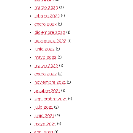
marzo 2023
(2)
febrero 2023
(1)
enero 2023
(1)
diciembre 2022
(1)
noviembre 2022
(1)
junio 2022
(1)
mayo 2022
(1)
marzo 2022
(1)
enero 2022
(2)
noviembre 2021
(1)
octubre 2021
(1)
septiembre 2021
(1)
julio 2021
(2)
junio 2021
(2)
mayo 2021
(1)
abril 2021
(1)