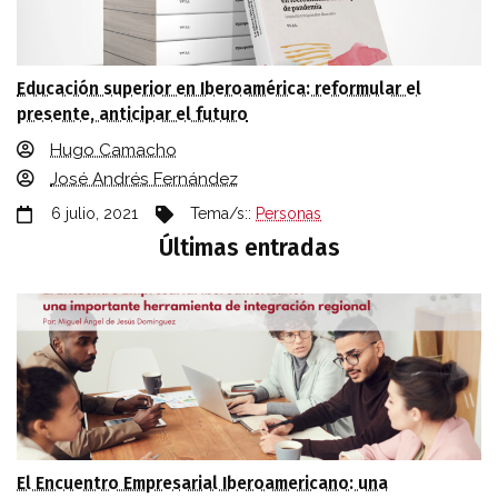
Educación superior en Iberoamérica: reformular el
presente, anticipar el futuro
Hugo Camacho
José Andrés Fernández
6 julio, 2021
Tema/s::
Personas
Últimas entradas
El Encuentro Empresarial Iberoamericano: una