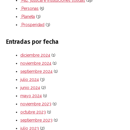
Paz, justicia e instituciones sólidas
(19)
Personas
(5)
Planeta
(3)
Prosperidad
(3)
Entradas por fecha
diciembre 2024
(1)
noviembre 2024
(1)
septiembre 2024
(1)
julio 2024
(3)
junio 2024
(2)
mayo 2024
(1)
noviembre 2023
(1)
octubre 2023
(1)
septiembre 2023
(1)
julio 2023
(2)