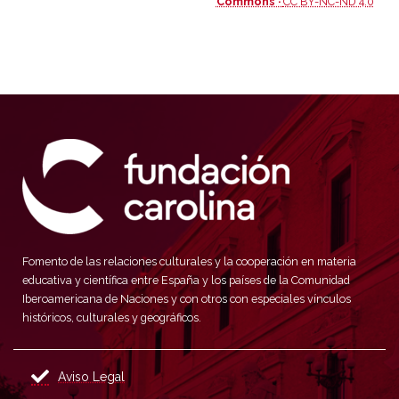
Commons ·
CC BY-NC-ND 4.0
Fomento de las relaciones culturales y la cooperación en materia
educativa y científica entre España y los países de la Comunidad
Iberoamericana de Naciones y con otros con especiales vínculos
históricos, culturales y geográficos.
Aviso Legal