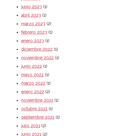
junio 2023
(1)
abril 2023
(1)
marzo 2023
(2)
febrero 2023
(1)
enero 2023
(1)
diciembre 2022
(1)
noviembre 2022
(1)
junio 2022
(1)
mayo 2022
(1)
marzo 2022
(1)
enero 2022
(2)
noviembre 2021
(1)
octubre 2021
(1)
septiembre 2021
(1)
julio 2021
(2)
junio 2021
(2)