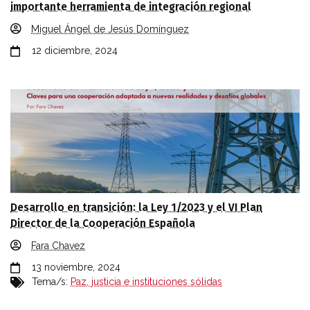
importante herramienta de integración regional
Miguel Ángel de Jesús Domínguez
12 diciembre, 2024
Desarrollo en transición: la Ley 1/2023 y el VI Plan
Director de la Cooperación Española
Fara Chavez
13 noviembre, 2024
Tema/s:
Paz, justicia e instituciones sólidas