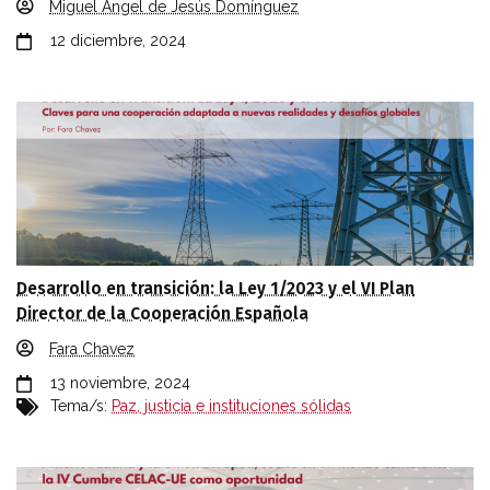
Miguel Ángel de Jesús Domínguez
12 diciembre, 2024
Desarrollo en transición: la Ley 1/2023 y el VI Plan
Director de la Cooperación Española
Fara Chavez
13 noviembre, 2024
Tema/s:
Paz, justicia e instituciones sólidas