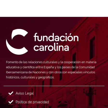
Fomento de las relaciones culturales y la cooperación en materia
educativa y científica entre España y los países de la Comunidad
Iberoamericana de Naciones y con otros con especiales vínculos
históricos, culturales y geográficos.
Aviso Legal
Política de privacidad