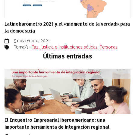
Latinobarómetro 2021 y el «momento de la verdad» para
la democracia
5 noviembre, 2021
Tema/s::
Paz, justicia e instituciones sólidas
,
Personas
Últimas entradas
El Encuentro Empresarial Iberoamericano: una
importante herramienta de integración regional