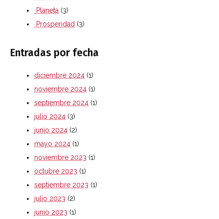
Planeta
(3)
Prosperidad
(3)
Entradas por fecha
diciembre 2024
(1)
noviembre 2024
(1)
septiembre 2024
(1)
julio 2024
(3)
junio 2024
(2)
mayo 2024
(1)
noviembre 2023
(1)
octubre 2023
(1)
septiembre 2023
(1)
julio 2023
(2)
junio 2023
(1)