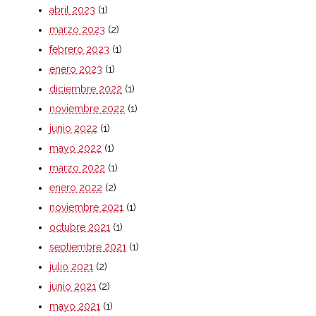
abril 2023
(1)
marzo 2023
(2)
febrero 2023
(1)
enero 2023
(1)
diciembre 2022
(1)
noviembre 2022
(1)
junio 2022
(1)
mayo 2022
(1)
marzo 2022
(1)
enero 2022
(2)
noviembre 2021
(1)
octubre 2021
(1)
septiembre 2021
(1)
julio 2021
(2)
junio 2021
(2)
mayo 2021
(1)