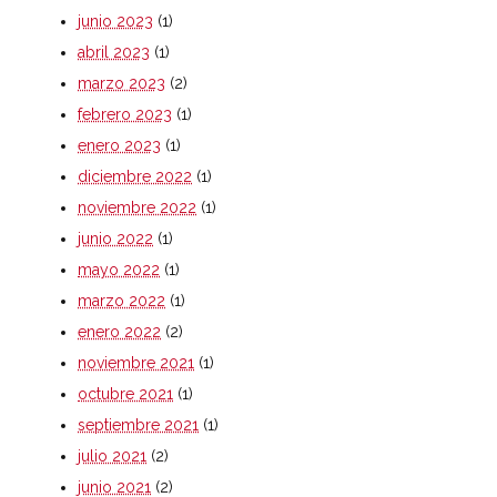
junio 2023
(1)
abril 2023
(1)
marzo 2023
(2)
febrero 2023
(1)
enero 2023
(1)
diciembre 2022
(1)
noviembre 2022
(1)
junio 2022
(1)
mayo 2022
(1)
marzo 2022
(1)
enero 2022
(2)
noviembre 2021
(1)
octubre 2021
(1)
septiembre 2021
(1)
julio 2021
(2)
junio 2021
(2)