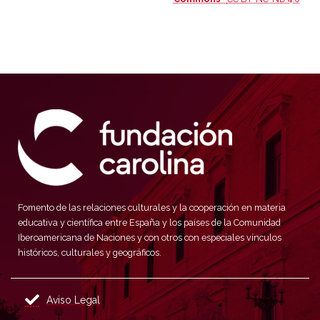
Fomento de las relaciones culturales y la cooperación en materia
educativa y científica entre España y los países de la Comunidad
Iberoamericana de Naciones y con otros con especiales vínculos
históricos, culturales y geográficos.
Aviso Legal