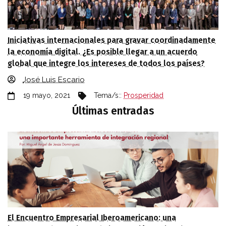
Iniciativas internacionales para gravar coordinadamente
la economía digital. ¿Es posible llegar a un acuerdo
global que integre los intereses de todos los países?
José Luis Escario
19 mayo, 2021
Tema/s::
Prosperidad
Últimas entradas
El Encuentro Empresarial Iberoamericano: una