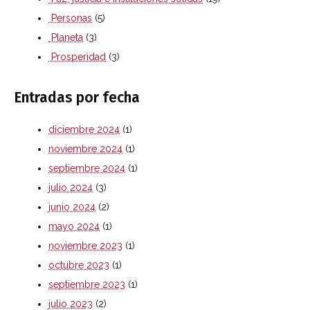
Personas
(5)
Planeta
(3)
Prosperidad
(3)
Entradas por fecha
diciembre 2024
(1)
noviembre 2024
(1)
septiembre 2024
(1)
julio 2024
(3)
junio 2024
(2)
mayo 2024
(1)
noviembre 2023
(1)
octubre 2023
(1)
septiembre 2023
(1)
julio 2023
(2)