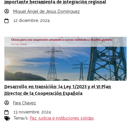
importante herramienta de integración regional
Miguel Ángel de Jesús Domínguez
12 diciembre, 2024
Desarrollo en transición: la Ley 1/2023 y el VI Plan
Director de la Cooperación Española
Fara Chavez
13 noviembre, 2024
Tema/s:
Paz, justicia e instituciones sólidas