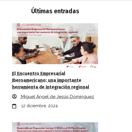
Últimas entradas
El Encuentro Empresarial
Iberoamericano: una importante
herramienta de integración regional
Miguel Ángel de Jesús Domínguez
12 diciembre, 2024