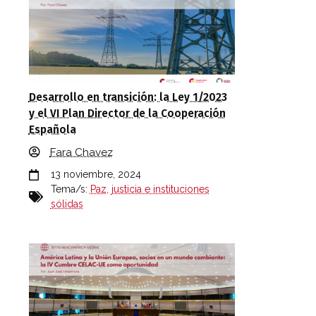
Desarrollo en transición: la Ley 1/2023
y el VI Plan Director de la Cooperación
Española
Fara Chavez
13 noviembre, 2024
Tema/s:
Paz, justicia e instituciones
sólidas