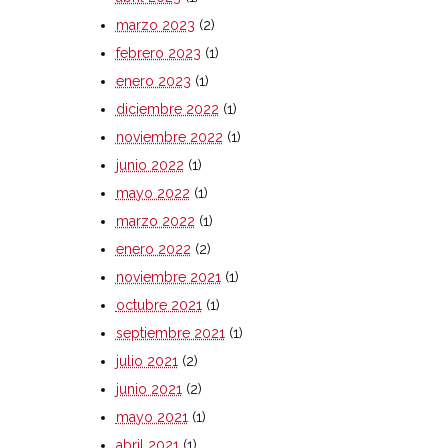
marzo 2023
(2)
febrero 2023
(1)
enero 2023
(1)
diciembre 2022
(1)
noviembre 2022
(1)
junio 2022
(1)
mayo 2022
(1)
marzo 2022
(1)
enero 2022
(2)
noviembre 2021
(1)
octubre 2021
(1)
septiembre 2021
(1)
julio 2021
(2)
junio 2021
(2)
mayo 2021
(1)
abril 2021
(1)