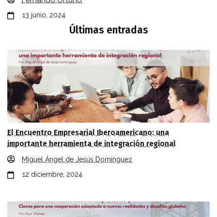
Fernando Ortuño
13 junio, 2024
Últimas entradas
El Encuentro Empresarial Iberoamericano: una
importante herramienta de integración regional
Miguel Ángel de Jesús Domínguez
12 diciembre, 2024