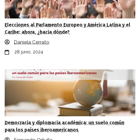
Elecciones al Parlamento Europeo y América Latina y el
Caribe: ahora, ¿hacia dónde?
Daniela Cerrato
28 junio, 2024
Democracia y diplomacia académica: un suelo común
para los países iberoamericanos