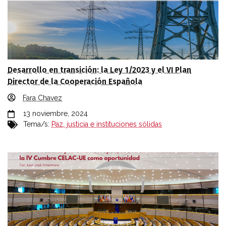
Desarrollo en transición: la Ley 1/2023 y el VI Plan
Director de la Cooperación Española
Fara Chavez
13 noviembre, 2024
Tema/s:
Paz, justicia e instituciones sólidas