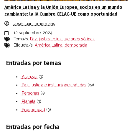
América Latina y la Unión Europea, socios en un mundo
cambiante: la IV Cumbre CELAC-UE como oportunidad
José Juan Timermans
12 septiembre, 2024
Tema/s:
Paz, justicia e instituciones sólidas
Etiqueta/s:
América Latina
,
democracia
Entradas por temas
Alianzas
(3)
Paz, justicia e instituciones sólidas
(19)
Personas
(5)
Planeta
(3)
Prosperidad
(3)
Entradas por fecha