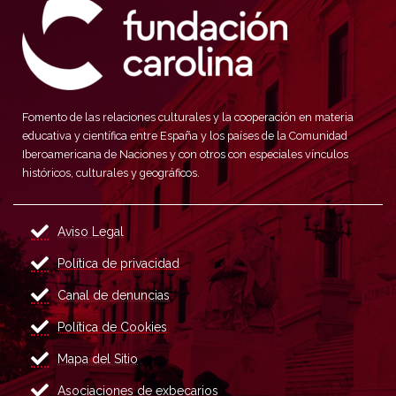
Fomento de las relaciones culturales y la cooperación en materia
educativa y científica entre España y los países de la Comunidad
Iberoamericana de Naciones y con otros con especiales vínculos
históricos, culturales y geográficos.
Aviso Legal
Política de privacidad
Canal de denuncias
Política de Cookies
Mapa del Sitio
Asociaciones de exbecarios