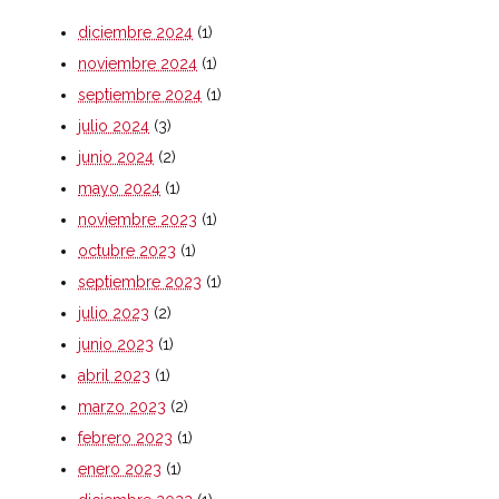
diciembre 2024
(1)
noviembre 2024
(1)
septiembre 2024
(1)
julio 2024
(3)
junio 2024
(2)
mayo 2024
(1)
noviembre 2023
(1)
octubre 2023
(1)
septiembre 2023
(1)
julio 2023
(2)
junio 2023
(1)
abril 2023
(1)
marzo 2023
(2)
febrero 2023
(1)
enero 2023
(1)