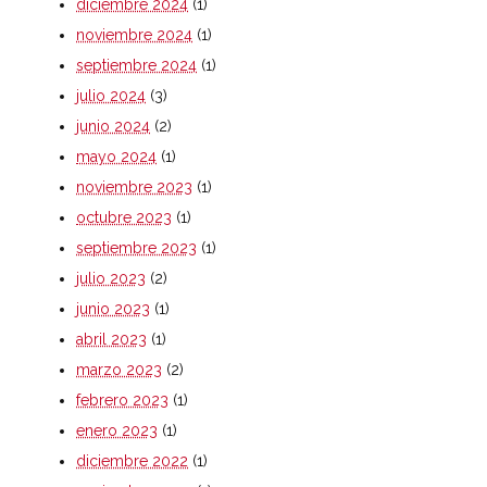
diciembre 2024
(1)
noviembre 2024
(1)
septiembre 2024
(1)
julio 2024
(3)
junio 2024
(2)
mayo 2024
(1)
noviembre 2023
(1)
octubre 2023
(1)
septiembre 2023
(1)
julio 2023
(2)
junio 2023
(1)
abril 2023
(1)
marzo 2023
(2)
febrero 2023
(1)
enero 2023
(1)
diciembre 2022
(1)