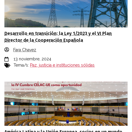
Desarrollo en transición: la Ley 1/2023 y el VI Plan
Director de la Cooperación Española
Fara Chavez
13 noviembre, 2024
Tema/s:
Paz, justicia e instituciones sólidas