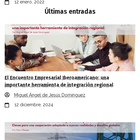
12 enero, 2022
Últimas entradas
El Encuentro Empresarial Iberoamericano: una
importante herramienta de integración regional
Miguel Ángel de Jesús Domínguez
12 diciembre, 2024