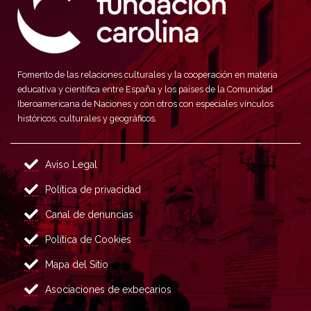
Fomento de las relaciones culturales y la cooperación en materia
educativa y científica entre España y los países de la Comunidad
Iberoamericana de Naciones y con otros con especiales vínculos
históricos, culturales y geográficos.
Aviso Legal
Política de privacidad
Canal de denuncias
Política de Cookies
Mapa del Sitio
Asociaciones de exbecarios