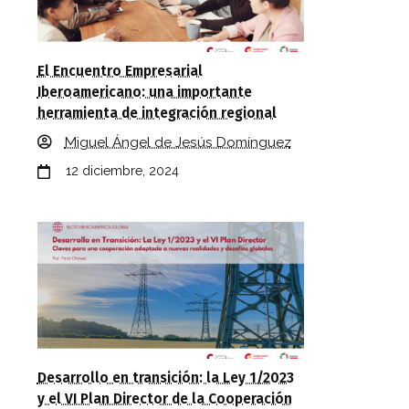
El Encuentro Empresarial
Iberoamericano: una importante
herramienta de integración regional
Miguel Ángel de Jesús Domínguez
12 diciembre, 2024
Desarrollo en transición: la Ley 1/2023
y el VI Plan Director de la Cooperación