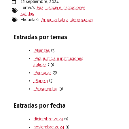
12 septiembre, 2024
Tema/s:
Paz, justicia e instituciones
sólidas
Etiqueta/s:
América Latina
,
democracia
Entradas por temas
Alianzas
(3)
Paz, justicia e instituciones
sólidas
(19)
Personas
(5)
Planeta
(3)
Prosperidad
(3)
Entradas por fecha
diciembre 2024
(1)
noviembre 2024
(1)