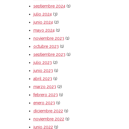
septiembre 2024
(1)
julio 2024
(3)
junio 2024
(2)
mayo 2024
(1)
noviembre 2023
(1)
octubre 2023
(1)
septiembre 2023
(1)
julio 2023
(2)
junio 2023
(1)
abril 2023
(1)
marzo 2023
(2)
febrero 2023
(1)
enero 2023
(1)
diciembre 2022
(1)
noviembre 2022
(1)
junio 2022
(1)