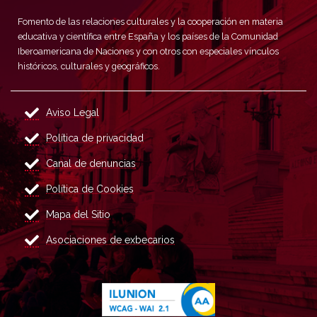
Fomento de las relaciones culturales y la cooperación en materia
educativa y científica entre España y los países de la Comunidad
Iberoamericana de Naciones y con otros con especiales vínculos
históricos, culturales y geográficos.
Aviso Legal
Política de privacidad
Canal de denuncias
Política de Cookies
Mapa del Sitio
Asociaciones de exbecarios