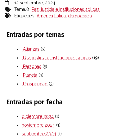
12 septiembre, 2024
Tema/s:
Paz, justicia e instituciones sólidas
Etiqueta/s:
América Latina
,
democracia
Entradas por temas
Alianzas
(3)
Paz, justicia e instituciones sólidas
(19)
Personas
(5)
Planeta
(3)
Prosperidad
(3)
Entradas por fecha
diciembre 2024
(1)
noviembre 2024
(1)
septiembre 2024
(1)