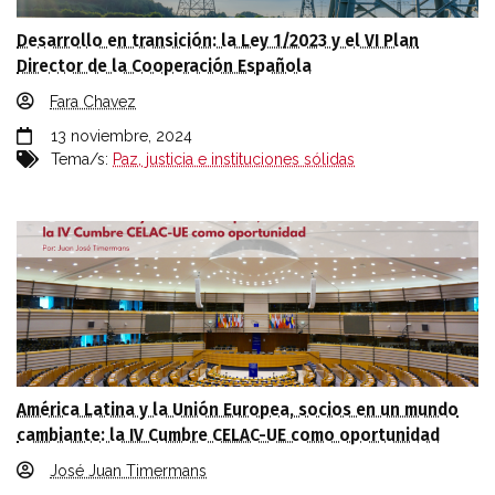
Desarrollo en transición: la Ley 1/2023 y el VI Plan
Director de la Cooperación Española
Fara Chavez
13 noviembre, 2024
Tema/s:
Paz, justicia e instituciones sólidas
América Latina y la Unión Europea, socios en un mundo
cambiante: la IV Cumbre CELAC-UE como oportunidad
José Juan Timermans