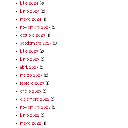
julio 2024
(3)
junio 2024
(2)
mayo 2024
(1)
noviembre 2023
(1)
octubre 2023
(1)
septiembre 2023
(1)
julio 2023
(2)
junio 2023
(1)
abril 2023
(1)
marzo 2023
(2)
febrero 2023
(1)
enero 2023
(1)
diciembre 2022
(1)
noviembre 2022
(1)
junio 2022
(1)
mayo 2022
(1)