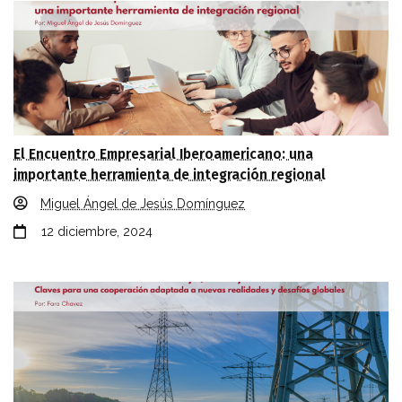
El Encuentro Empresarial Iberoamericano: una
importante herramienta de integración regional
Miguel Ángel de Jesús Domínguez
12 diciembre, 2024