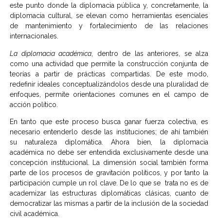
este punto donde la diplomacia pública y, concretamente, la
diplomacia cultural, se elevan como herramientas esenciales
de mantenimiento y fortalecimiento de las relaciones
internacionales.
La diplomacia académica
, dentro de las anteriores, se alza
como una actividad que permite la construcción conjunta de
teorías a partir de prácticas compartidas. De este modo,
redefinir ideales conceptualizándolos desde una pluralidad de
enfoques, permite orientaciones comunes en el campo de
acción político.
En tanto que este proceso busca ganar fuerza colectiva, es
necesario entenderlo desde las instituciones; de ahí también
su naturaleza diplomática. Ahora bien, la diplomacia
académica no debe ser entendida exclusivamente desde una
concepción institucional. La dimensión social también forma
parte de los procesos de gravitación políticos, y por tanto la
participación cumple un rol clave. De lo que se trata no es de
academizar las estructuras diplomáticas clásicas, cuanto de
democratizar las mismas a partir de la inclusión de la sociedad
civil académica.