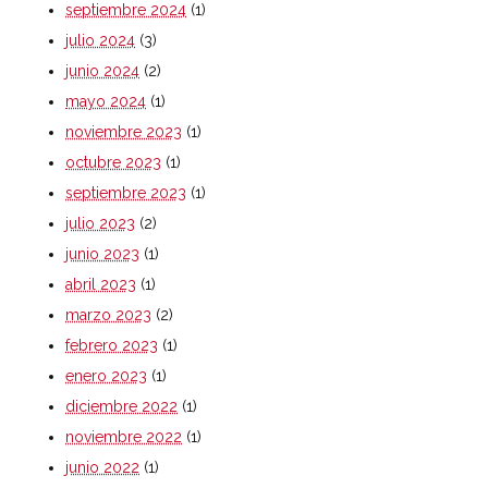
septiembre 2024
(1)
julio 2024
(3)
junio 2024
(2)
mayo 2024
(1)
noviembre 2023
(1)
octubre 2023
(1)
septiembre 2023
(1)
julio 2023
(2)
junio 2023
(1)
abril 2023
(1)
marzo 2023
(2)
febrero 2023
(1)
enero 2023
(1)
diciembre 2022
(1)
noviembre 2022
(1)
junio 2022
(1)