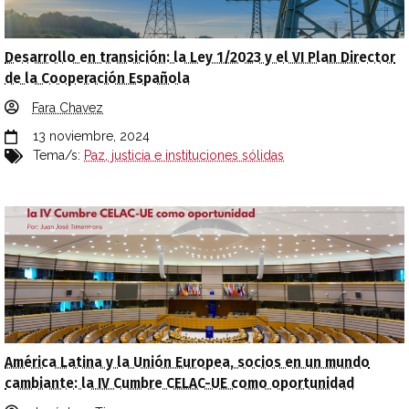
Desarrollo en transición: la Ley 1/2023 y el VI Plan Director
de la Cooperación Española
Fara Chavez
13 noviembre, 2024
Tema/s:
Paz, justicia e instituciones sólidas
América Latina y la Unión Europea, socios en un mundo
cambiante: la IV Cumbre CELAC-UE como oportunidad