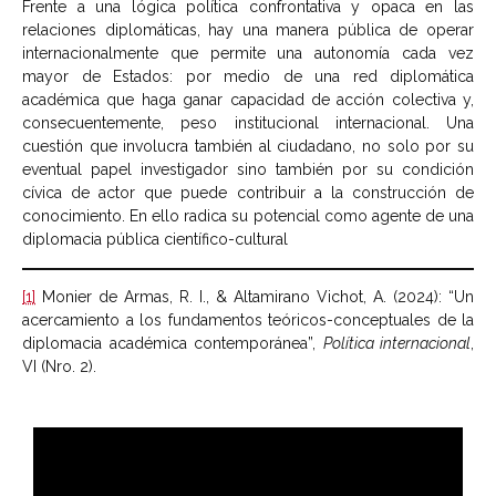
Frente a una lógica política confrontativa y opaca en las
relaciones diplomáticas, hay una manera pública de operar
internacionalmente que permite una autonomía cada vez
mayor de Estados: por medio de una red diplomática
académica que haga ganar capacidad de acción colectiva y,
consecuentemente, peso institucional internacional. Una
cuestión que involucra también al ciudadano, no solo por su
eventual papel investigador sino también por su condición
cívica de actor que puede contribuir a la construcción de
conocimiento. En ello radica su potencial como agente de una
diplomacia pública científico-cultural
[1]
Monier de Armas, R. I., & Altamirano Vichot, A. (2024): “Un
acercamiento a los fundamentos teóricos-conceptuales de la
diplomacia académica contemporánea”,
Política internacional
,
VI (Nro. 2).