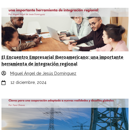
El Encuentro Empresarial Iberoamericano: una importante
herramienta de integración regional
Miguel Ángel de Jesús Domínguez
12 diciembre, 2024