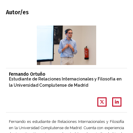
Autor/es
Fernando Ortuño
Estudiante de Relaciones Internacionales y Filosofía en
la Universidad Complutense de Madrid
Fernando es estudiante de Relaciones Internacionales y Filosofía
en la Universidad Complutense de Madrid. Cuenta con experiencia