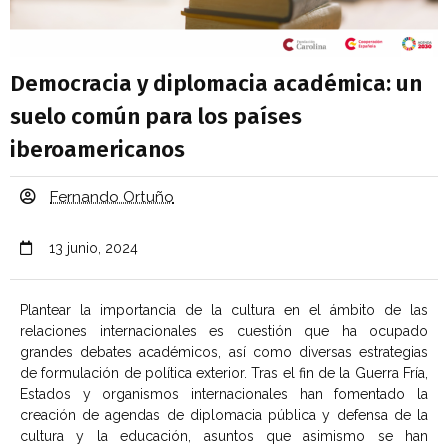
Democracia y diplomacia académica: un
suelo común para los países
iberoamericanos
Fernando Ortuño
13 junio, 2024
Plantear la importancia de la cultura en el ámbito de las
relaciones internacionales es cuestión que ha ocupado
grandes debates académicos, así como diversas estrategias
de formulación de política exterior. Tras el fin de la Guerra Fría,
Estados y organismos internacionales han fomentado la
creación de agendas de diplomacia pública y defensa de la
cultura y la educación, asuntos que asimismo se han