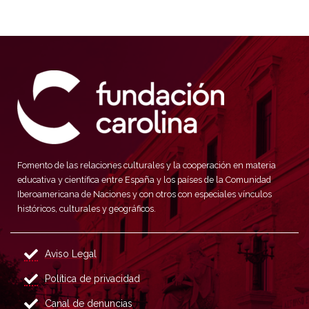
Fomento de las relaciones culturales y la cooperación en materia
educativa y científica entre España y los países de la Comunidad
Iberoamericana de Naciones y con otros con especiales vínculos
históricos, culturales y geográficos.
Aviso Legal
Política de privacidad
Canal de denuncias