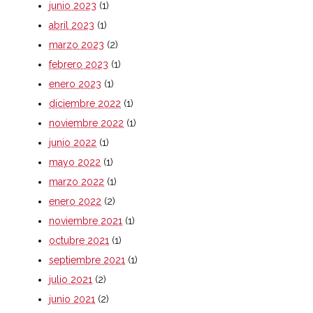
junio 2023
(1)
abril 2023
(1)
marzo 2023
(2)
febrero 2023
(1)
enero 2023
(1)
diciembre 2022
(1)
noviembre 2022
(1)
junio 2022
(1)
mayo 2022
(1)
marzo 2022
(1)
enero 2022
(2)
noviembre 2021
(1)
octubre 2021
(1)
septiembre 2021
(1)
julio 2021
(2)
junio 2021
(2)