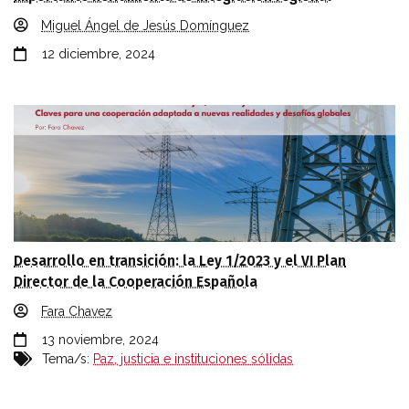
Miguel Ángel de Jesús Domínguez
12 diciembre, 2024
Desarrollo en transición: la Ley 1/2023 y el VI Plan
Director de la Cooperación Española
Fara Chavez
13 noviembre, 2024
Tema/s:
Paz, justicia e instituciones sólidas