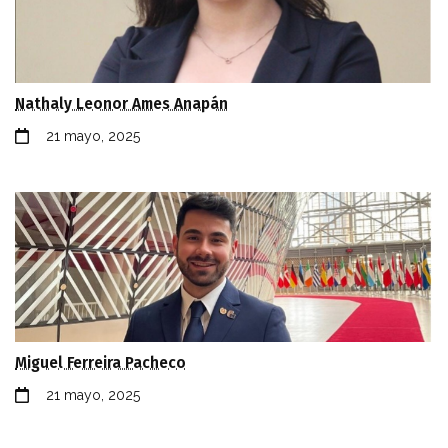
Nathaly Leonor Ames Anapán
21 mayo, 2025
Miguel Ferreira Pacheco
21 mayo, 2025