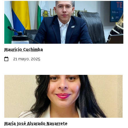
Mauricio Cuchimba
21 mayo, 2025
María José Alvarado Navarrete