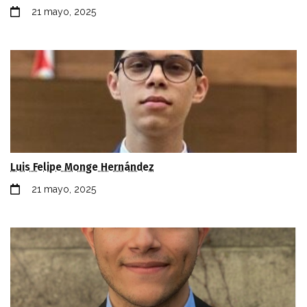
21 mayo, 2025
Luis Felipe Monge Hernández
21 mayo, 2025