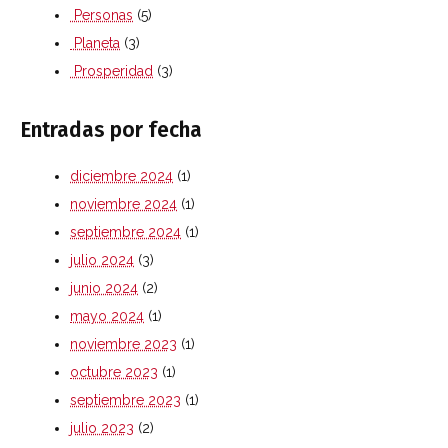
Personas
(5)
Planeta
(3)
Prosperidad
(3)
Entradas por fecha
diciembre 2024
(1)
noviembre 2024
(1)
septiembre 2024
(1)
julio 2024
(3)
junio 2024
(2)
mayo 2024
(1)
noviembre 2023
(1)
octubre 2023
(1)
septiembre 2023
(1)
julio 2023
(2)