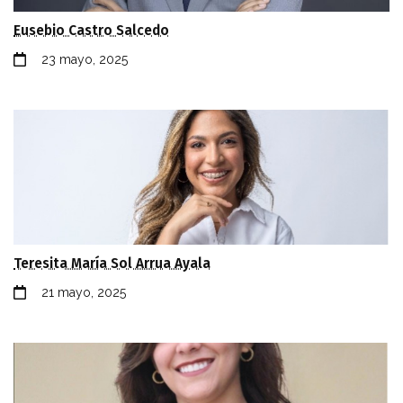
Eusebio Castro Salcedo
23 mayo, 2025
Teresita María Sol Arrua Ayala
21 mayo, 2025