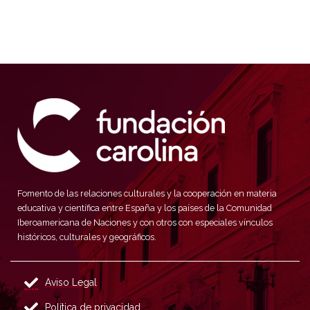
Fomento de las relaciones culturales y la cooperación en materia
educativa y científica entre España y los países de la Comunidad
Iberoamericana de Naciones y con otros con especiales vínculos
históricos, culturales y geográficos.
Aviso Legal
Política de privacidad