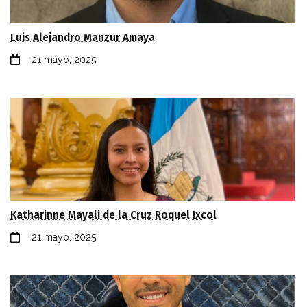
Luis Alejandro Manzur Amaya
21 mayo, 2025
Katharinne Mayali de la Cruz Roquel Ixcol
21 mayo, 2025