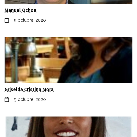
Manuel Ochoa
9 octubre, 2020
Griselda Cristina Mora
9 octubre, 2020