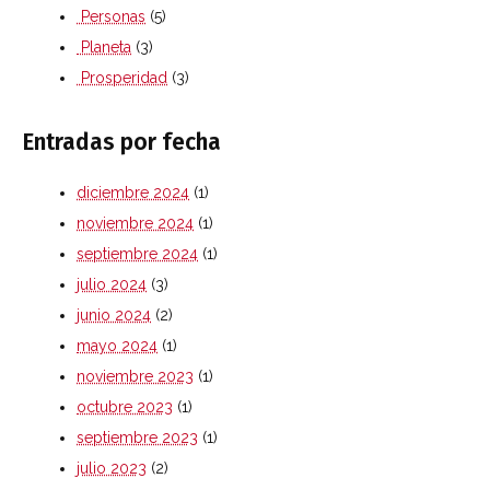
Personas
(5)
Planeta
(3)
Prosperidad
(3)
Entradas por fecha
diciembre 2024
(1)
noviembre 2024
(1)
septiembre 2024
(1)
julio 2024
(3)
junio 2024
(2)
mayo 2024
(1)
noviembre 2023
(1)
octubre 2023
(1)
septiembre 2023
(1)
julio 2023
(2)