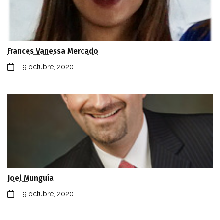
Frances Vanessa Mercado
9 octubre, 2020
Joel Munguía
9 octubre, 2020