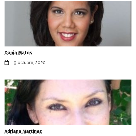
Dania Matos
9 octubre, 2020
Adriana Martínez