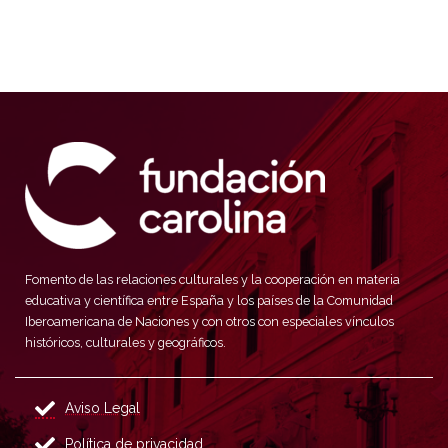
Fomento de las relaciones culturales y la cooperación en materia
educativa y científica entre España y los países de la Comunidad
Iberoamericana de Naciones y con otros con especiales vínculos
históricos, culturales y geográficos.
Aviso Legal
Política de privacidad