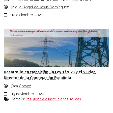
Miguel Ángel de Jesús Domínguez
12 diciembre, 2024
Desarrollo en transición: la Ley 1/2023 y el VI Plan
Director de la Cooperación Española
Fara Chavez
13 noviembre, 2024
Tema/s:
Paz, justicia e instituciones sólidas