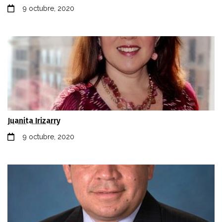
9 octubre, 2020
Juanita Irizarry
9 octubre, 2020