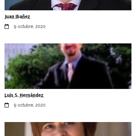
Juan Ibañez
9 octubre, 2020
Luis S. Hernández
9 octubre, 2020