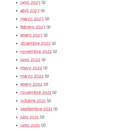
junio 2023
(1)
abril 2023
(1)
marzo 2023
(2)
febrero 2023
(1)
enero 2023
(1)
diciembre 2022
(1)
noviembre 2022
(1)
junio 2022
(1)
mayo 2022
(1)
marzo 2022
(1)
enero 2022
(2)
noviembre 2021
(1)
octubre 2021
(1)
septiembre 2021
(1)
julio 2021
(2)
junio 2021
(2)