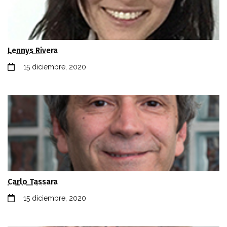
Lennys Rivera
15 diciembre, 2020
Carlo Tassara
15 diciembre, 2020