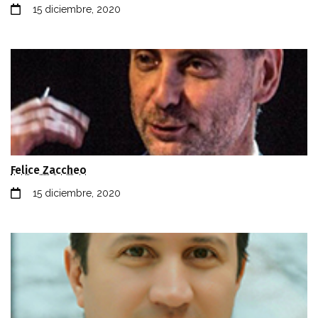
15 diciembre, 2020
Felice Zaccheo
15 diciembre, 2020