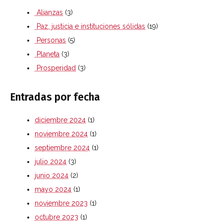
Alianzas
(3)
Paz, justicia e instituciones sólidas
(19)
Personas
(5)
Planeta
(3)
Prosperidad
(3)
Entradas por fecha
diciembre 2024
(1)
noviembre 2024
(1)
septiembre 2024
(1)
julio 2024
(3)
junio 2024
(2)
mayo 2024
(1)
noviembre 2023
(1)
octubre 2023
(1)