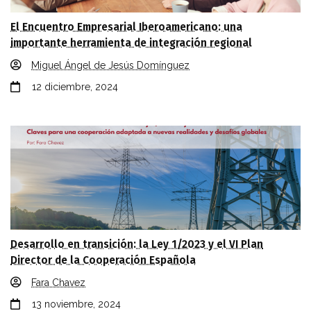
El Encuentro Empresarial Iberoamericano: una
importante herramienta de integración regional
Miguel Ángel de Jesús Domínguez
12 diciembre, 2024
Desarrollo en transición: la Ley 1/2023 y el VI Plan
Director de la Cooperación Española
Fara Chavez
13 noviembre, 2024