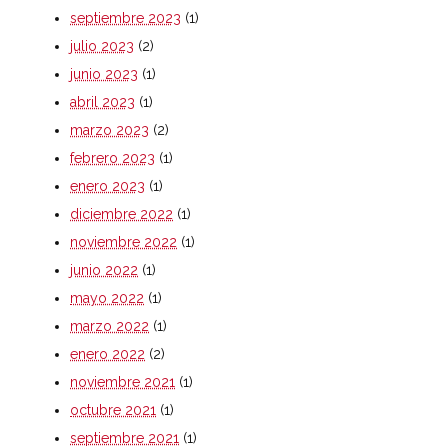
septiembre 2023
(1)
julio 2023
(2)
junio 2023
(1)
abril 2023
(1)
marzo 2023
(2)
febrero 2023
(1)
enero 2023
(1)
diciembre 2022
(1)
noviembre 2022
(1)
junio 2022
(1)
mayo 2022
(1)
marzo 2022
(1)
enero 2022
(2)
noviembre 2021
(1)
octubre 2021
(1)
septiembre 2021
(1)