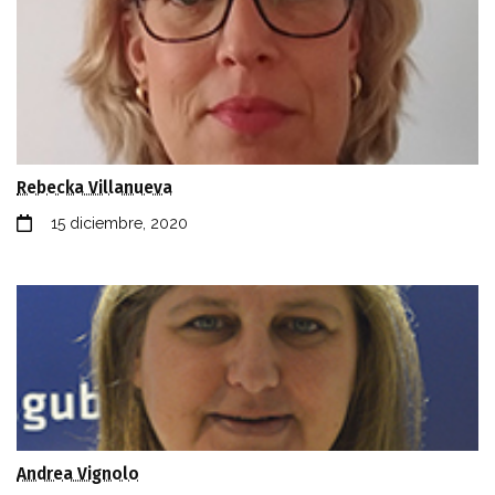
Rebecka Villanueva
15 diciembre, 2020
Andrea Vignolo