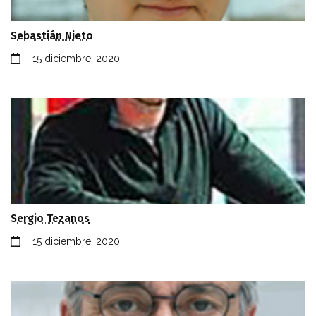
Sebastián Nieto
15 diciembre, 2020
Sergio Tezanos
15 diciembre, 2020