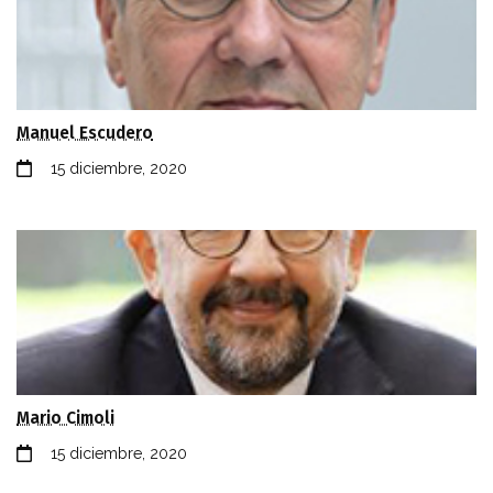
Manuel Escudero
15 diciembre, 2020
Mario Cimoli
15 diciembre, 2020