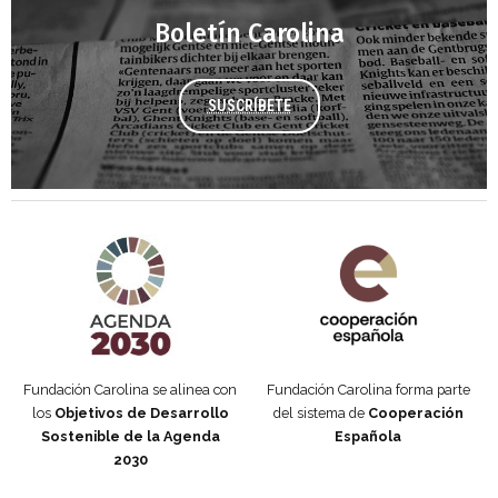
Boletín Carolina
SUSCRÍBETE
Agenda 2030 de la ONU
Cooperación Española
Fundación Carolina se alinea con
Fundación Carolina forma parte
los
Objetivos de Desarrollo
del sistema de
Cooperación
Sostenible de la Agenda
Española
2030