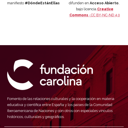
manifiesto
#DóndeEstánEllas
difunden en
Acceso Abierto
,
bajo licencia
Creative
Commons ·
CC BY-NC-ND 4.0
Fomento de las relaciones culturales y la cooperación en materia
educativa y científica entre España y los países de la Comunidad
Iberoamericana de Naciones y con otros con especiales vínculos
históricos, culturales y geográficos.