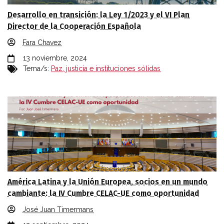
Desarrollo en transición: la Ley 1/2023 y el VI Plan
Director de la Cooperación Española
Fara Chavez
13 noviembre, 2024
Tema/s:
Paz, justicia e instituciones sólidas
América Latina y la Unión Europea, socios en un mundo
cambiante: la IV Cumbre CELAC-UE como oportunidad
José Juan Timermans