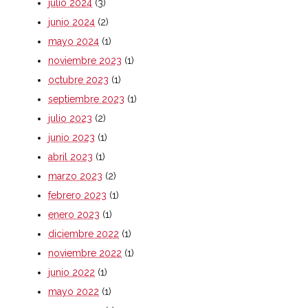
julio 2024
(3)
junio 2024
(2)
mayo 2024
(1)
noviembre 2023
(1)
octubre 2023
(1)
septiembre 2023
(1)
julio 2023
(2)
junio 2023
(1)
abril 2023
(1)
marzo 2023
(2)
febrero 2023
(1)
enero 2023
(1)
diciembre 2022
(1)
noviembre 2022
(1)
junio 2022
(1)
mayo 2022
(1)