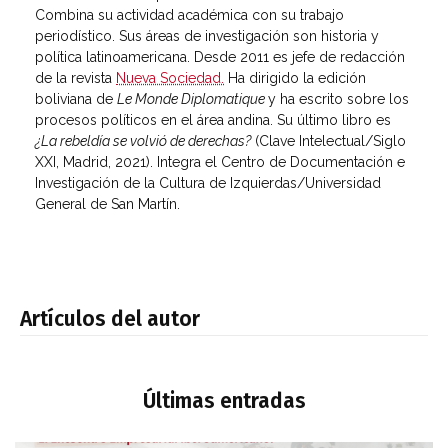
Combina su actividad académica con su trabajo
periodístico. Sus áreas de investigación son historia y
política latinoamericana. Desde 2011 es jefe de redacción
de la revista
Nueva Sociedad.
Ha dirigido la edición
boliviana de
Le Monde Diplomatique
y ha escrito sobre los
procesos políticos en el área andina. Su último libro es
¿La rebeldía se volvió de derechas?
(Clave Intelectual/Siglo
XXI, Madrid, 2021). Integra el Centro de Documentación e
Investigación de la Cultura de Izquierdas/Universidad
General de San Martín.
Artículos del autor
Últimas entradas