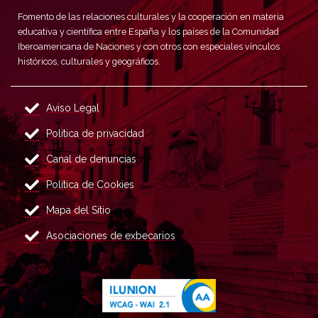
Fomento de las relaciones culturales y la cooperación en materia
educativa y científica entre España y los países de la Comunidad
Iberoamericana de Naciones y con otros con especiales vínculos
históricos, culturales y geográficos.
Aviso Legal
Política de privacidad
Canal de denuncias
Política de Cookies
Mapa del Sitio
Asociaciones de exbecarios