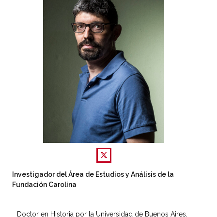
Investigador del Área de Estudios y Análisis de la
Fundación Carolina
Doctor en Historia por la Universidad de Buenos Aires.