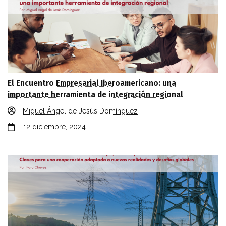
El Encuentro Empresarial Iberoamericano: una
importante herramienta de integración regional
Miguel Ángel de Jesús Domínguez
12 diciembre, 2024