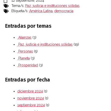
12 septiembre, 2024
Tema/s:
Paz, justicia e instituciones sólidas
Etiqueta/s:
América Latina
,
democracia
Entradas por temas
Alianzas
(3)
Paz, justicia e instituciones sólidas
(19)
Personas
(5)
Planeta
(3)
Prosperidad
(3)
Entradas por fecha
diciembre 2024
(1)
noviembre 2024
(1)
septiembre 2024
(1)