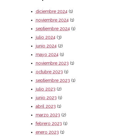
diciembre 2024
(1)
noviembre 2024
(1)
septiembre 2024
(1)
julio 2024
(3)
junio 2024
(2)
mayo 2024
(1)
noviembre 2023
(1)
octubre 2023
(1)
septiembre 2023
(1)
julio 2023
(2)
junio 2023
(1)
abril 2023
(1)
marzo 2023
(2)
febrero 2023
(1)
enero 2023
(1)