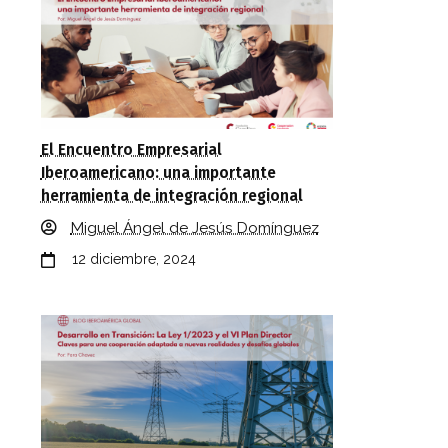
El Encuentro Empresarial
Iberoamericano: una importante
herramienta de integración regional
Miguel Ángel de Jesús Domínguez
12 diciembre, 2024