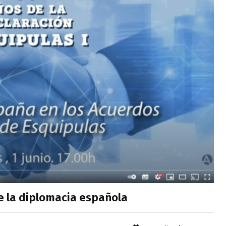
de la diplomacia española