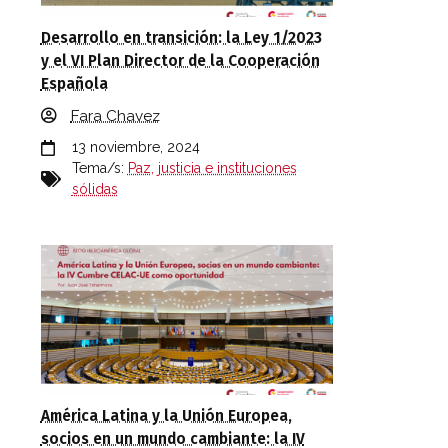
Desarrollo en transición: la Ley 1/2023
y el VI Plan Director de la Cooperación
Española
Fara Chavez
13 noviembre, 2024
Tema/s:
Paz, justicia e instituciones
sólidas
América Latina y la Unión Europea,
socios en un mundo cambiante: la IV