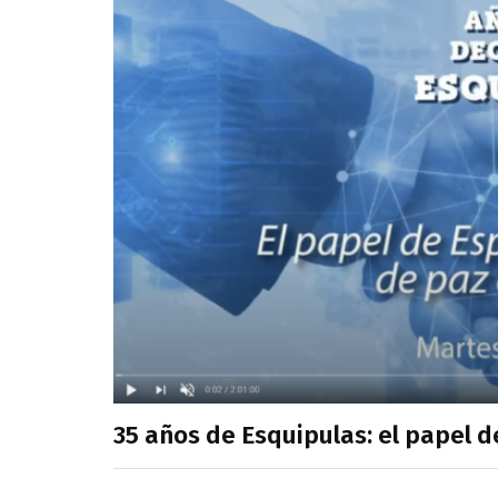
35 años de Esquipulas: el papel 