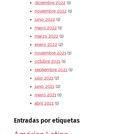
diciembre 2022
(1)
noviembre 2022
(1)
junio 2022
(1)
mayo 2022
(1)
marzo 2022
(1)
enero 2022
(2)
noviembre 2021
(1)
octubre 2021
(1)
septiembre 2021
(1)
julio 2021
(2)
junio 2021
(2)
mayo 2021
(1)
abril 2021
(1)
Entradas por etiquetas