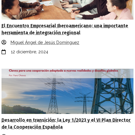
El Encuentro Empresarial Iberoamericano: una importante
herramienta de integración regional
Miguel Ángel de Jesús Domínguez
12 diciembre, 2024
Desarrollo en transición: la Ley 1/2023 y el VI Plan Director
de la Cooperación Española