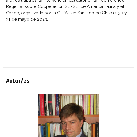
a otros trabajos, la intervención del autor en la I Conferencia
Regional sobre Cooperación Sur-Sur de América Latina y el
Caribe, organizada por la CEPAL en Santiago de Chile el 30 y
31 de mayo de 2023.
Autor/es