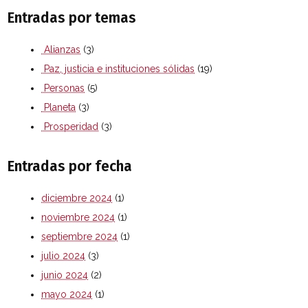
Entradas por temas
Alianzas
(3)
Paz, justicia e instituciones sólidas
(19)
Personas
(5)
Planeta
(3)
Prosperidad
(3)
Entradas por fecha
diciembre 2024
(1)
noviembre 2024
(1)
septiembre 2024
(1)
julio 2024
(3)
junio 2024
(2)
mayo 2024
(1)