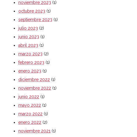
noviembre 2023
(1)
octubre 2023
(1)
septiembre 2023
(1)
julio 2023
(2)
junio 2023
(1)
abril 2023
(1)
marzo 2023
(2)
febrero 2023
(1)
enero 2023
(1)
diciembre 2022
(1)
noviembre 2022
(1)
junio 2022
(1)
mayo 2022
(1)
marzo 2022
(1)
enero 2022
(2)
noviembre 2021
(1)