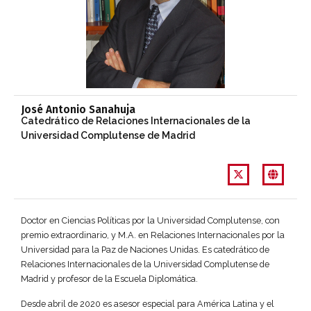
José Antonio Sanahuja
Catedrático de Relaciones Internacionales de la
Universidad Complutense de Madrid
Doctor en Ciencias Políticas por la Universidad Complutense, con
premio extraordinario, y M.A. en Relaciones Internacionales por la
Universidad para la Paz de Naciones Unidas. Es catedrático de
Relaciones Internacionales de la Universidad Complutense de
Madrid y profesor de la Escuela Diplomática.
Desde abril de 2020 es asesor especial para América Latina y el