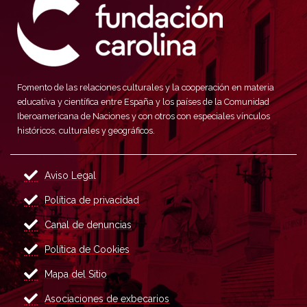
Fomento de las relaciones culturales y la cooperación en materia
educativa y científica entre España y los países de la Comunidad
Iberoamericana de Naciones y con otros con especiales vínculos
históricos, culturales y geográficos.
Aviso Legal
Política de privacidad
Canal de denuncias
Política de Cookies
Mapa del Sitio
Asociaciones de exbecarios