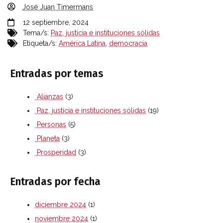
José Juan Timermans
12 septiembre, 2024
Tema/s:
Paz, justicia e instituciones sólidas
Etiqueta/s:
América Latina
,
democracia
Entradas por temas
Alianzas
(3)
Paz, justicia e instituciones sólidas
(19)
Personas
(5)
Planeta
(3)
Prosperidad
(3)
Entradas por fecha
diciembre 2024
(1)
noviembre 2024
(1)