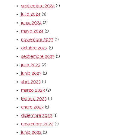
septiembre 2024
(1)
julio 2024
(3)
junio 2024
(2)
mayo 2024
(1)
noviembre 2023
(1)
octubre 2023
(1)
septiembre 2023
(1)
julio 2023
(2)
junio 2023
(1)
abril 2023
(1)
marzo 2023
(2)
febrero 2023
(1)
enero 2023
(1)
diciembre 2022
(1)
noviembre 2022
(1)
junio 2022
(1)