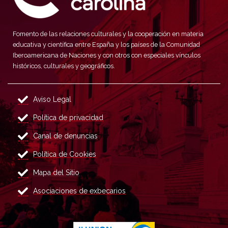
Fomento de las relaciones culturales y la cooperación en materia
educativa y científica entre España y los países de la Comunidad
Iberoamericana de Naciones y con otros con especiales vínculos
históricos, culturales y geográficos.
Aviso Legal
Política de privacidad
Canal de denuncias
Política de Cookies
Mapa del Sitio
Asociaciones de exbecarios