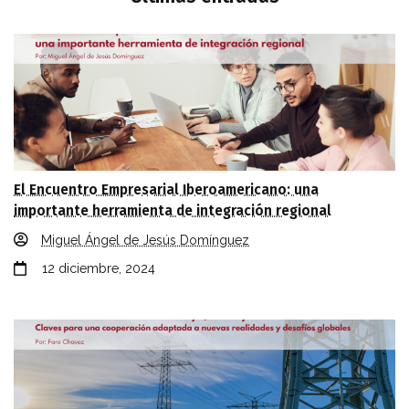
El Encuentro Empresarial Iberoamericano: una
importante herramienta de integración regional
Miguel Ángel de Jesús Domínguez
12 diciembre, 2024