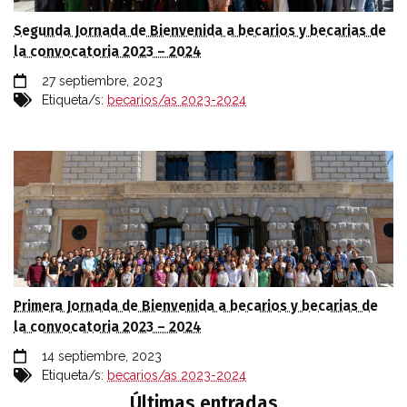
Segunda Jornada de Bienvenida a becarios y becarias de
la convocatoria 2023 – 2024
27 septiembre, 2023
Etiqueta/s:
becarios/as 2023-2024
Primera Jornada de Bienvenida a becarios y becarias de
la convocatoria 2023 – 2024
14 septiembre, 2023
Etiqueta/s:
becarios/as 2023-2024
Últimas entradas