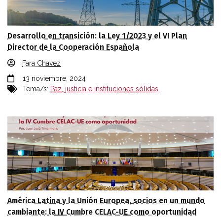
Desarrollo en transición: la Ley 1/2023 y el VI Plan
Director de la Cooperación Española
Fara Chavez
13 noviembre, 2024
Tema/s:
Paz, justicia e instituciones sólidas
América Latina y la Unión Europea, socios en un mundo
cambiante: la IV Cumbre CELAC-UE como oportunidad