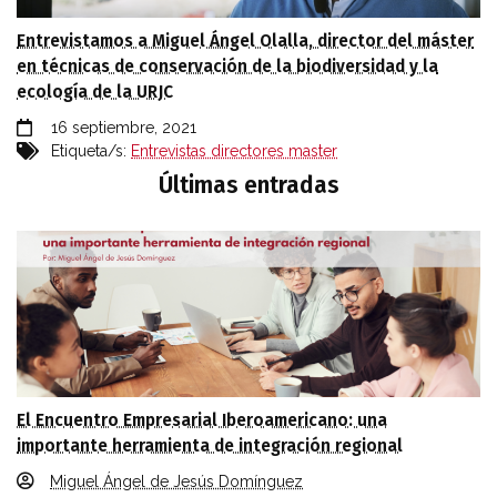
Entrevistamos a Miguel Ángel Olalla, director del máster
en técnicas de conservación de la biodiversidad y la
ecología de la URJC
16 septiembre, 2021
Etiqueta/s:
Entrevistas directores master
Últimas entradas
El Encuentro Empresarial Iberoamericano: una
importante herramienta de integración regional
Miguel Ángel de Jesús Domínguez