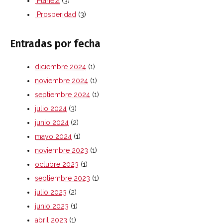
Planeta
(3)
Prosperidad
(3)
Entradas por fecha
diciembre 2024
(1)
noviembre 2024
(1)
septiembre 2024
(1)
julio 2024
(3)
junio 2024
(2)
mayo 2024
(1)
noviembre 2023
(1)
octubre 2023
(1)
septiembre 2023
(1)
julio 2023
(2)
junio 2023
(1)
abril 2023
(1)