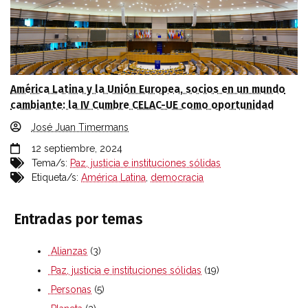
América Latina y la Unión Europea, socios en un mundo
cambiante: la IV Cumbre CELAC-UE como oportunidad
José Juan Timermans
12 septiembre, 2024
Tema/s:
Paz, justicia e instituciones sólidas
Etiqueta/s:
América Latina
,
democracia
Entradas por temas
Alianzas
(3)
Paz, justicia e instituciones sólidas
(19)
Personas
(5)