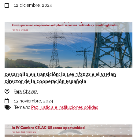
12 diciembre, 2024
Desarrollo en transición: la Ley 1/2023 y el VI Plan
Director de la Cooperación Española
Fara Chavez
13 noviembre, 2024
Tema/s:
Paz, justicia e instituciones sólidas