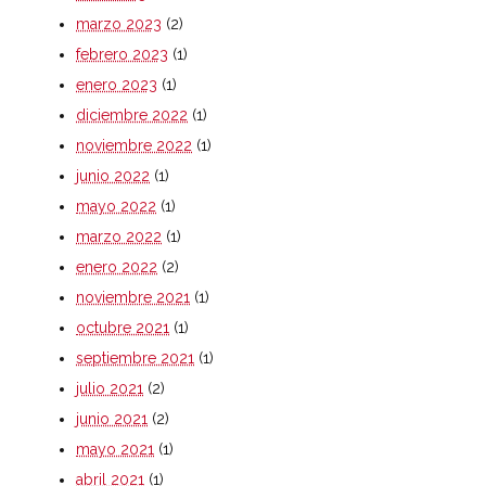
marzo 2023
(2)
febrero 2023
(1)
enero 2023
(1)
diciembre 2022
(1)
noviembre 2022
(1)
junio 2022
(1)
mayo 2022
(1)
marzo 2022
(1)
enero 2022
(2)
noviembre 2021
(1)
octubre 2021
(1)
septiembre 2021
(1)
julio 2021
(2)
junio 2021
(2)
mayo 2021
(1)
abril 2021
(1)