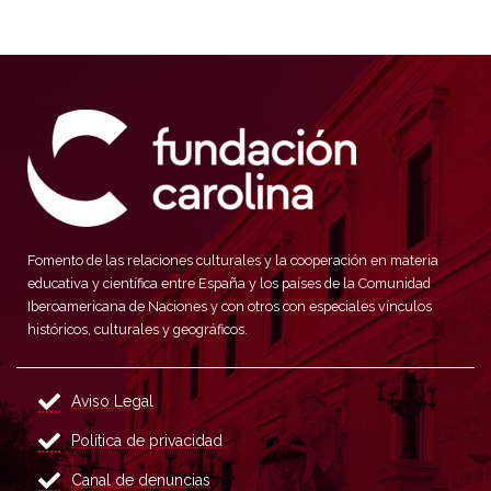
Fomento de las relaciones culturales y la cooperación en materia
educativa y científica entre España y los países de la Comunidad
Iberoamericana de Naciones y con otros con especiales vínculos
históricos, culturales y geográficos.
Aviso Legal
Política de privacidad
Canal de denuncias