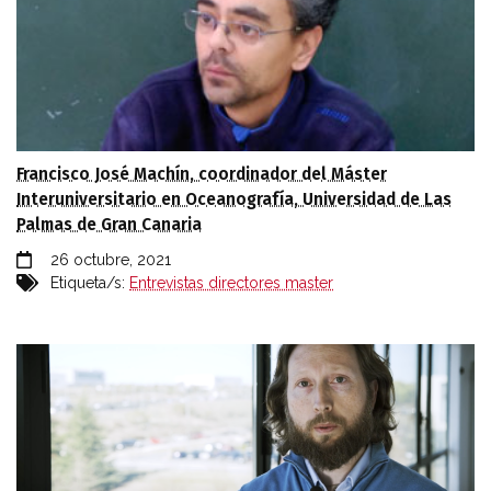
Francisco José Machín, coordinador del Máster
Interuniversitario en Oceanografía, Universidad de Las
Palmas de Gran Canaria
26 octubre, 2021
Etiqueta/s:
Entrevistas directores master