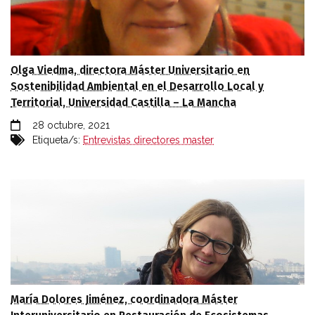
Olga Viedma, directora Máster Universitario en
Sostenibilidad Ambiental en el Desarrollo Local y
Territorial, Universidad Castilla – La Mancha
28 octubre, 2021
Etiqueta/s:
Entrevistas directores master
María Dolores Jiménez, coordinadora Máster