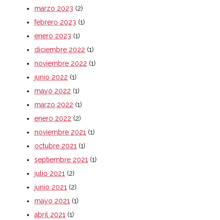
marzo 2023
(2)
febrero 2023
(1)
enero 2023
(1)
diciembre 2022
(1)
noviembre 2022
(1)
junio 2022
(1)
mayo 2022
(1)
marzo 2022
(1)
enero 2022
(2)
noviembre 2021
(1)
octubre 2021
(1)
septiembre 2021
(1)
julio 2021
(2)
junio 2021
(2)
mayo 2021
(1)
abril 2021
(1)