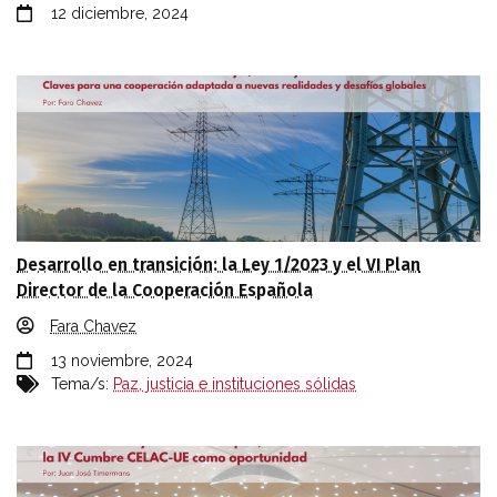
12 diciembre, 2024
Desarrollo en transición: la Ley 1/2023 y el VI Plan
Director de la Cooperación Española
Fara Chavez
13 noviembre, 2024
Tema/s:
Paz, justicia e instituciones sólidas