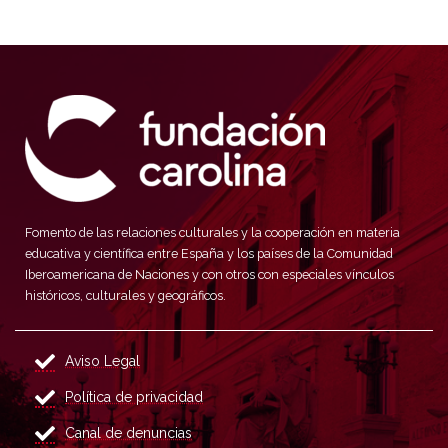
Fomento de las relaciones culturales y la cooperación en materia
educativa y científica entre España y los países de la Comunidad
Iberoamericana de Naciones y con otros con especiales vínculos
históricos, culturales y geográficos.
Aviso Legal
Política de privacidad
Canal de denuncias