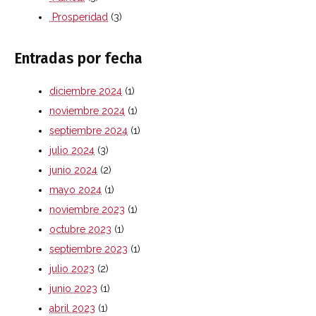
Prosperidad
(3)
Entradas por fecha
diciembre 2024
(1)
noviembre 2024
(1)
septiembre 2024
(1)
julio 2024
(3)
junio 2024
(2)
mayo 2024
(1)
noviembre 2023
(1)
octubre 2023
(1)
septiembre 2023
(1)
julio 2023
(2)
junio 2023
(1)
abril 2023
(1)