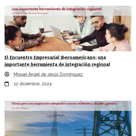
El Encuentro Empresarial Iberoamericano: una
importante herramienta de integración regional
Miguel Ángel de Jesús Domínguez
12 diciembre, 2024