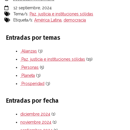
12 septiembre, 2024
Tema/s:
Paz, justicia e instituciones sólidas
Etiqueta/s:
América Latina
,
democracia
Entradas por temas
Alianzas
(3)
Paz, justicia e instituciones sólidas
(19)
Personas
(5)
Planeta
(3)
Prosperidad
(3)
Entradas por fecha
diciembre 2024
(1)
noviembre 2024
(1)