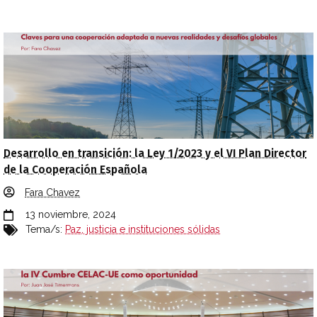
Desarrollo en transición: la Ley 1/2023 y el VI Plan Director
de la Cooperación Española
Fara Chavez
13 noviembre, 2024
Tema/s:
Paz, justicia e instituciones sólidas