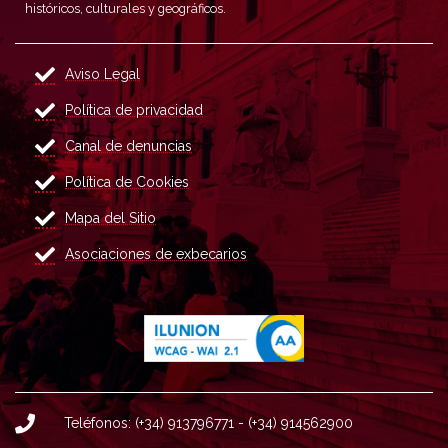
históricos, culturales y geográficos.
Aviso Legal
Política de privacidad
Canal de denuncias
Política de Cookies
Mapa del Sitio
Asociaciones de exbecarios
Teléfonos: (+34) 913796771 - (+34) 914562900