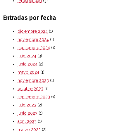
Prosperidad
(3)
Entradas por fecha
diciembre 2024
(1)
noviembre 2024
(1)
septiembre 2024
(1)
julio 2024
(3)
junio 2024
(2)
mayo 2024
(1)
noviembre 2023
(1)
octubre 2023
(1)
septiembre 2023
(1)
julio 2023
(2)
junio 2023
(1)
abril 2023
(1)
marzo 2023
(2)