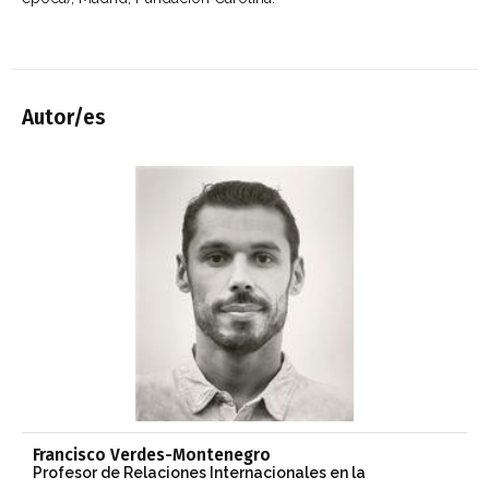
Autor/es
Francisco Verdes-Montenegro
Profesor de Relaciones Internacionales en la