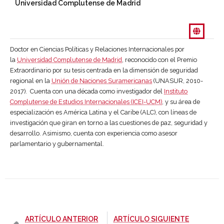
Universidad Complutense de Madrid
Doctor en Ciencias Políticas y Relaciones Internacionales por
la
Universidad Complutense de Madrid
, reconocido con el Premio
Extraordinario por su tesis centrada en la dimensión de seguridad
regional en la
Unión de Naciones Suramericanas
(UNASUR, 2010-
2017). Cuenta con una década como investigador del
Instituto
Complutense de Estudios Internacionales (ICEI-UCM)
, y su área de
especialización es América Latina y el Caribe (ALC), con líneas de
investigación que giran en torno a las cuestiones de paz, seguridad y
desarrollo. Asimismo, cuenta con experiencia como asesor
parlamentario y gubernamental.
-
-
ARTÍCULO ANTERIOR
ARTÍCULO SIGUIENTE