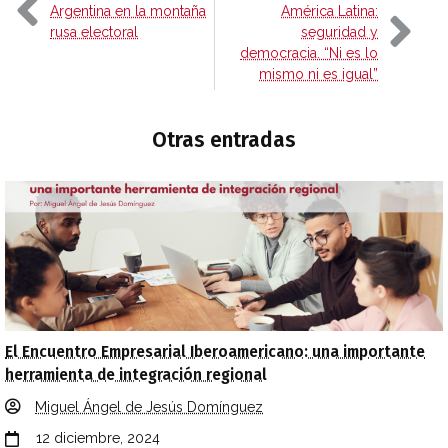
Argentina en la montaña
América Latina:
rusa electoral
seguridad y
democracia. “Ni es lo
mismo ni es igual”
Otras entradas
El Encuentro Empresarial Iberoamericano: una importante
herramienta de integración regional
Miguel Ángel de Jesús Domínguez
12 diciembre, 2024