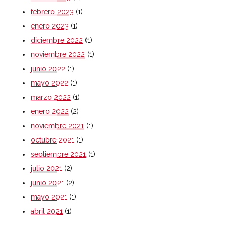
febrero 2023
(1)
enero 2023
(1)
diciembre 2022
(1)
noviembre 2022
(1)
junio 2022
(1)
mayo 2022
(1)
marzo 2022
(1)
enero 2022
(2)
noviembre 2021
(1)
octubre 2021
(1)
septiembre 2021
(1)
julio 2021
(2)
junio 2021
(2)
mayo 2021
(1)
abril 2021
(1)