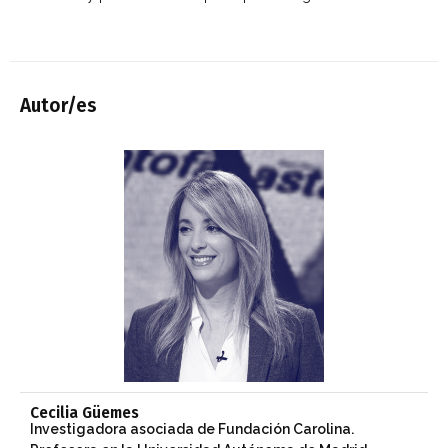
Autor/es
Cecilia Güemes
Investigadora asociada de Fundación Carolina.