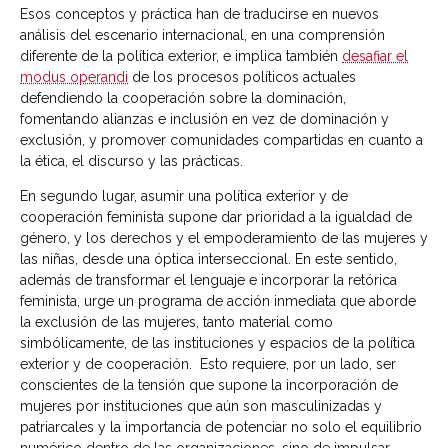
Esos conceptos y práctica han de traducirse en nuevos
análisis del escenario internacional, en una comprensión
diferente de la política exterior, e implica también
desafiar el
modus operandi
de los procesos políticos actuales
defendiendo la cooperación sobre la dominación,
fomentando alianzas e inclusión en vez de dominación y
exclusión, y promover comunidades compartidas en cuanto a
la ética, el discurso y las prácticas.
En segundo lugar, asumir una política exterior y de
cooperación feminista supone dar prioridad a la igualdad de
género, y los derechos y el empoderamiento de las mujeres y
las niñas, desde una óptica interseccional. En este sentido,
además de transformar el lenguaje e incorporar la retórica
feminista, urge un programa de acción inmediata que aborde
la exclusión de las mujeres, tanto material como
simbólicamente, de las instituciones y espacios de la política
exterior y de cooperación. Esto requiere, por un lado, ser
conscientes de la tensión que supone la incorporación de
mujeres por instituciones que aún son masculinizadas y
patriarcales y la importancia de potenciar no solo el equilibrio