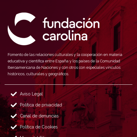
Fomento de las relaciones culturales y la cooperación en materia
educativa y científica entre España y los países de la Comunidad
Iberoamericana de Naciones y con otros con especiales vínculos
históricos, culturales y geográficos.
Aviso Legal
Política de privacidad
Canal de denuncias
Política de Cookies