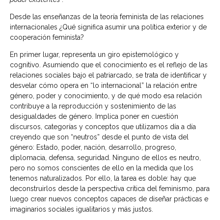
Desde las enseñanzas de la teoría feminista de las relaciones
internacionales ¿Qué significa asumir una política exterior y de
cooperación feminista?
En primer lugar, representa un giro epistemológico y
cognitivo. Asumiendo que el conocimiento es el reflejo de las
relaciones sociales bajo el patriarcado, se trata de identificar y
desvelar cómo opera en “lo internacional” la relación entre
género, poder y conocimiento, y de qué modo esa relación
contribuye a la reproducción y sostenimiento de las
desigualdades de género. Implica poner en cuestión
discursos, categorías y conceptos que utilizamos día a día
creyendo que son “neutros” desde el punto de vista del
género: Estado, poder, nación, desarrollo, progreso,
diplomacia, defensa, seguridad. Ninguno de ellos es neutro,
pero no somos conscientes de ello en la medida que los
tenemos naturalizados. Por ello, la tarea es doble: hay que
deconstruirlos desde la perspectiva crítica del feminismo, para
luego crear nuevos conceptos capaces de diseñar prácticas e
imaginarios sociales igualitarios y más justos.