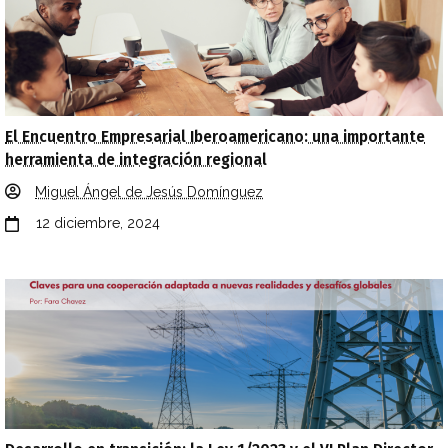
El Encuentro Empresarial Iberoamericano: una importante
herramienta de integración regional
Miguel Ángel de Jesús Domínguez
12 diciembre, 2024