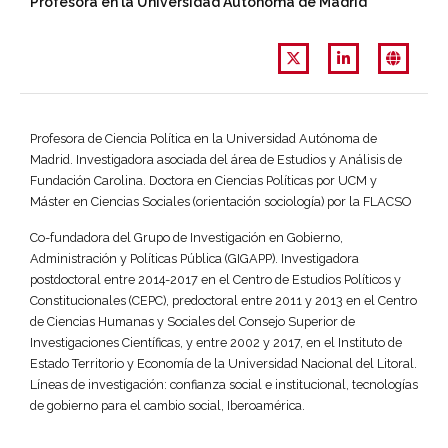
Profesora en la Universidad Autónoma de Madrid
Profesora de Ciencia Política en la Universidad Autónoma de
Madrid. Investigadora asociada del área de Estudios y Análisis de
Fundación Carolina. Doctora en Ciencias Políticas por UCM y
Máster en Ciencias Sociales (orientación sociología) por la FLACSO
Co-fundadora del Grupo de Investigación en Gobierno,
Administración y Políticas Pública (GIGAPP). Investigadora
postdoctoral entre 2014-2017 en el Centro de Estudios Políticos y
Constitucionales (CEPC), predoctoral entre 2011 y 2013 en el Centro
de Ciencias Humanas y Sociales del Consejo Superior de
Investigaciones Científicas, y entre 2002 y 2017, en el Instituto de
Estado Territorio y Economía de la Universidad Nacional del Litoral.
Líneas de investigación: confianza social e institucional, tecnologías
de gobierno para el cambio social, Iberoamérica.