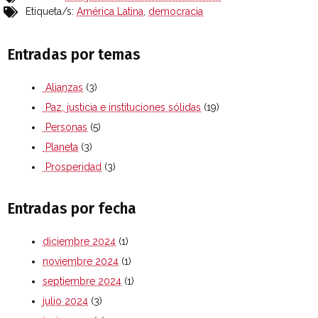
Etiqueta/s:
América Latina
,
democracia
Entradas por temas
Alianzas
(3)
Paz, justicia e instituciones sólidas
(19)
Personas
(5)
Planeta
(3)
Prosperidad
(3)
Entradas por fecha
diciembre 2024
(1)
noviembre 2024
(1)
septiembre 2024
(1)
julio 2024
(3)