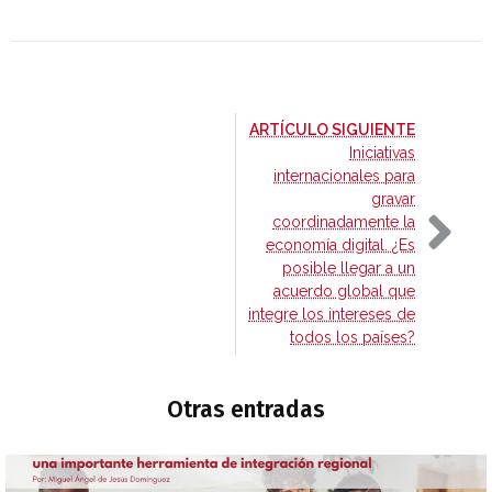
-
ARTÍCULO SIGUIENTE
Iniciativas
internacionales para
gravar
coordinadamente la
economía digital. ¿Es
posible llegar a un
acuerdo global que
integre los intereses de
todos los países?
Otras entradas