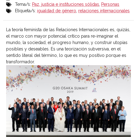
Tema/s:
Paz, justicia e instituciones sólidas
,
Personas
Etiqueta/s:
igualdad de género
,
relaciones internacionales
La teoría feminista de las Relaciones Internacionales es, quizás,
el marco con mayor potencial crítico para re-imaginar el
mundo, la sociedad, el progreso humano, y construir utopías
posibles y deseables. Es una teorización subversiva, en el
sentido literal del término, lo que es muy positivo porque es
transformador.