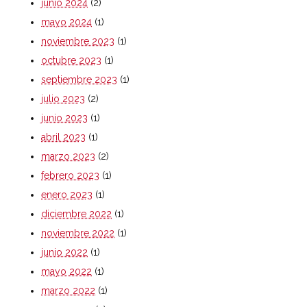
junio 2024
(2)
mayo 2024
(1)
noviembre 2023
(1)
octubre 2023
(1)
septiembre 2023
(1)
julio 2023
(2)
junio 2023
(1)
abril 2023
(1)
marzo 2023
(2)
febrero 2023
(1)
enero 2023
(1)
diciembre 2022
(1)
noviembre 2022
(1)
junio 2022
(1)
mayo 2022
(1)
marzo 2022
(1)