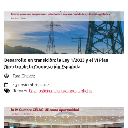
Desarrollo en transición: la Ley 1/2023 y el VI Plan
Director de la Cooperación Española
Fara Chavez
13 noviembre, 2024
Tema/s:
Paz, justicia e instituciones sólidas