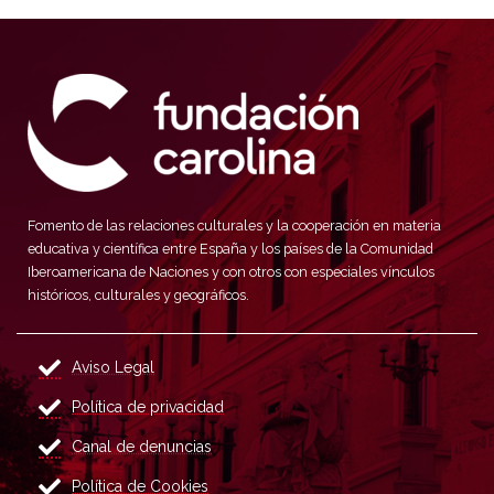
Fomento de las relaciones culturales y la cooperación en materia
educativa y científica entre España y los países de la Comunidad
Iberoamericana de Naciones y con otros con especiales vínculos
históricos, culturales y geográficos.
Aviso Legal
Política de privacidad
Canal de denuncias
Política de Cookies