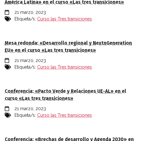
América Latina» en el curso «Las tres transiciones»
21 marzo, 2023
Etiqueta/s:
Curso las Tres transiciones
Mesa redonda: «Desarrollo regional y NextnGeneration
EU» en el curso «Las tres transiciones»
21 marzo, 2023
Etiqueta/s:
Curso las Tres transiciones
Conferencia: «Pacto Verde y Relaciones UE-AL» en el
curso «Las tres transiciones»
21 marzo, 2023
Etiqueta/s:
Curso las Tres transiciones
Conferencia: «Brechas de desarrollo y Agenda 2030» en