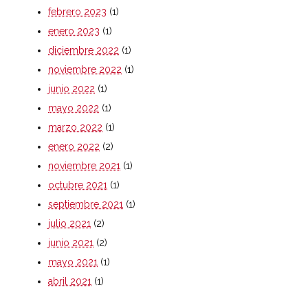
febrero 2023
(1)
enero 2023
(1)
diciembre 2022
(1)
noviembre 2022
(1)
junio 2022
(1)
mayo 2022
(1)
marzo 2022
(1)
enero 2022
(2)
noviembre 2021
(1)
octubre 2021
(1)
septiembre 2021
(1)
julio 2021
(2)
junio 2021
(2)
mayo 2021
(1)
abril 2021
(1)