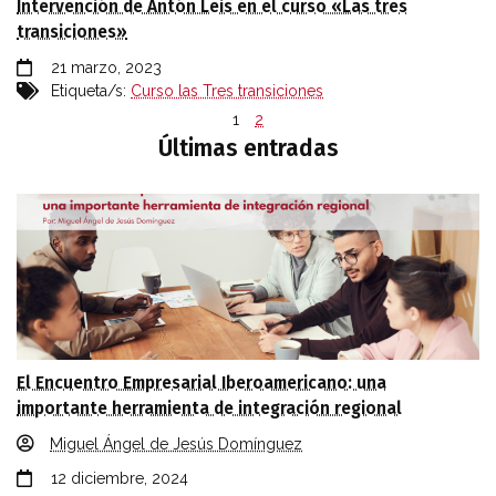
Intervención de Antón Leis en el curso «Las tres
transiciones»
21 marzo, 2023
Etiqueta/s:
Curso las Tres transiciones
1
2
Últimas entradas
El Encuentro Empresarial Iberoamericano: una
importante herramienta de integración regional
Miguel Ángel de Jesús Domínguez
12 diciembre, 2024