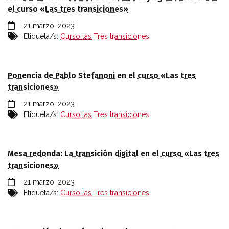
el curso «Las tres transiciones»
21 marzo, 2023
Etiqueta/s:
Curso las Tres transiciones
Ponencia de Pablo Stefanoni en el curso «Las tres
transiciones»
21 marzo, 2023
Etiqueta/s:
Curso las Tres transiciones
Mesa redonda: La transición digital en el curso «Las tres
transiciones»
21 marzo, 2023
Etiqueta/s:
Curso las Tres transiciones