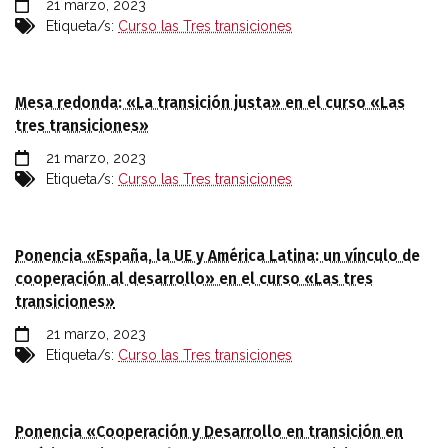
21 marzo, 2023
Etiqueta/s:
Curso las Tres transiciones
Mesa redonda: «La transición justa» en el curso «Las
tres transiciones»
21 marzo, 2023
Etiqueta/s:
Curso las Tres transiciones
Ponencia «España, la UE y América Latina: un vínculo de
cooperación al desarrollo» en el curso «Las tres
transiciones»
21 marzo, 2023
Etiqueta/s:
Curso las Tres transiciones
Ponencia «Cooperación y Desarrollo en transición en