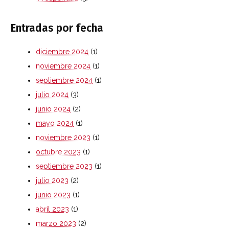
Entradas por fecha
diciembre 2024
(1)
noviembre 2024
(1)
septiembre 2024
(1)
julio 2024
(3)
junio 2024
(2)
mayo 2024
(1)
noviembre 2023
(1)
octubre 2023
(1)
septiembre 2023
(1)
julio 2023
(2)
junio 2023
(1)
abril 2023
(1)
marzo 2023
(2)