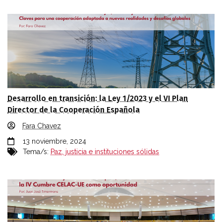
Desarrollo en transición: la Ley 1/2023 y el VI Plan
Director de la Cooperación Española
Fara Chavez
13 noviembre, 2024
Tema/s:
Paz, justicia e instituciones sólidas