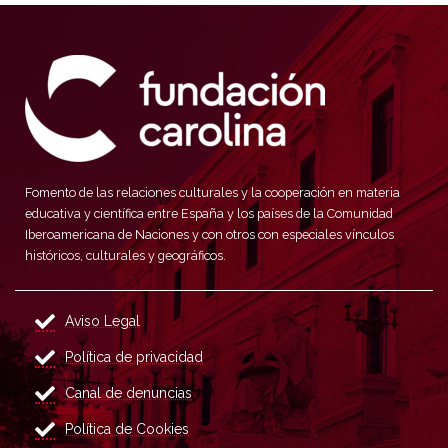
Fomento de las relaciones culturales y la cooperación en materia
educativa y científica entre España y los países de la Comunidad
Iberoamericana de Naciones y con otros con especiales vínculos
históricos, culturales y geográficos.
Aviso Legal
Política de privacidad
Canal de denuncias
Política de Cookies