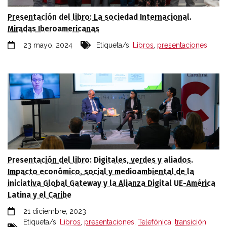
Presentación del libro: La sociedad Internacional.
Miradas Iberoamericanas
23 mayo, 2024
Etiqueta/s:
Libros
,
presentaciones
Presentación del libro: Digitales, verdes y aliados.
Impacto económico, social y medioambiental de la
iniciativa Global Gateway y la Alianza Digital UE-América
Latina y el Caribe
21 diciembre, 2023
Etiqueta/s:
Libros
,
presentaciones
,
Telefónica
,
transición