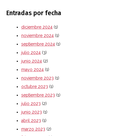
Entradas por fecha
diciembre 2024
(1)
noviembre 2024
(1)
septiembre 2024
(1)
julio 2024
(3)
junio 2024
(2)
mayo 2024
(1)
noviembre 2023
(1)
octubre 2023
(1)
septiembre 2023
(1)
julio 2023
(2)
junio 2023
(1)
abril 2023
(1)
marzo 2023
(2)