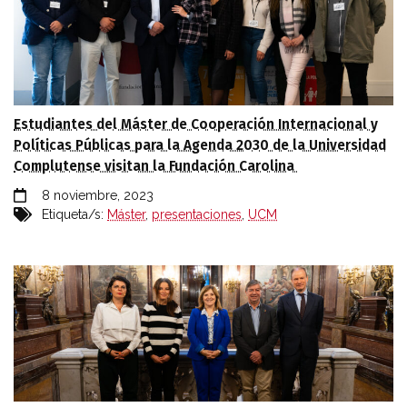
Estudiantes del Máster de Cooperación Internacional y
Políticas Públicas para la Agenda 2030 de la Universidad
Complutense visitan la Fundación Carolina
8 noviembre, 2023
Etiqueta/s:
Máster
,
presentaciones
,
UCM