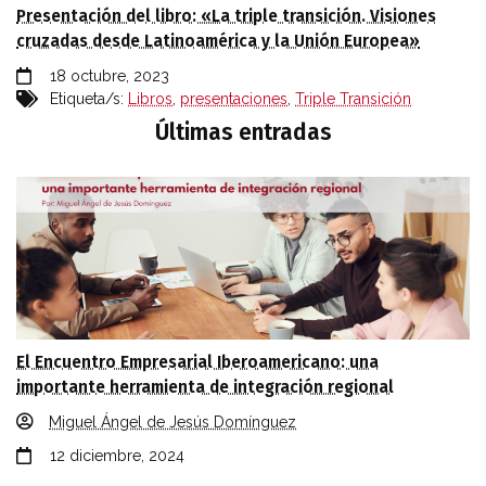
Presentación del libro: «La triple transición. Visiones
cruzadas desde Latinoamérica y la Unión Europea»
18 octubre, 2023
Etiqueta/s:
Libros
,
presentaciones
,
Triple Transición
Últimas entradas
El Encuentro Empresarial Iberoamericano: una
importante herramienta de integración regional
Miguel Ángel de Jesús Domínguez
12 diciembre, 2024