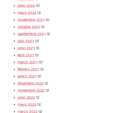
junio 2024
(2)
mayo 2024
(1)
noviembre 2023
(1)
octubre 2023
(1)
septiembre 2023
(1)
julio 2023
(2)
junio 2023
(1)
abril 2023
(1)
marzo 2023
(2)
febrero 2023
(1)
enero 2023
(1)
diciembre 2022
(1)
noviembre 2022
(1)
junio 2022
(1)
mayo 2022
(1)
marzo 2022
(1)