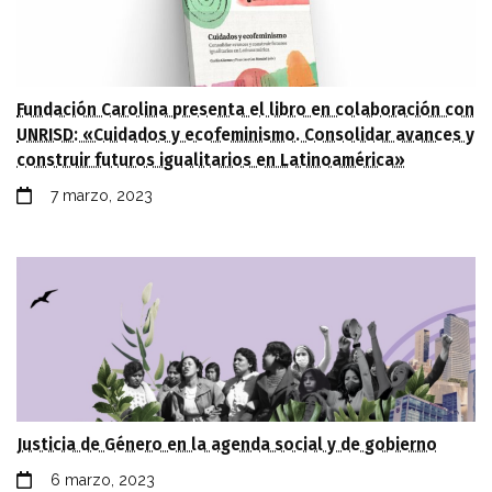
Fundación Carolina presenta el libro en colaboración con
UNRISD: «Cuidados y ecofeminismo. Consolidar avances y
construir futuros igualitarios en Latinoamérica»
7 marzo, 2023
Justicia de Género en la agenda social y de gobierno
6 marzo, 2023