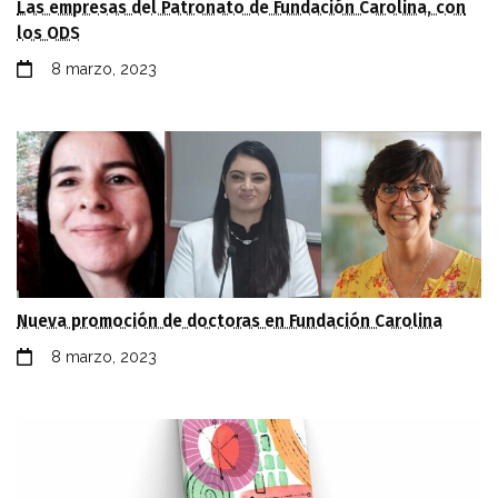
Las empresas del Patronato de Fundación Carolina, con
los ODS
8 marzo, 2023
Nueva promoción de doctoras en Fundación Carolina
8 marzo, 2023