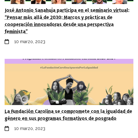
José Antonio Sanahuja participa en el seminario virtual:
“Pensar más allá de 2030: Marcos y prácticas de
cooperación innovadoras desde una perspectiva
feminista”
10 marzo, 2023
La Fundación Carolina se compromete con la igualdad de
género en sus programas formativos de posgrado
10 marzo, 2023