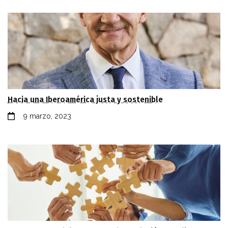
Hacia una Iberoamérica justa y sostenible
9 marzo, 2023