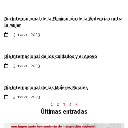
Día Internacional de la Eliminación de la Violencia contra
la Mujer
3 marzo, 2023
Día Internacional de los Cuidados y el Apoyo
3 marzo, 2023
Día Internacional de las Mujeres Rurales
3 marzo, 2023
1
2
3
4
5
Últimas entradas