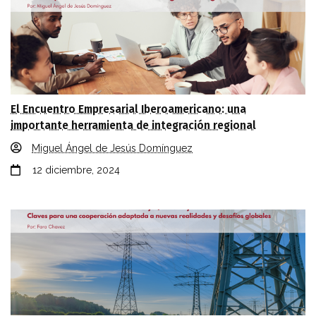
El Encuentro Empresarial Iberoamericano: una
importante herramienta de integración regional
Miguel Ángel de Jesús Domínguez
12 diciembre, 2024