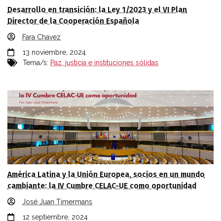
Desarrollo en transición: la Ley 1/2023 y el VI Plan
Director de la Cooperación Española
Fara Chavez
13 noviembre, 2024
Tema/s:
Paz, justicia e instituciones sólidas
América Latina y la Unión Europea, socios en un mundo
cambiante: la IV Cumbre CELAC-UE como oportunidad
José Juan Timermans
12 septiembre, 2024