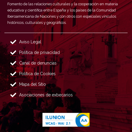
Fomento de las relaciones culturales y la cooperación en materia
educativa y científica entre España y los países de la Comunidad
Iberoamericana de Naciones y con otros con especiales vínculos
históricos, culturales y geográficos.
Aviso Legal
Política de privacidad
Canal de denuncias
Política de Cookies
Mapa del Sitio
Asociaciones de exbecarios