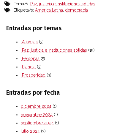
Tema/s:
Paz, justicia e instituciones sólidas
Etiqueta/s:
América Latina
,
democracia
Entradas por temas
Alianzas
(3)
Paz, justicia e instituciones sólidas
(19)
Personas
(5)
Planeta
(3)
Prosperidad
(3)
Entradas por fecha
diciembre 2024
(1)
noviembre 2024
(1)
septiembre 2024
(1)
julio 2024
(3)