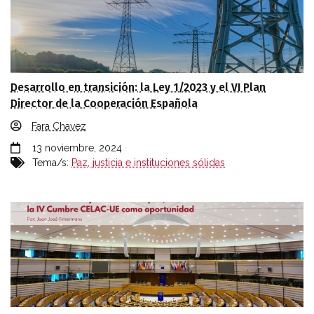
Desarrollo en transición: la Ley 1/2023 y el VI Plan
Director de la Cooperación Española
Fara Chavez
13 noviembre, 2024
Tema/s:
Paz, justicia e instituciones sólidas