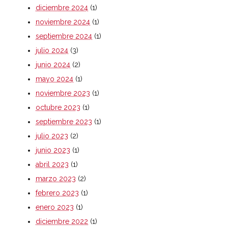
diciembre 2024
(1)
noviembre 2024
(1)
septiembre 2024
(1)
julio 2024
(3)
junio 2024
(2)
mayo 2024
(1)
noviembre 2023
(1)
octubre 2023
(1)
septiembre 2023
(1)
julio 2023
(2)
junio 2023
(1)
abril 2023
(1)
marzo 2023
(2)
febrero 2023
(1)
enero 2023
(1)
diciembre 2022
(1)