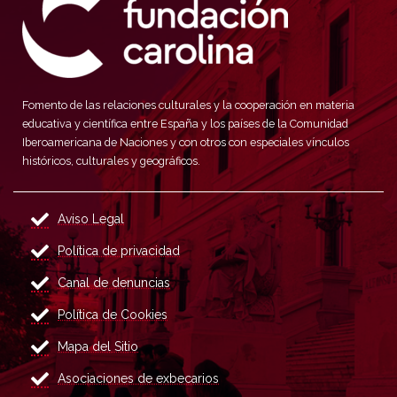
Fomento de las relaciones culturales y la cooperación en materia
educativa y científica entre España y los países de la Comunidad
Iberoamericana de Naciones y con otros con especiales vínculos
históricos, culturales y geográficos.
Aviso Legal
Política de privacidad
Canal de denuncias
Política de Cookies
Mapa del Sitio
Asociaciones de exbecarios