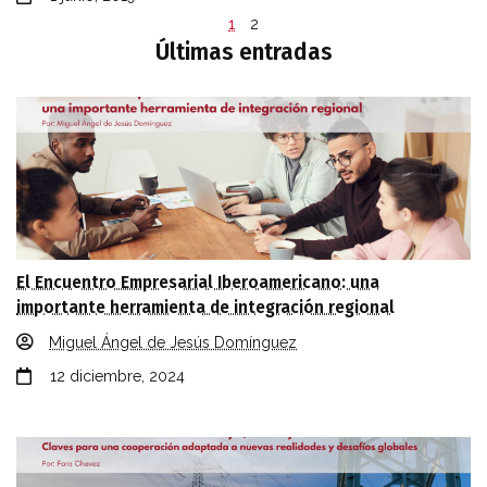
1
2
Últimas entradas
El Encuentro Empresarial Iberoamericano: una
importante herramienta de integración regional
Miguel Ángel de Jesús Domínguez
12 diciembre, 2024