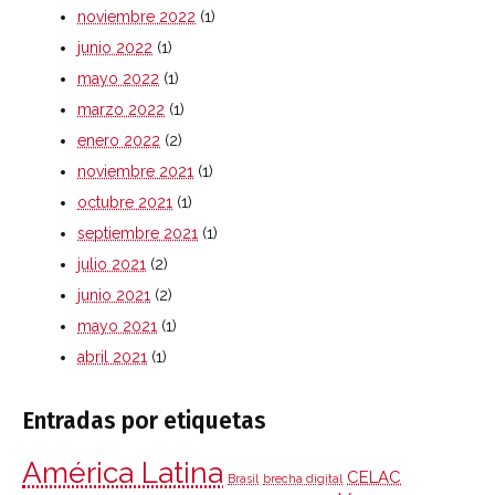
noviembre 2022
(1)
junio 2022
(1)
mayo 2022
(1)
marzo 2022
(1)
enero 2022
(2)
noviembre 2021
(1)
octubre 2021
(1)
septiembre 2021
(1)
julio 2021
(2)
junio 2021
(2)
mayo 2021
(1)
abril 2021
(1)
Entradas por etiquetas
América Latina
CELAC
Brasil
brecha digital