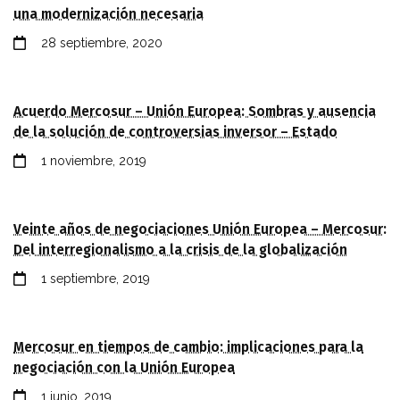
una modernización necesaria
28 septiembre, 2020
Acuerdo Mercosur – Unión Europea: Sombras y ausencia
de la solución de controversias inversor – Estado
1 noviembre, 2019
Veinte años de negociaciones Unión Europea – Mercosur:
Del interregionalismo a la crisis de la globalización
1 septiembre, 2019
Mercosur en tiempos de cambio: implicaciones para la
negociación con la Unión Europea
1 junio, 2019