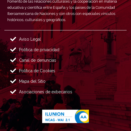
Fomento de las relaciones culturales y la cooperación en materia
educativa y científica entre España y los países de la Comunidad
Iberoamericana de Naciones y con otros con especiales vínculos
históricos, culturales y geográficos.
Aviso Legal
Política de privacidad
Canal de denuncias
Política de Cookies
Mapa del Sitio
Asociaciones de exbecarios