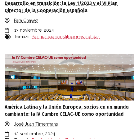
Desarrollo en transición: la Ley 1/2023 y el VI Plan
Director de la Cooperación Española
Fara Chavez
13 noviembre, 2024
Tema/s:
Paz, justicia e instituciones sólidas
América Latina y la Unión Europea, socios en un mundo
cambiante: la IV Cumbre CELAC-UE como oportunidad
José Juan Timermans
12 septiembre, 2024