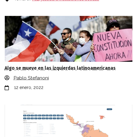
Algo se mueve en las izquierdas latinoamericanas
Pablo Stefanoni
12 enero, 2022