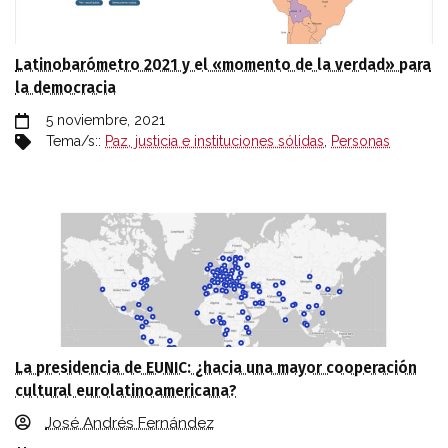
Latinobarómetro 2021 y el «momento de la verdad» para
la democracia
5 noviembre, 2021
Tema/s::
Paz, justicia e instituciones sólidas
,
Personas
La presidencia de EUNIC: ¿hacia una mayor cooperación
cultural eurolatinoamericana?
José Andrés Fernández