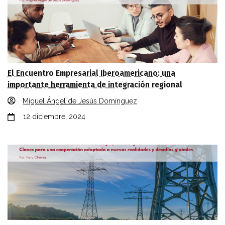
El Encuentro Empresarial Iberoamericano: una
importante herramienta de integración regional
Miguel Ángel de Jesús Domínguez
12 diciembre, 2024