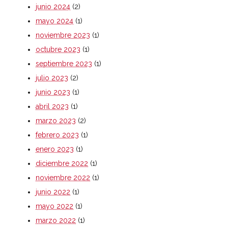
junio 2024
(2)
mayo 2024
(1)
noviembre 2023
(1)
octubre 2023
(1)
septiembre 2023
(1)
julio 2023
(2)
junio 2023
(1)
abril 2023
(1)
marzo 2023
(2)
febrero 2023
(1)
enero 2023
(1)
diciembre 2022
(1)
noviembre 2022
(1)
junio 2022
(1)
mayo 2022
(1)
marzo 2022
(1)