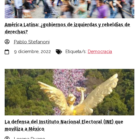
América Latina: ¿gobiernos de izquierdas y rebeldías de
derechas?
Pablo Stefanoni
9 diciembre, 2022
Etiqueta/s:
Democracia
La defensa del Instituto Nacional Electoral (INE) que
moviliza a México